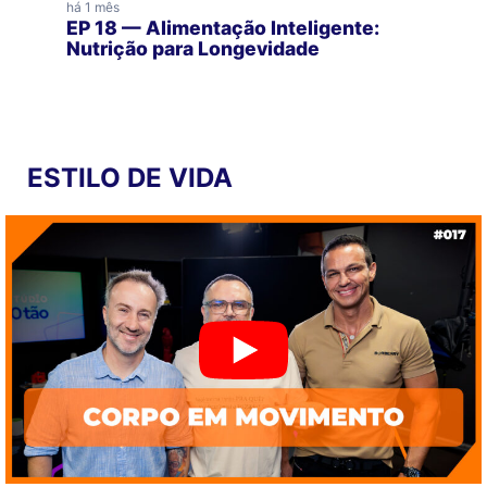
há 1 mês
EP 18 — Alimentação Inteligente:
Nutrição para Longevidade
ESTILO DE VIDA