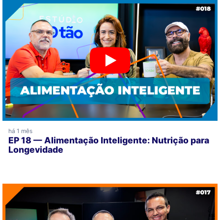
há 1 mês
EP 18 — Alimentação Inteligente: Nutrição para
Longevidade