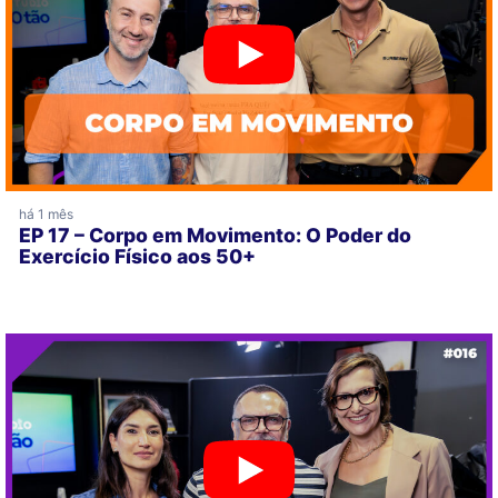
há 1 mês
EP 17 – Corpo em Movimento: O Poder do
Exercício Físico aos 50+