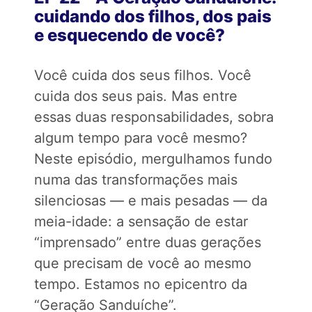
cuidando dos filhos, dos pais
e esquecendo de você?
Você cuida dos seus filhos. Você
cuida dos seus pais. Mas entre
essas duas responsabilidades, sobra
algum tempo para você mesmo?
Neste episódio, mergulhamos fundo
numa das transformações mais
silenciosas — e mais pesadas — da
meia-idade: a sensação de estar
“imprensado” entre duas gerações
que precisam de você ao mesmo
tempo. Estamos no epicentro da
“Geração Sanduíche”.