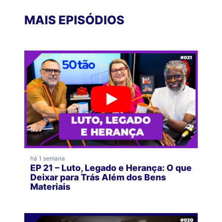
MAIS EPISÓDIOS
há 1 semana
EP 21 – Luto, Legado e Herança: O que
Deixar para Trás Além dos Bens
Materiais