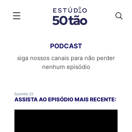
PODCAST
siga nossos canais para não perder
nenhum episódio
Episódio 22
ASSISTA AO EPISÓDIO MAIS RECENTE: