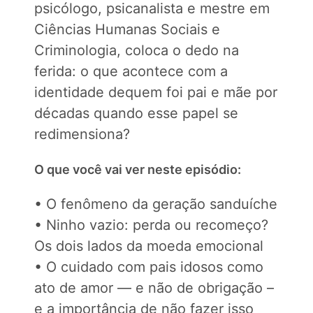
psicólogo, psicanalista e mestre em
Ciências Humanas Sociais e
Criminologia, coloca o dedo na
ferida: o que acontece com a
identidade dequem foi pai e mãe por
décadas quando esse papel se
redimensiona?
O que você vai ver neste episódio:
• O fenômeno da geração sanduíche
• Ninho vazio: perda ou recomeço?
Os dois lados da moeda emocional
• O cuidado com pais idosos como
ato de amor — e não de obrigação –
e a importância de não fazer isso