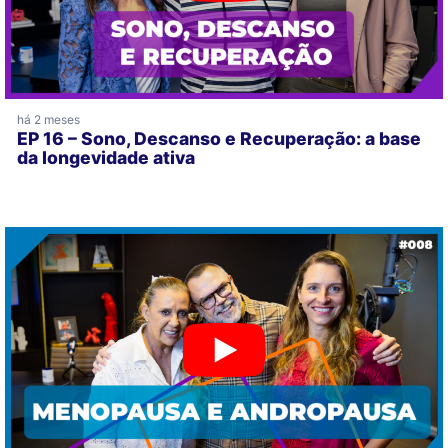
há 2 meses
EP 16 – Sono, Descanso e Recuperação: a base
da longevidade ativa