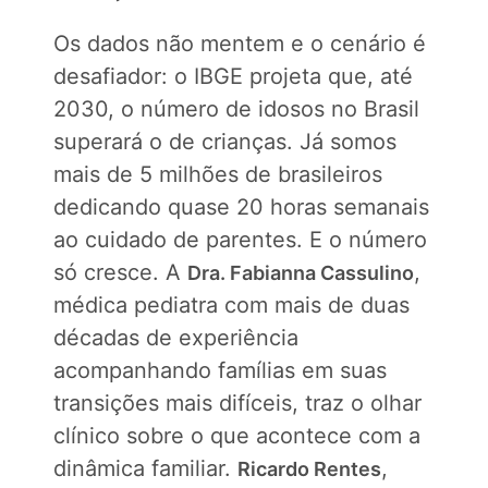
Os dados não mentem e o cenário é
desafiador: o IBGE projeta que, até
2030, o número de idosos no Brasil
superará o de crianças. Já somos
mais de 5 milhões de brasileiros
dedicando quase 20 horas semanais
ao cuidado de parentes. E o número
só cresce. A
,
Dra. Fabianna Cassulino
médica pediatra com mais de duas
décadas de experiência
acompanhando famílias em suas
transições mais difíceis, traz o olhar
clínico sobre o que acontece com a
dinâmica familiar.
,
Ricardo Rentes