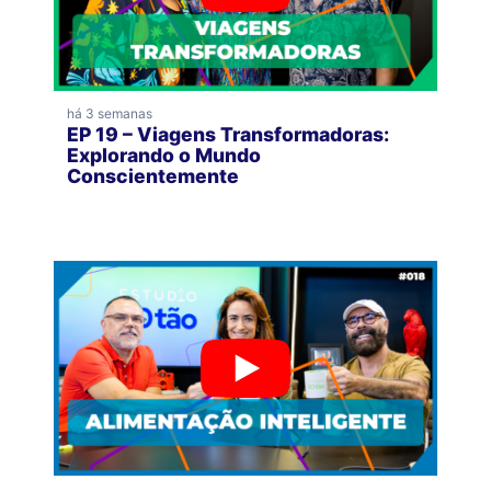
há 3 semanas
EP 19 – Viagens Transformadoras:
Explorando o Mundo
Conscientemente