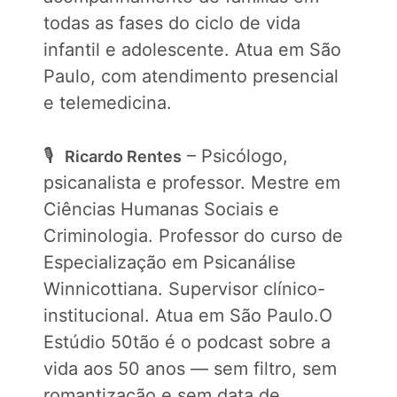
todas as fases do ciclo de vida
infantil e adolescente. Atua em São
Paulo, com atendimento presencial
e telemedicina.
🎙️
– Psicólogo,
Ricardo Rentes
psicanalista e professor. Mestre em
Ciências Humanas Sociais e
Criminologia. Professor do curso de
Especialização em Psicanálise
Winnicottiana. Supervisor clínico-
institucional. Atua em São Paulo.O
Estúdio 50tão é o podcast sobre a
vida aos 50 anos — sem filtro, sem
romantização e sem data de