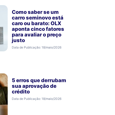
Como saber se um
carro seminovo está
caro ou barato: OLX
aponta cinco fatores
para avaliar o preço
justo
Data de Publicação: 18/maio/2026
5 erros que derrubam
sua aprovação de
crédito
Data de Publicação: 18/maio/2026