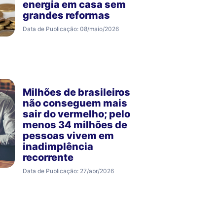
energia em casa sem
grandes reformas
Data de Publicação: 08/maio/2026
Milhões de brasileiros
não conseguem mais
sair do vermelho; pelo
menos 34 milhões de
pessoas vivem em
inadimplência
recorrente
Data de Publicação: 27/abr/2026