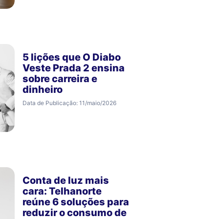
5 lições que O Diabo
Veste Prada 2 ensina
sobre carreira e
dinheiro
Data de Publicação: 11/maio/2026
Conta de luz mais
cara: Telhanorte
reúne 6 soluções para
reduzir o consumo de