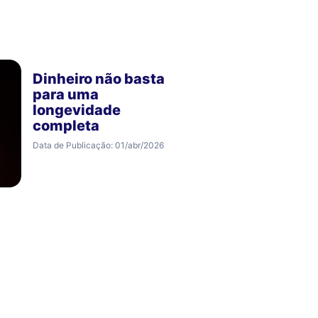
Dinheiro não basta
para uma
longevidade
completa
Data de Publicação: 01/abr/2026