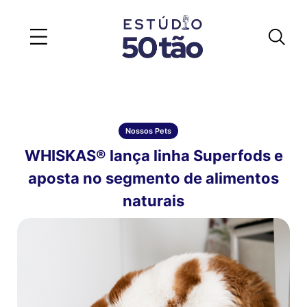
Nossos Pets
WHISKAS® lança linha Superfods e
aposta no segmento de alimentos
naturais