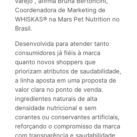
varejo”, afirma Bruna Bertoncini,
Coordenadora de Marketing de
WHISKAS® na Mars Pet Nutrition no
Brasil.
Desenvolvida para atender tanto
consumidores já fiéis à marca
quanto novos shoppers que
priorizam atributos de saudabilidade,
a linha aposta em uma proposta de
valor clara no ponto de venda:
ingredientes naturais de alta
densidade nutricional e sem
corantes ou conservantes artificiais,
reforçando o compromisso da marca
com transparência e saudabilidade.