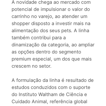
A novidade chega ao mercado com
potencial de impulsionar o valor do
carrinho no varejo, ao atender um
shopper disposto a investir mais na
alimentação dos seus pets. A linha
também contribui para a
dinamização da categoria, ao ampliar
as opções dentro do segmento
premium especial, um dos que mais
crescem no setor.
A formulação da linha é resultado de
estudos conduzidos com o suporte
do Instituto Waltham de Ciência e
Cuidado Animal, referência global