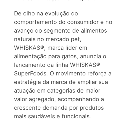
De olho na evolução do
comportamento do consumidor e no
avanço do segmento de alimentos
naturais no mercado pet,
WHISKAS®, marca líder em
alimentação para gatos, anuncia o
lançamento da linha WHISKAS®
SuperFoods. O movimento reforça a
estratégia da marca de ampliar sua
atuação em categorias de maior
valor agregado, acompanhando a
crescente demanda por produtos
mais saudáveis e funcionais.