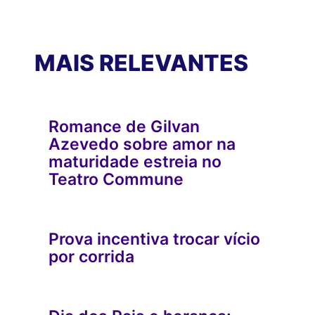
MAIS RELEVANTES
Romance de Gilvan
Azevedo sobre amor na
maturidade estreia no
Teatro Commune
Prova incentiva trocar vício
por corrida