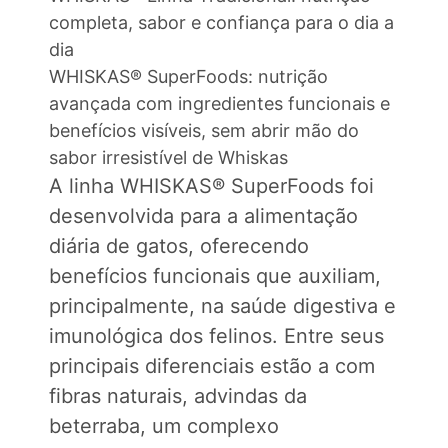
completa, sabor e confiança para o dia a
dia
WHISKAS® SuperFoods: nutrição
avançada com ingredientes funcionais e
benefícios visíveis, sem abrir mão do
sabor irresistível de Whiskas
A linha WHISKAS® SuperFoods foi
desenvolvida para a alimentação
diária de gatos, oferecendo
benefícios funcionais que auxiliam,
principalmente, na saúde digestiva e
imunológica dos felinos. Entre seus
principais diferenciais estão a com
fibras naturais, advindas da
beterraba, um complexo