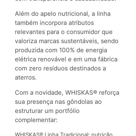
Além do apelo nutricional, a linha
também incorpora atributos
relevantes para o consumidor que
valoriza marcas sustentáveis, sendo
produzida com 100% de energia
elétrica renovável e em uma fábrica
com zero resíduos destinados a
aterros.
Com a novidade, WHISKAS® reforça
sua presença nas gôndolas ao
estruturar um portfólio
complementar:
WHISKAS® Linha Tradicional: nutrição