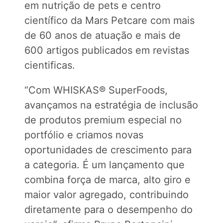
em nutrição de pets e centro
científico da Mars Petcare com mais
de 60 anos de atuação e mais de
600 artigos publicados em revistas
cientificas.
“Com WHISKAS® SuperFoods,
avançamos na estratégia de inclusão
de produtos premium especial no
portfólio e criamos novas
oportunidades de crescimento para
a categoria. É um lançamento que
combina força de marca, alto giro e
maior valor agregado, contribuindo
diretamente para o desempenho do