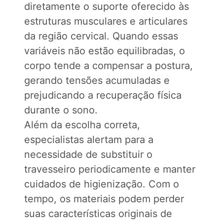
diretamente o suporte oferecido às
estruturas musculares e articulares
da região cervical. Quando essas
variáveis não estão equilibradas, o
corpo tende a compensar a postura,
gerando tensões acumuladas e
prejudicando a recuperação física
durante o sono.
Além da escolha correta,
especialistas alertam para a
necessidade de substituir o
travesseiro periodicamente e manter
cuidados de higienização. Com o
tempo, os materiais podem perder
suas características originais de