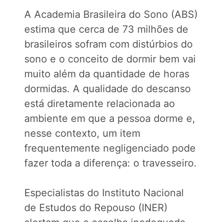
A Academia Brasileira do Sono (ABS)
estima que cerca de 73 milhões de
brasileiros sofram com distúrbios do
sono e o conceito de dormir bem vai
muito além da quantidade de horas
dormidas. A qualidade do descanso
está diretamente relacionada ao
ambiente em que a pessoa dorme e,
nesse contexto, um item
frequentemente negligenciado pode
fazer toda a diferença: o travesseiro.
Especialistas do Instituto Nacional
de Estudos do Repouso (INER)