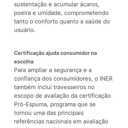
sustentação e acumular ácaros,
poeira e umidade, comprometendo
tanto o conforto quanto a saúde do
usuário.
Certificação ajuda consumidor na
escolha
Para ampliar a segurança e a
confiança dos consumidores, o INER
também inclui travesseiros no
escopo de avaliação da certificação
Pró-Espuma, programa que se
tornou uma das principais
referências nacionais em avaliação