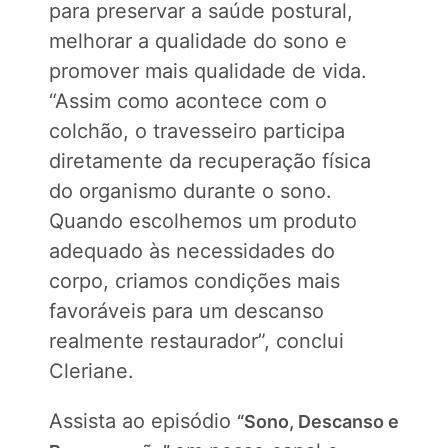
para preservar a saúde postural,
melhorar a qualidade do sono e
promover mais qualidade de vida.
“Assim como acontece com o
colchão, o travesseiro participa
diretamente da recuperação física
do organismo durante o sono.
Quando escolhemos um produto
adequado às necessidades do
corpo, criamos condições mais
favoráveis para um descanso
realmente restaurador”, conclui
Cleriane.
Assista ao episódio
“Sono, Descanso e