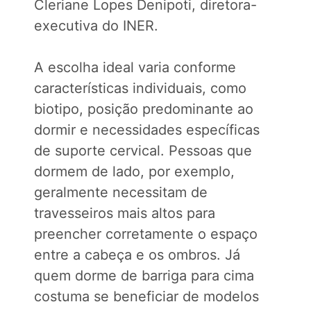
Cleriane Lopes Denipoti, diretora-
executiva do INER.
A escolha ideal varia conforme
características individuais, como
biotipo, posição predominante ao
dormir e necessidades específicas
de suporte cervical. Pessoas que
dormem de lado, por exemplo,
geralmente necessitam de
travesseiros mais altos para
preencher corretamente o espaço
entre a cabeça e os ombros. Já
quem dorme de barriga para cima
costuma se beneficiar de modelos