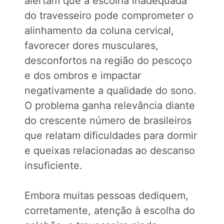
alertam que a escolha inadequada
do travesseiro pode comprometer o
alinhamento da coluna cervical,
favorecer dores musculares,
desconfortos na região do pescoço
e dos ombros e impactar
negativamente a qualidade do sono.
O problema ganha relevância diante
do crescente número de brasileiros
que relatam dificuldades para dormir
e queixas relacionadas ao descanso
insuficiente.
Embora muitas pessoas dediquem,
corretamente, atenção à escolha do