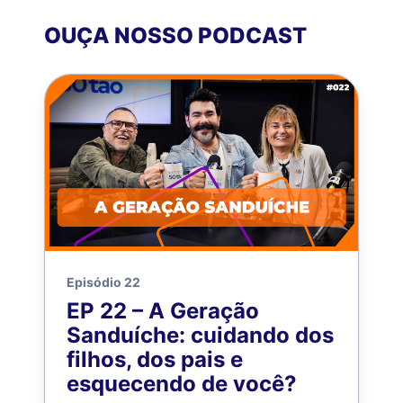
OUÇA NOSSO PODCAST
Episódio 22
EP 22 – A Geração
Sanduíche: cuidando dos
filhos, dos pais e
esquecendo de você?