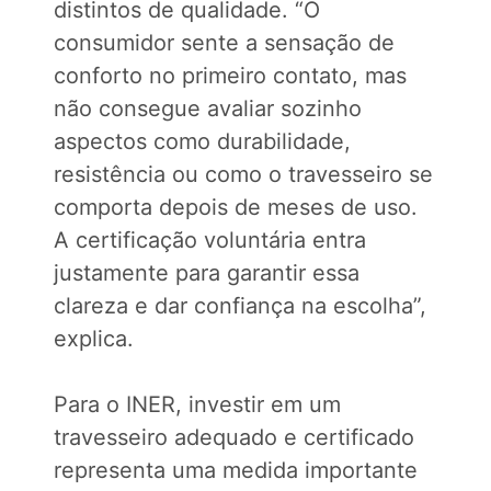
distintos de qualidade. “O
consumidor sente a sensação de
conforto no primeiro contato, mas
não consegue avaliar sozinho
aspectos como durabilidade,
resistência ou como o travesseiro se
comporta depois de meses de uso.
A certificação voluntária entra
justamente para garantir essa
clareza e dar confiança na escolha”,
explica.
Para o INER, investir em um
travesseiro adequado e certificado
representa uma medida importante