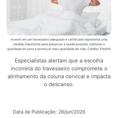
investir em um travesseiro adequado e certificado representa uma
medida importante para preservar a saúde postural, melhorar a
qualidade do sono e promover mais qualidade de vida. Crédito: FreePik
Especialistas alertam que a escolha
incorreta do travesseiro compromete o
alinhamento da coluna cervical e impacta
o descanso.
Data de Publicação: 28/jun/2026