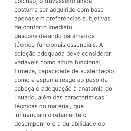
colchão, o travesseiro ainda
costuma ser adquirido com base
apenas em preferências subjetivas
de conforto imediato,
desconsiderando parâmetros
técnico‑funcionais essenciais. A
seleção adequada deve considerar
variáveis como altura funcional,
firmeza, capacidade de sustentação,
como a espuma reage ao peso da
cabeça e adequação à anatomia do
usuário, além das características
técnicas do material, que
influenciam diretamente o
desempenho e a durabilidade do