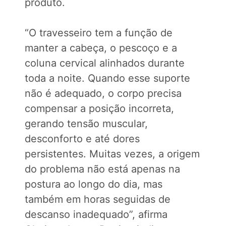
produto.
“O travesseiro tem a função de
manter a cabeça, o pescoço e a
coluna cervical alinhados durante
toda a noite. Quando esse suporte
não é adequado, o corpo precisa
compensar a posição incorreta,
gerando tensão muscular,
desconforto e até dores
persistentes. Muitas vezes, a origem
do problema não está apenas na
postura ao longo do dia, mas
também em horas seguidas de
descanso inadequado”, afirma