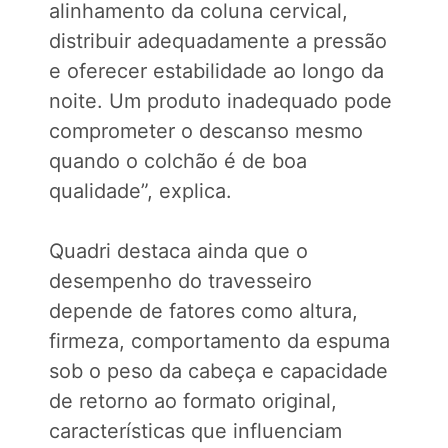
alinhamento da coluna cervical,
distribuir adequadamente a pressão
e oferecer estabilidade ao longo da
noite. Um produto inadequado pode
comprometer o descanso mesmo
quando o colchão é de boa
qualidade”, explica.
Quadri destaca ainda que o
desempenho do travesseiro
depende de fatores como altura,
firmeza, comportamento da espuma
sob o peso da cabeça e capacidade
de retorno ao formato original,
características que influenciam