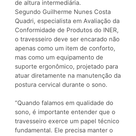
de altura intermediária.
Segundo Guilherme Nunes Costa
Quadri, especialista em Avaliação da
Conformidade de Produtos do INER,
o travesseiro deve ser encarado não
apenas como um item de conforto,
mas como um equipamento de
suporte ergonômico, projetado para
atuar diretamente na manutenção da
postura cervical durante o sono.
“Quando falamos em qualidade do
sono, é importante entender que o
travesseiro exerce um papel técnico
fundamental. Ele precisa manter o