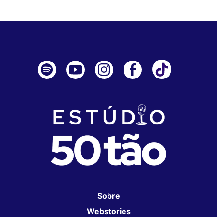
Sobre
Webstories