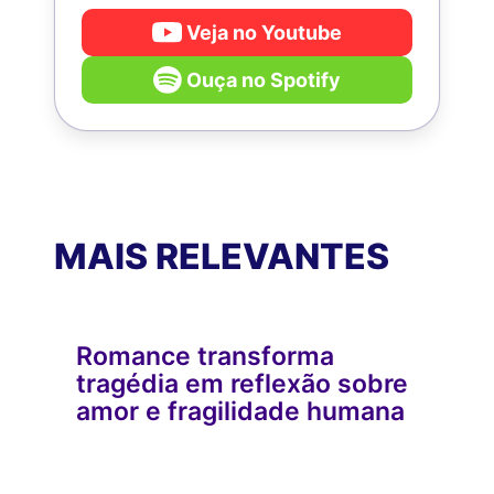
Veja no Youtube
Ouça no Spotify
MAIS RELEVANTES
Romance transforma
tragédia em reflexão sobre
amor e fragilidade humana