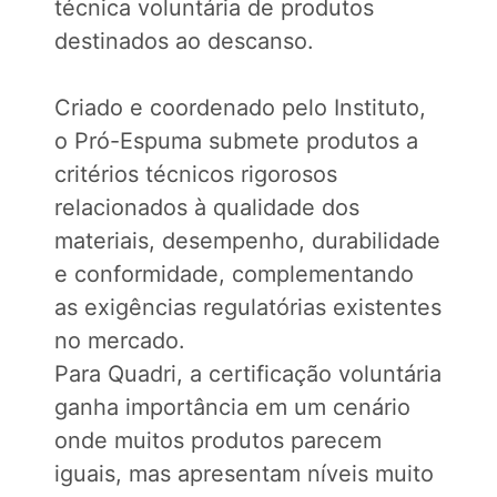
técnica voluntária de produtos
destinados ao descanso.
Criado e coordenado pelo Instituto,
o Pró-Espuma submete produtos a
critérios técnicos rigorosos
relacionados à qualidade dos
materiais, desempenho, durabilidade
e conformidade, complementando
as exigências regulatórias existentes
no mercado.
Para Quadri, a certificação voluntária
ganha importância em um cenário
onde muitos produtos parecem
iguais, mas apresentam níveis muito