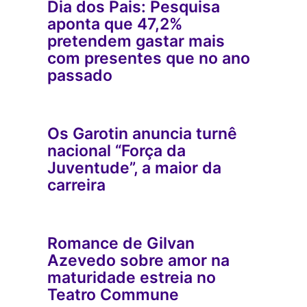
Dia dos Pais: Pesquisa
aponta que 47,2%
pretendem gastar mais
com presentes que no ano
passado
Os Garotin anuncia turnê
nacional “Força da
Juventude”, a maior da
carreira
Romance de Gilvan
Azevedo sobre amor na
maturidade estreia no
Teatro Commune