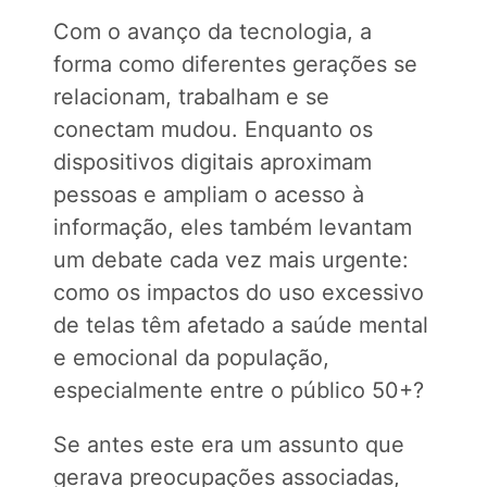
Com o avanço da tecnologia, a
forma como diferentes gerações se
relacionam, trabalham e se
conectam mudou. Enquanto os
dispositivos digitais aproximam
pessoas e ampliam o acesso à
informação, eles também levantam
um debate cada vez mais urgente:
como os impactos do uso excessivo
de telas têm afetado a saúde mental
e emocional da população,
especialmente entre o público 50+?
Se antes este era um assunto que
gerava preocupações associadas,