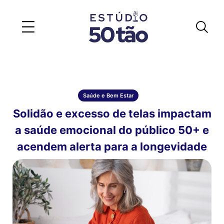
Saúde e Bem Estar
Solidão e excesso de telas impactam
a saúde emocional do público 50+ e
acendem alerta para a longevidade