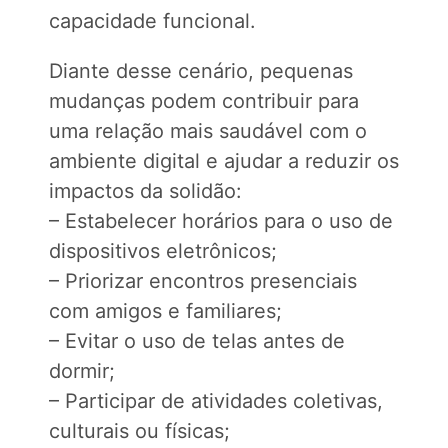
capacidade funcional.
Diante desse cenário, pequenas
mudanças podem contribuir para
uma relação mais saudável com o
ambiente digital e ajudar a reduzir os
impactos da solidão:
– Estabelecer horários para o uso de
dispositivos eletrônicos;
– Priorizar encontros presenciais
com amigos e familiares;
– Evitar o uso de telas antes de
dormir;
– Participar de atividades coletivas,
culturais ou físicas;