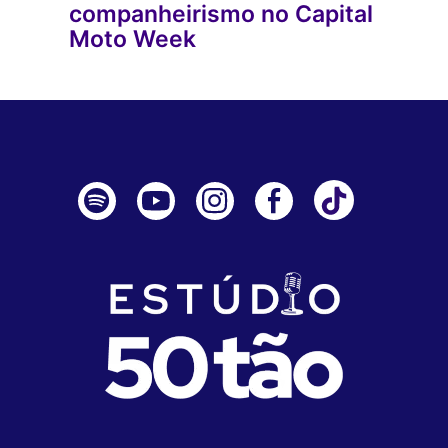
companheirismo no Capital
Moto Week