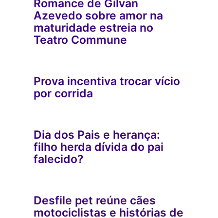
Romance de Gilvan
Azevedo sobre amor na
maturidade estreia no
Teatro Commune
Prova incentiva trocar vício
por corrida
Dia dos Pais e herança:
filho herda dívida do pai
falecido?
Desfile pet reúne cães
motociclistas e histórias de