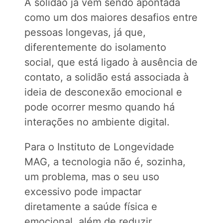
A solidão já vem sendo apontada
como um dos maiores desafios entre
pessoas longevas, já que,
diferentemente do isolamento
social, que está ligado à ausência de
contato, a solidão está associada à
ideia de desconexão emocional e
pode ocorrer mesmo quando há
interações no ambiente digital.
Para o Instituto de Longevidade
MAG, a tecnologia não é, sozinha,
um problema, mas o seu uso
excessivo pode impactar
diretamente a saúde física e
emocional, além de reduzir