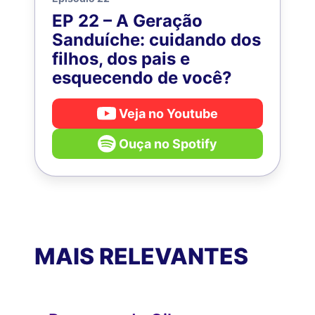
EP 22 – A Geração
Sanduíche: cuidando dos
filhos, dos pais e
esquecendo de você?
Veja no Youtube
Ouça no Spotify
MAIS RELEVANTES