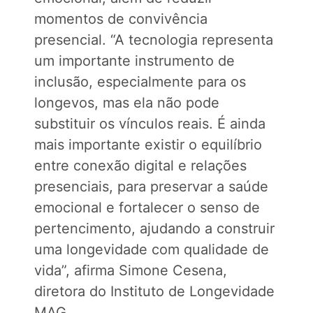
momentos de convivência
presencial. “A tecnologia representa
um importante instrumento de
inclusão, especialmente para os
longevos, mas ela não pode
substituir os vínculos reais. É ainda
mais importante existir o equilíbrio
entre conexão digital e relações
presenciais, para preservar a saúde
emocional e fortalecer o senso de
pertencimento, ajudando a construir
uma longevidade com qualidade de
vida”, afirma Simone Cesena,
diretora do Instituto de Longevidade
MAG.