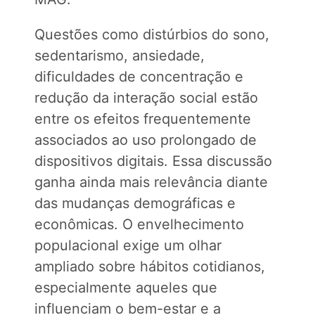
Questões como distúrbios do sono,
sedentarismo, ansiedade,
dificuldades de concentração e
redução da interação social estão
entre os efeitos frequentemente
associados ao uso prolongado de
dispositivos digitais. Essa discussão
ganha ainda mais relevância diante
das mudanças demográficas e
econômicas. O envelhecimento
populacional exige um olhar
ampliado sobre hábitos cotidianos,
especialmente aqueles que
influenciam o bem-estar e a