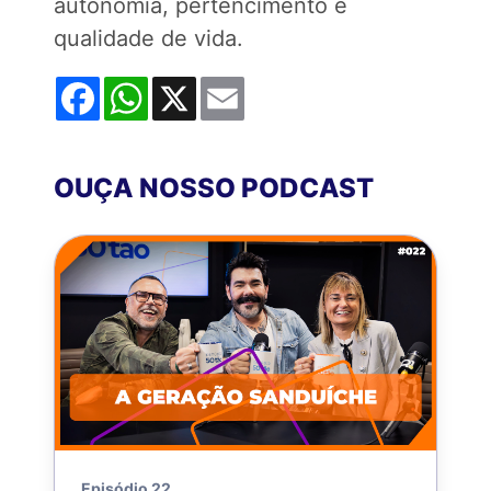
autonomia, pertencimento e
qualidade de vida.
Facebook
WhatsApp
X
Email
OUÇA NOSSO PODCAST
Episódio 22