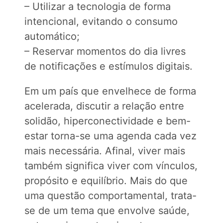
– Utilizar a tecnologia de forma
intencional, evitando o consumo
automático;
– Reservar momentos do dia livres
de notificações e estímulos digitais.
Em um país que envelhece de forma
acelerada, discutir a relação entre
solidão, hiperconectividade e bem-
estar torna-se uma agenda cada vez
mais necessária. Afinal, viver mais
também significa viver com vínculos,
propósito e equilíbrio. Mais do que
uma questão comportamental, trata-
se de um tema que envolve saúde,