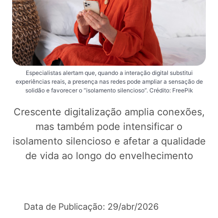
Especialistas alertam que, quando a interação digital substitui
experiências reais, a presença nas redes pode ampliar a sensação de
solidão e favorecer o “isolamento silencioso”. Crédito: FreePik
Crescente digitalização amplia conexões,
mas também pode intensificar o
isolamento silencioso e afetar a qualidade
de vida ao longo do envelhecimento
Data de Publicação: 29/abr/2026