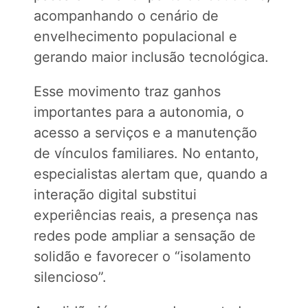
acompanhando o cenário de
envelhecimento populacional e
gerando maior inclusão tecnológica.
Esse movimento traz ganhos
importantes para a autonomia, o
acesso a serviços e a manutenção
de vínculos familiares. No entanto,
especialistas alertam que, quando a
interação digital substitui
experiências reais, a presença nas
redes pode ampliar a sensação de
solidão e favorecer o “isolamento
silencioso”.