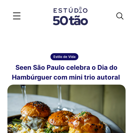
Estilo de Vida
Seen São Paulo celebra o Dia do
Hambúrguer com mini trio autoral