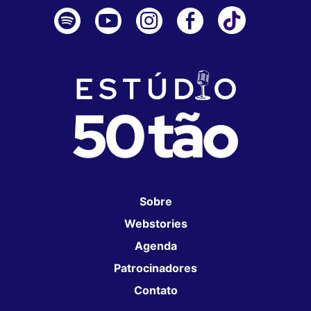
Sobre
Webstories
Agenda
Patrocinadores
Contato