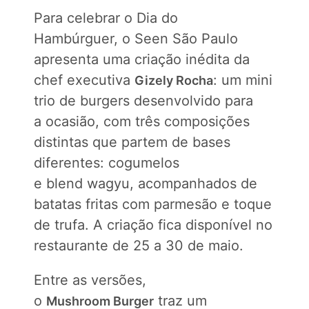
Para celebrar o Dia do
Hambúrguer, o Seen São Paulo
apresenta uma criação inédita da
chef executiva
: um mini
Gizely Rocha
trio de burgers desenvolvido para
a ocasião, com três composições
distintas que partem de bases
diferentes: cogumelos
e blend wagyu, acompanhados de
batatas fritas com parmesão e toque
de trufa. A criação fica disponível no
restaurante de 25 a 30 de maio.
Entre as versões,
o
traz um
Mushroom Burger