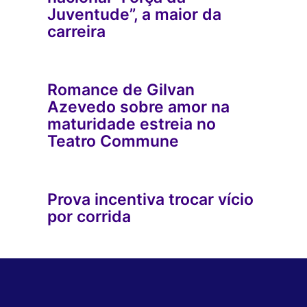
Juventude”, a maior da
carreira
Romance de Gilvan
Azevedo sobre amor na
maturidade estreia no
Teatro Commune
Prova incentiva trocar vício
por corrida