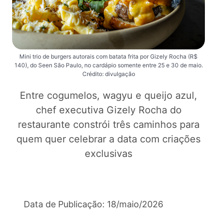
Mini trio de burgers autorais com batata frita por Gizely Rocha (R$
140), do Seen São Paulo, no cardápio somente entre 25 e 30 de maio.
Crédito: divulgação
Entre cogumelos, wagyu e queijo azul,
chef executiva Gizely Rocha do
restaurante constrói três caminhos para
quem quer celebrar a data com criações
exclusivas
Data de Publicação: 18/maio/2026