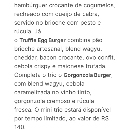
hambúrguer crocante de cogumelos,
recheado com queijo de cabra,
servido no brioche com pesto e
rúcula. Já
o
combina pão
Truffle Egg Burger
brioche artesanal, blend wagyu,
cheddar, bacon crocante, ovo confit,
cebola crispy e maionese trufada.
Completa o trio o
,
Gorgonzola Burger
com blend wagyu, cebola
caramelizada no vinho tinto,
gorgonzola cremoso e rúcula
fresca. O mini trio estará disponível
por tempo limitado, ao valor de R$
140.