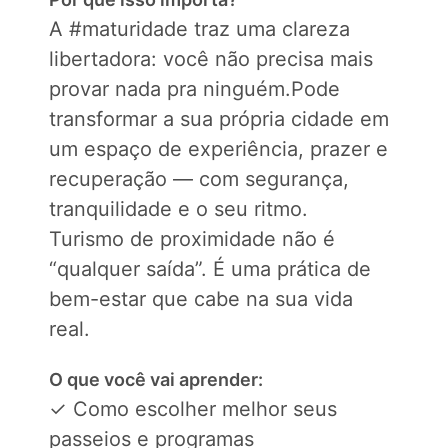
A #maturidade traz uma clareza
libertadora: você não precisa mais
provar nada pra ninguém.Pode
transformar a sua própria cidade em
um espaço de experiência, prazer e
recuperação — com segurança,
tranquilidade e o seu ritmo.
Turismo de proximidade não é
“qualquer saída”. É uma prática de
bem-estar que cabe na sua vida
real.
O que você vai aprender:
✓ Como escolher melhor seus
passeios e programas