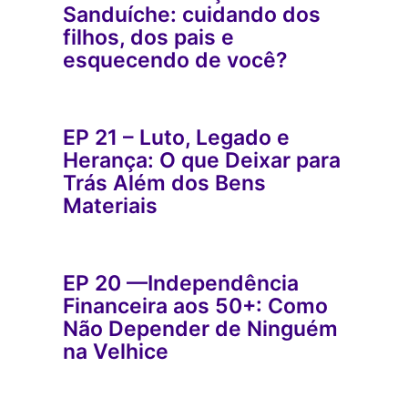
Sanduíche: cuidando dos
filhos, dos pais e
esquecendo de você?
EP 21 – Luto, Legado e
Herança: O que Deixar para
Trás Além dos Bens
Materiais
EP 20 —Independência
Financeira aos 50+: Como
Não Depender de Ninguém
na Velhice