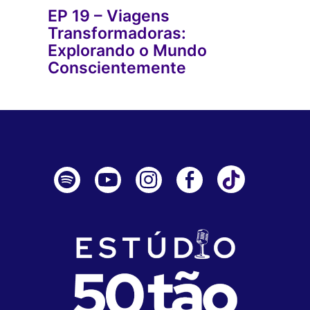
EP 19 – Viagens
Transformadoras:
Explorando o Mundo
Conscientemente