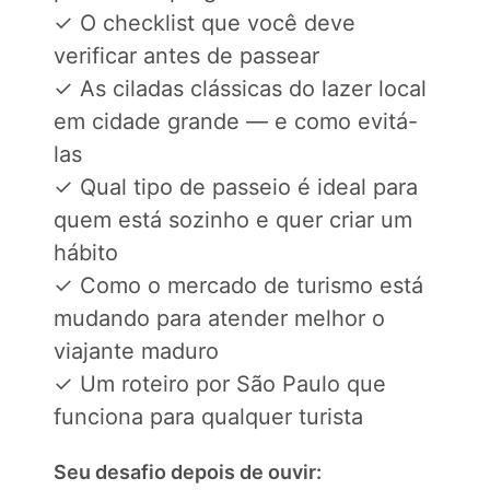
✓ O checklist que você deve
verificar antes de passear
✓ As ciladas clássicas do lazer local
em cidade grande — e como evitá-
las
✓ Qual tipo de passeio é ideal para
quem está sozinho e quer criar um
hábito
✓ Como o mercado de turismo está
mudando para atender melhor o
viajante maduro
✓ Um roteiro por São Paulo que
funciona para qualquer turista
Seu desafio depois de ouvir: