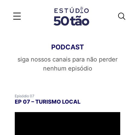
PODCAST
siga nossos canais para não perder
nenhum episódio
Episódio 07
EP 07 – TURISMO LOCAL