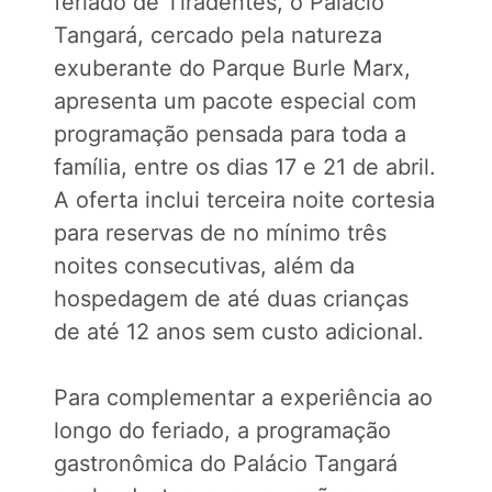
feriado de Tiradentes, o Palácio
Tangará, cercado pela natureza
exuberante do Parque Burle Marx,
apresenta um pacote especial com
programação pensada para toda a
família, entre os dias 17 e 21 de abril.
A oferta inclui terceira noite cortesia
para reservas de no mínimo três
noites consecutivas, além da
hospedagem de até duas crianças
de até 12 anos sem custo adicional.
Para complementar a experiência ao
longo do feriado, a programação
gastronômica do Palácio Tangará