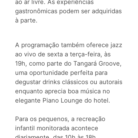
ao ar livre. As experiências
gastronômicas podem ser adquiridas
à parte.
A programação também oferece jazz
ao vivo de sexta a terça-feira, às
19h, como parte do Tangará Groove,
uma oportunidade perfeita para
degustar drinks clássicos ou autorais
enquanto aprecia boa música no
elegante Piano Lounge do hotel.
Para os pequenos, a recreação
infantil monitorada acontece
diariamente, das 10h às 18h,