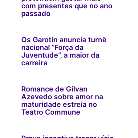
com presentes que no ano
passado
Os Garotin anuncia turnê
nacional “Força da
Juventude”, a maior da
carreira
Romance de Gilvan
Azevedo sobre amor na
maturidade estreia no
Teatro Commune