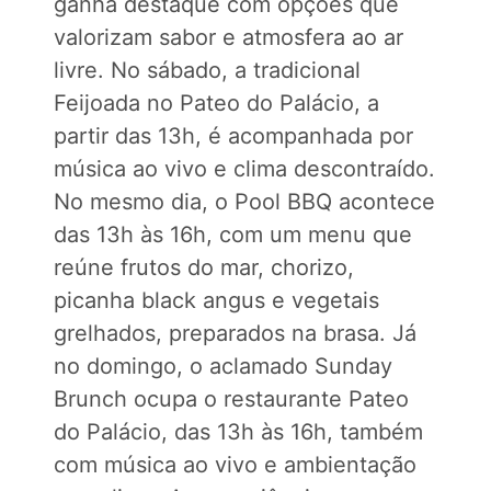
ganha destaque com opções que
valorizam sabor e atmosfera ao ar
livre. No sábado, a tradicional
Feijoada no Pateo do Palácio, a
partir das 13h, é acompanhada por
música ao vivo e clima descontraído.
No mesmo dia, o Pool BBQ acontece
das 13h às 16h, com um menu que
reúne frutos do mar, chorizo,
picanha black angus e vegetais
grelhados, preparados na brasa. Já
no domingo, o aclamado Sunday
Brunch ocupa o restaurante Pateo
do Palácio, das 13h às 16h, também
com música ao vivo e ambientação