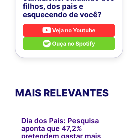
filhos, dos pais e
esquecendo de você?
Veja no Youtube
Ouça no Spotify
MAIS RELEVANTES
Dia dos Pais: Pesquisa
aponta que 47,2%
pretendem gastar mais