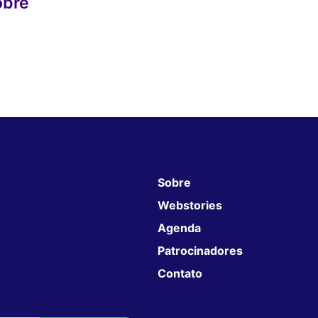
obre
Sobre
Webstories
Agenda
Patrocinadores
Contato