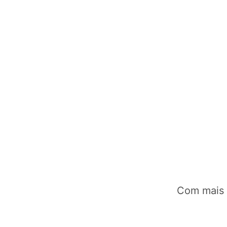
Com mais d