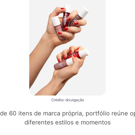
Crédito: divulgação
e 60 itens de marca própria, portfólio reúne 
diferentes estilos e momentos