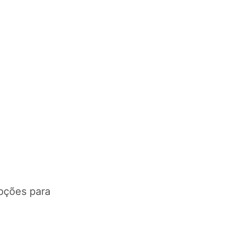
opções para