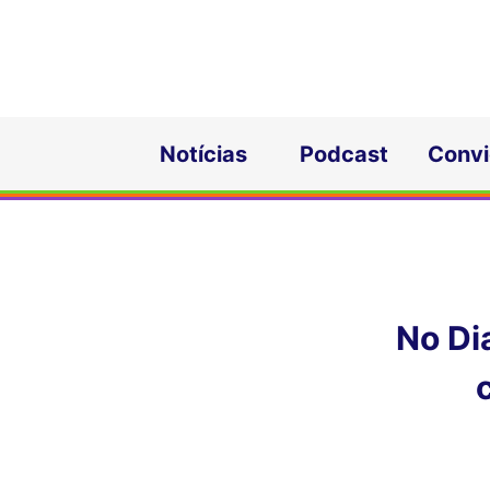
Notícias
Podcast
Conv
No Dia