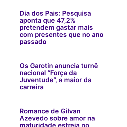
Dia dos Pais: Pesquisa
aponta que 47,2%
pretendem gastar mais
com presentes que no ano
passado
Os Garotin anuncia turnê
nacional “Força da
Juventude”, a maior da
carreira
Romance de Gilvan
Azevedo sobre amor na
maturidade estreia no