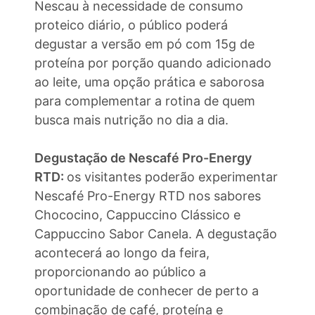
Nescau à necessidade de consumo
proteico diário, o público poderá
degustar a versão em pó com 15g de
proteína por porção quando adicionado
ao leite, uma opção prática e saborosa
para complementar a rotina de quem
busca mais nutrição no dia a dia.
Degustação de Nescafé Pro-Energy
RTD:
os visitantes poderão experimentar
Nescafé Pro-Energy RTD nos sabores
Chococino, Cappuccino Clássico e
Cappuccino Sabor Canela. A degustação
acontecerá ao longo da feira,
proporcionando ao público a
oportunidade de conhecer de perto a
combinação de café, proteína e