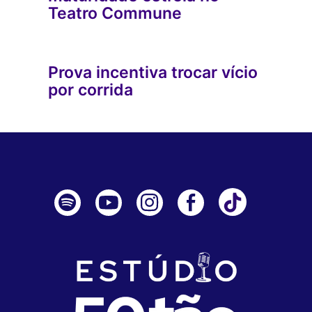
Teatro Commune
Prova incentiva trocar vício
por corrida