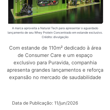
A marca aproveita a Natural Tech para apresentar o aguardado
lançamento de seu Whey Protein Concentrado em estande exclusivo.
Crédito: divulgação
Com estande de 110m² dedicado à área
de Consumer Care e um espaço
exclusivo para Puravida, companhia
apresenta grandes lançamentos e reforça
expansão no mercado de saudabilidade
Data de Publicação: 11/jun/2026