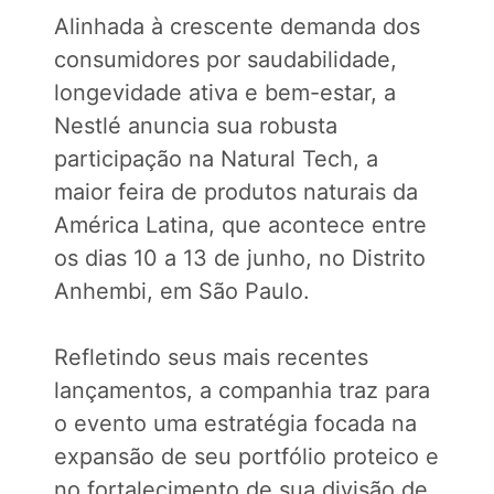
Alinhada à crescente demanda dos
consumidores por saudabilidade,
longevidade ativa e bem-estar, a
Nestlé anuncia sua robusta
participação na Natural Tech, a
maior feira de produtos naturais da
América Latina, que acontece entre
os dias 10 a 13 de junho, no Distrito
Anhembi, em São Paulo.
Refletindo seus mais recentes
lançamentos, a companhia traz para
o evento uma estratégia focada na
expansão de seu portfólio proteico e
no fortalecimento de sua divisão de