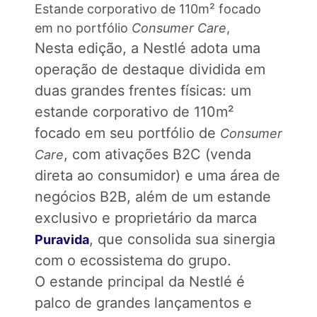
Estande corporativo de 110m² focado
em no portfólio
Consumer Care
,
Nesta edição, a Nestlé adota uma
operação de destaque dividida em
duas grandes frentes físicas: um
estande corporativo de 110m²
focado em seu portfólio de
Consumer
, com ativações B2C (venda
Care
direta ao consumidor) e uma área de
negócios B2B, além de um estande
exclusivo e proprietário da marca
, que consolida sua sinergia
Puravida
com o ecossistema do grupo.
O estande principal da Nestlé é
palco de grandes lançamentos e