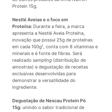
Protein 15g.
Nestlé Aveias e o foco em
Proteína:
Durante a feira, a marca
apresenta a Nestlé Aveia Proteína,
inovação que possui 25g de proteínas
em cada 100g¹, conta com 8 vitaminas e
minerais e é fonte de fibras. Será
realizado
sampling
(distribuição de
amostras) e degustação de receitas
exclusivas desenvolvidas para
demonstrar a versatilidade do
ingrediente.
Degustação de Nescau Protein Pó
15g:
unindo o sabor tradicional de