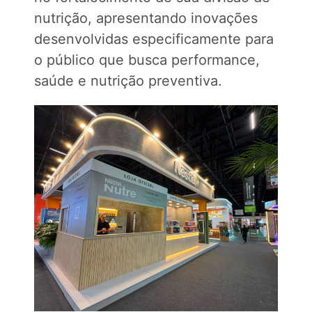
nutrição, apresentando inovações
desenvolvidas especificamente para
o público que busca performance,
saúde e nutrição preventiva.