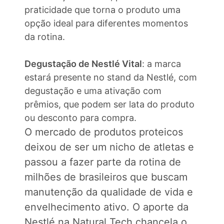
praticidade que torna o produto uma
opção ideal para diferentes momentos
da rotina.
Degustação de Nestlé Vital
: a marca
estará presente no stand da Nestlé, com
degustação e uma ativação com
prêmios, que podem ser lata do produto
ou desconto para compra.
O mercado de produtos proteicos
deixou de ser um nicho de atletas e
passou a fazer parte da rotina de
milhões de brasileiros que buscam
manutenção da qualidade de vida e
envelhecimento ativo. O aporte da
Nestlé na Natural Tech chancela o