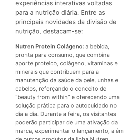
experiências interativas voltadas
para a nutrição diária. Entre as
principais novidades da divisão de
nutrição, destacam-se:
Nutren Protein Colágeno:
a bebida,
pronta para consumo, que combina
aporte proteico, colágeno, vitaminas e
minerais que contribuem para a
manutenção da saúde da pele, unhas e
cabelos, reforçando o conceito de
“beauty from within” e oferecendo uma
solução prática para o autocuidado no
dia a dia. Durante a feira, os visitantes
poderão participar de uma ativação da
marca, experimentar o lançamento, além
de outros produtos da linha Nutren