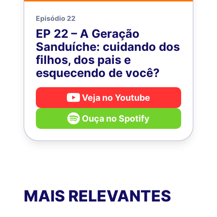
Episódio 22
EP 22 – A Geração
Sanduíche: cuidando dos
filhos, dos pais e
esquecendo de você?
Veja no Youtube
Ouça no Spotify
MAIS RELEVANTES