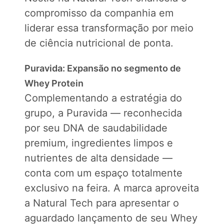
compromisso da companhia em
liderar essa transformação por meio
de ciência nutricional de ponta.
Puravida: Expansão no segmento de
Whey Protein
Complementando a estratégia do
grupo, a Puravida — reconhecida
por seu DNA de saudabilidade
premium, ingredientes limpos e
nutrientes de alta densidade —
conta com um espaço totalmente
exclusivo na feira. A marca aproveita
a Natural Tech para apresentar o
aguardado lançamento de seu Whey