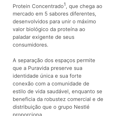
1
Protein Concentrado
, que chega ao
mercado em 5 sabores diferentes,
desenvolvidos para unir o máximo
valor biológico da proteína ao
paladar exigente de seus
consumidores.
A separação dos espaços permite
que a Puravida preserve sua
identidade única e sua forte
conexão com a comunidade de
estilo de vida saudável, enquanto se
beneficia da robustez comercial e de
distribuição que o grupo Nestlé
proporciona.