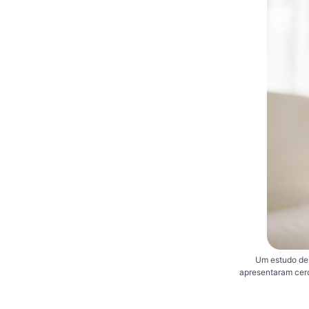
Um estudo de 
apresentaram cerc