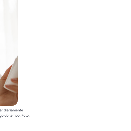
ar diariamente
go do tempo. Foto: