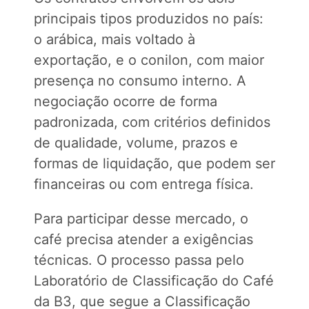
principais tipos produzidos no país:
o arábica, mais voltado à
exportação, e o conilon, com maior
presença no consumo interno. A
negociação ocorre de forma
padronizada, com critérios definidos
de qualidade, volume, prazos e
formas de liquidação, que podem ser
financeiras ou com entrega física.
Para participar desse mercado, o
café precisa atender a exigências
técnicas. O processo passa pelo
Laboratório de Classificação do Café
da B3, que segue a Classificação