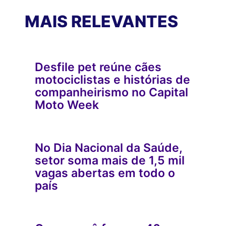
MAIS RELEVANTES
Desfile pet reúne cães
motociclistas e histórias de
companheirismo no Capital
Moto Week
No Dia Nacional da Saúde,
setor soma mais de 1,5 mil
vagas abertas em todo o
país