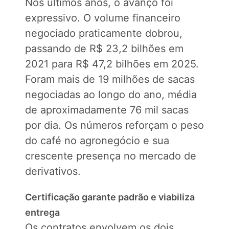
Nos últimos anos, o avanço foi
expressivo. O volume financeiro
negociado praticamente dobrou,
passando de R$ 23,2 bilhões em
2021 para R$ 47,2 bilhões em 2025.
Foram mais de 19 milhões de sacas
negociadas ao longo do ano, média
de aproximadamente 76 mil sacas
por dia. Os números reforçam o peso
do café no agronegócio e sua
crescente presença no mercado de
derivativos.
Certificação garante padrão e viabiliza
entrega
Os contratos envolvem os dois