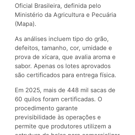
Oficial Brasileira, definida pelo
Ministério da Agricultura e Pecuária
(Mapa).
As análises incluem tipo do grão,
defeitos, tamanho, cor, umidade e
prova de xícara, que avalia aroma e
sabor. Apenas os lotes aprovados
são certificados para entrega física.
Em 2025, mais de 448 mil sacas de
60 quilos foram certificadas. O
procedimento garante
previsibilidade às operações e
permite que produtores utilizem a