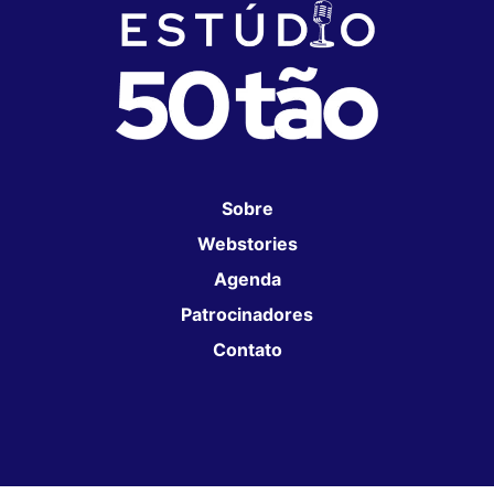
Sobre
Webstories
Agenda
Patrocinadores
Contato