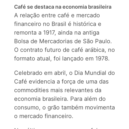
Café se destaca na economia brasileira
A relação entre café e mercado
financeiro no Brasil é histórica e
remonta a 1917, ainda na antiga
Bolsa de Mercadorias de São Paulo.
O contrato futuro de café arábica, no
formato atual, foi lançado em 1978.
Celebrado em abril, o Dia Mundial do
Café evidencia a força de uma das
commodities mais relevantes da
economia brasileira. Para além do
consumo, o grão também movimenta
o mercado financeiro.