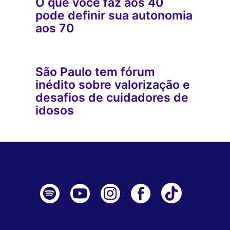
O que você faz aos 40
pode definir sua autonomia
aos 70
São Paulo tem fórum
inédito sobre valorização e
desafios de cuidadores de
idosos