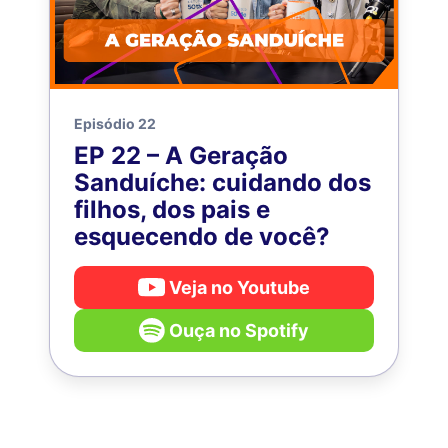
Episódio 22
EP 22 – A Geração
Sanduíche: cuidando dos
filhos, dos pais e
esquecendo de você?
Veja no Youtube
Ouça no Spotify