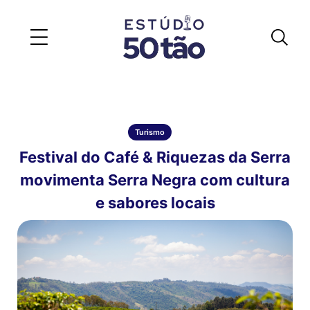
Turismo
Festival do Café & Riquezas da Serra
movimenta Serra Negra com cultura
e sabores locais