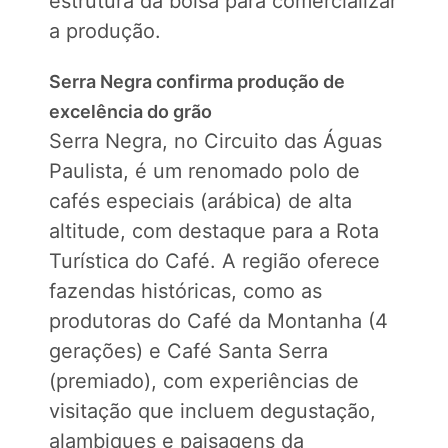
estrutura da bolsa para comercializar
a produção.
Serra Negra confirma produção de
excelência do grão
Serra Negra, no Circuito das Águas
Paulista, é um renomado polo de
cafés especiais (arábica) de alta
altitude, com destaque para a Rota
Turística do Café. A região oferece
fazendas históricas, como as
produtoras do Café da Montanha (4
gerações) e Café Santa Serra
(premiado), com experiências de
visitação que incluem degustação,
alambiques e paisagens da