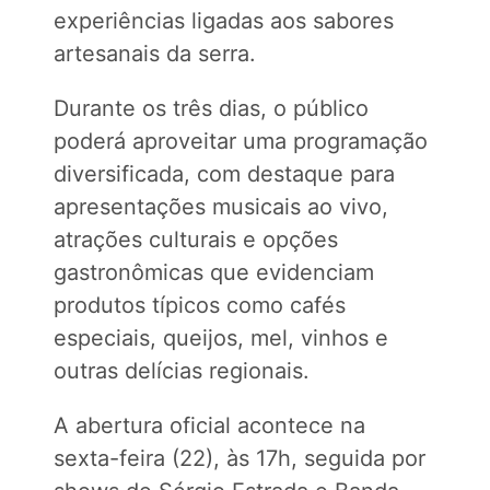
experiências ligadas aos sabores
artesanais da serra.
Durante os três dias, o público
poderá aproveitar uma programação
diversificada, com destaque para
apresentações musicais ao vivo,
atrações culturais e opções
gastronômicas que evidenciam
produtos típicos como cafés
especiais, queijos, mel, vinhos e
outras delícias regionais.
A abertura oficial acontece na
sexta-feira (22), às 17h, seguida por