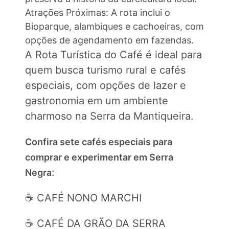
Atrações Próximas: A rota inclui o
Bioparque, alambiques e cachoeiras, com
opções de agendamento em fazendas.
A Rota Turística do Café é ideal para
quem busca turismo rural e cafés
especiais, com opções de lazer e
gastronomia em um ambiente
charmoso na Serra da Mantiqueira.
Confira sete cafés especiais para
comprar e experimentar em Serra
:
Negra
☕️ CAFÉ NONO MARCHI
☕️ CAFÉ DA GRÃO DA SERRA