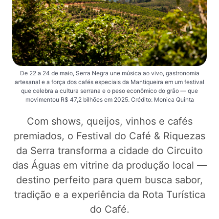
De 22 a 24 de maio, Serra Negra une música ao vivo, gastronomia
artesanal e a força dos cafés especiais da Mantiqueira em um festival
que celebra a cultura serrana e o peso econômico do grão — que
movimentou R$ 47,2 bilhões em 2025. Crédito: Monica Quinta
Com shows, queijos, vinhos e cafés
premiados, o Festival do Café & Riquezas
da Serra transforma a cidade do Circuito
das Águas em vitrine da produção local —
destino perfeito para quem busca sabor,
tradição e a experiência da Rota Turística
do Café.