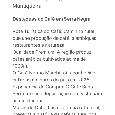
Mantiqueira.
Destaques do Café em Serra Negra:
Rota Turística do Café: Caminho rural
que une produção de café, alambiques,
restaurantes e natureza.
Qualidade Premium: A região produz
cafés arábica cultivados acima de
1000m.
O Café Nonno Marchi foi reconhecido
entre os melhores do país em 2025.
Experiência de Compra: O Café Santa
Serra oferece degustação com vista para
as montanhas.
Museu do Café: Localizado na rota rural,
preserva a história da cafeicultura local.