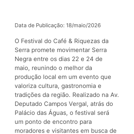
Data de Publicação: 18/maio/2026
O Festival do Café & Riquezas da
Serra promete movimentar Serra
Negra entre os dias 22 e 24 de
maio, reunindo o melhor da
produção local em um evento que
valoriza cultura, gastronomia e
tradições da região. Realizado na Av.
Deputado Campos Vergal, atrás do
Palácio das Águas, o festival será
um ponto de encontro para
moradores e visitantes em busca de