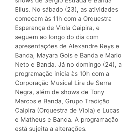
shows de Sérgio Estrada e Banda
Ellus. No sábado (23), as atividades
começam às 11h com a Orquestra
Esperança de Viola Caipira, e
seguem ao longo do dia com
apresentações de Alexandre Reys e
Banda, Mayara Gois e Banda e Mario
Neto e Banda. Já no domingo (24), a
programação inicia às 10h com a
Corporação Musical Lira de Serra
Negra, além de shows de Tony
Marcos e Banda, Grupo Tradição
Caipira (Orquestra de Viola) e Lucas
e Matheus e Banda. A programação
está sujeita a alterações.