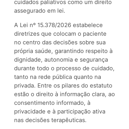
cuidados paliativos como um direito
assegurado em lei.
A Lei nº 15.378/2026 estabelece
diretrizes que colocam o paciente
no centro das decisões sobre sua
própria saúde, garantindo respeito à
dignidade, autonomia e segurança
durante todo o processo de cuidado,
tanto na rede pública quanto na
privada. Entre os pilares do estatuto
estão o direito à informação clara, ao
consentimento informado, à
privacidade e à participação ativa
nas decisões terapêuticas.