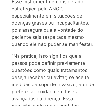
Esse instrumento é considerado
estratégico pela ANCP,
especialmente em situações de
doenças graves ou incapacitantes,
pois assegura que a vontade do
paciente seja respeitada mesmo
quando ele não puder se manifestar.
“Na prática, isso significa que a
pessoa pode definir previamente
questões como quais tratamentos
deseja receber ou evitar; se aceita
medidas de suporte invasivo; e onde
prefere ser cuidada em fases
avançadas da doença. Essa
previsibilidade reduz conflitos