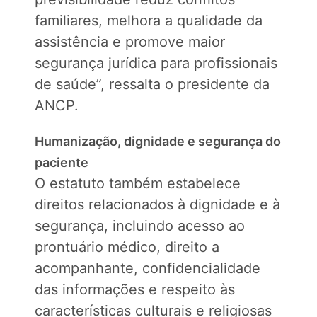
familiares, melhora a qualidade da
assistência e promove maior
segurança jurídica para profissionais
de saúde”, ressalta o presidente da
ANCP.
Humanização, dignidade e segurança do
paciente
O estatuto também estabelece
direitos relacionados à dignidade e à
segurança, incluindo acesso ao
prontuário médico, direito a
acompanhante, confidencialidade
das informações e respeito às
características culturais e religiosas