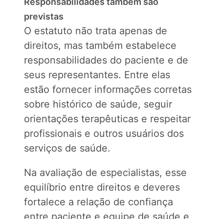
Responsabilidades também são
previstas
O estatuto não trata apenas de
direitos, mas também estabelece
responsabilidades do paciente e de
seus representantes. Entre elas
estão fornecer informações corretas
sobre histórico de saúde, seguir
orientações terapêuticas e respeitar
profissionais e outros usuários dos
serviços de saúde.
Na avaliação de especialistas, esse
equilíbrio entre direitos e deveres
fortalece a relação de confiança
entre paciente e equipe de saúde e