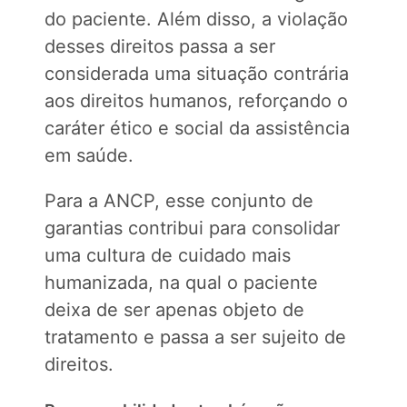
do paciente. Além disso, a violação
desses direitos passa a ser
considerada uma situação contrária
aos direitos humanos, reforçando o
caráter ético e social da assistência
em saúde.
Para a ANCP, esse conjunto de
garantias contribui para consolidar
uma cultura de cuidado mais
humanizada, na qual o paciente
deixa de ser apenas objeto de
tratamento e passa a ser sujeito de
direitos.