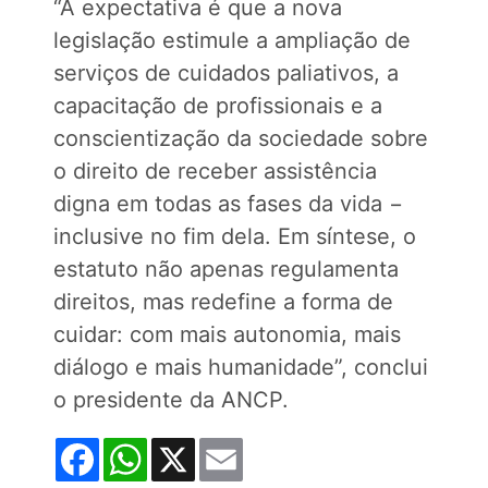
“A expectativa é que a nova
legislação estimule a ampliação de
serviços de cuidados paliativos, a
capacitação de profissionais e a
conscientização da sociedade sobre
o direito de receber assistência
digna em todas as fases da vida −
inclusive no fim dela. Em síntese, o
estatuto não apenas regulamenta
direitos, mas redefine a forma de
cuidar: com mais autonomia, mais
diálogo e mais humanidade”, conclui
o presidente da ANCP.
Facebook
WhatsApp
X
Email