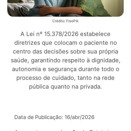
Crédito: FreePik
A Lei nº 15.378/2026 estabelece
diretrizes que colocam o paciente no
centro das decisões sobre sua própria
saúde, garantindo respeito à dignidade,
autonomia e segurança durante todo o
processo de cuidado, tanto na rede
pública quanto na privada.
Data de Publicação: 16/abr/2026