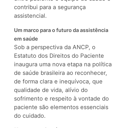
contribui para a segurança
assistencial.
Um marco para o futuro da assistência
em saúde
Sob a perspectiva da ANCP, o
Estatuto dos Direitos do Paciente
inaugura uma nova etapa na política
de saúde brasileira ao reconhecer,
de forma clara e inequívoca, que
qualidade de vida, alívio do
sofrimento e respeito à vontade do
paciente são elementos essenciais
do cuidado.