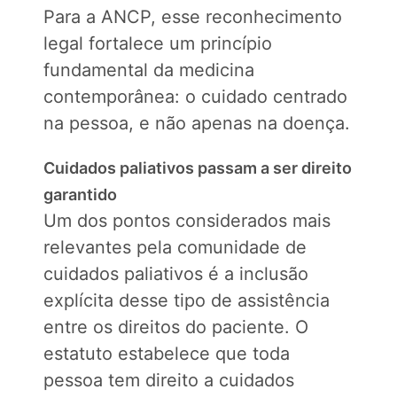
Para a ANCP, esse reconhecimento
legal fortalece um princípio
fundamental da medicina
contemporânea: o cuidado centrado
na pessoa, e não apenas na doença.
Cuidados paliativos passam a ser direito
garantido
Um dos pontos considerados mais
relevantes pela comunidade de
cuidados paliativos é a inclusão
explícita desse tipo de assistência
entre os direitos do paciente. O
estatuto estabelece que toda
pessoa tem direito a cuidados