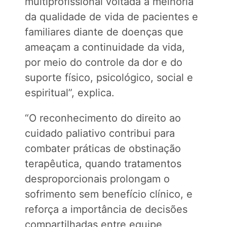
multiprofissional voltada à melhoria
da qualidade de vida de pacientes e
familiares diante de doenças que
ameaçam a continuidade da vida,
por meio do controle da dor e do
suporte físico, psicológico, social e
espiritual”, explica.
“O reconhecimento do direito ao
cuidado paliativo contribui para
combater práticas de obstinação
terapêutica, quando tratamentos
desproporcionais prolongam o
sofrimento sem benefício clínico, e
reforça a importância de decisões
compartilhadas entre equipe,