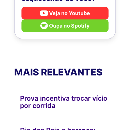
Veja no Youtube
Ouça no Spotify
MAIS RELEVANTES
Prova incentiva trocar vício
por corrida