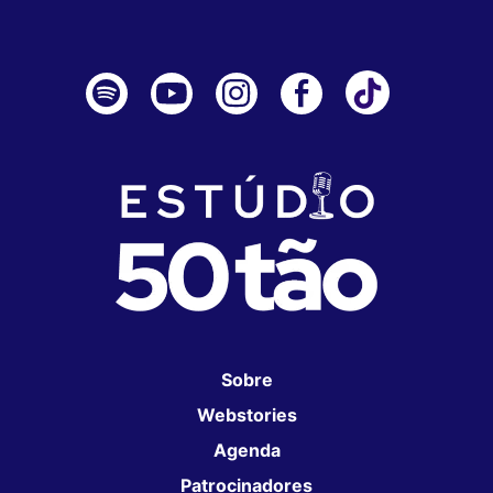
Sobre
Webstories
Agenda
Patrocinadores