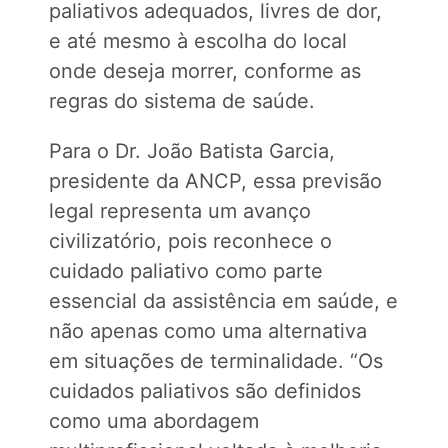
paliativos adequados, livres de dor,
e até mesmo à escolha do local
onde deseja morrer, conforme as
regras do sistema de saúde.
Para o Dr. João Batista Garcia,
presidente da ANCP, essa previsão
legal representa um avanço
civilizatório, pois reconhece o
cuidado paliativo como parte
essencial da assistência em saúde, e
não apenas como uma alternativa
em situações de terminalidade. “Os
cuidados paliativos são definidos
como uma abordagem