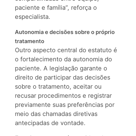
paciente e família”, reforça o
especialista.
Autonomia e decisões sobre o próprio
tratamento
Outro aspecto central do estatuto é
o fortalecimento da autonomia do
paciente. A legislação garante o
direito de participar das decisões
sobre o tratamento, aceitar ou
recusar procedimentos e registrar
previamente suas preferências por
meio das chamadas diretivas
antecipadas de vontade.