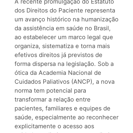
A recente promulgação do Estatuto
dos Direitos do Paciente representa
um avanço histórico na humanização
da assistência em saúde no Brasil,
ao estabelecer um marco legal que
organiza, sistematiza e torna mais
efetivos direitos já previstos de
forma dispersa na legislação. Sob a
ótica da Academia Nacional de
Cuidados Paliativos (ANCP), a nova
norma tem potencial para
transformar a relação entre
pacientes, familiares e equipes de
saúde, especialmente ao reconhecer
explicitamente o acesso aos