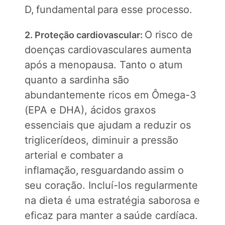
D, fundamental para esse processo.
O risco de
2. Proteção cardiovascular:
doenças cardiovasculares aumenta
após a menopausa. Tanto o atum
quanto a sardinha são
abundantemente ricos em Ômega-3
(EPA e DHA), ácidos graxos
essenciais que ajudam a reduzir os
triglicerídeos, diminuir a pressão
arterial e combater a
inflamação, resguardando assim o
seu coração. Incluí-los regularmente
na dieta é uma estratégia saborosa e
eficaz para manter a saúde cardíaca.