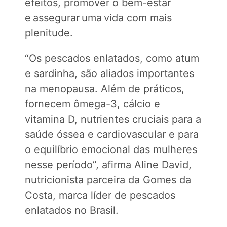
efeitos, promover o bem-estar
e assegurar uma vida com mais
plenitude.
“Os pescados enlatados, como atum
e sardinha, são aliados importantes
na menopausa. Além de práticos,
fornecem ômega-3, cálcio e
vitamina D, nutrientes cruciais para a
saúde óssea e cardiovascular e para
o equilíbrio emocional das mulheres
nesse período”, afirma Aline David,
nutricionista parceira da Gomes da
Costa, marca líder de pescados
enlatados no Brasil.