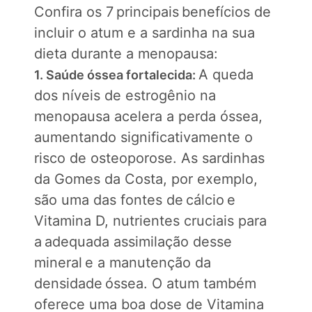
Confira os 7 principais benefícios de
incluir o atum e a sardinha na sua
dieta durante a menopausa:
A queda
1. Saúde óssea fortalecida:
dos níveis de estrogênio na
menopausa acelera a perda óssea,
aumentando significativamente o
risco de osteoporose. As sardinhas
da Gomes da Costa, por exemplo,
são uma das fontes de cálcio e
Vitamina D, nutrientes cruciais para
a adequada assimilação desse
mineral e a manutenção da
densidade óssea. O atum também
oferece uma boa dose de Vitamina