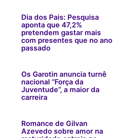
Dia dos Pais: Pesquisa
aponta que 47,2%
pretendem gastar mais
com presentes que no ano
passado
Os Garotin anuncia turnê
nacional “Força da
Juventude”, a maior da
carreira
Romance de Gilvan
Azevedo sobre amor na