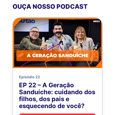
OUÇA NOSSO PODCAST
Episódio 22
EP 22 – A Geração
Sanduíche: cuidando dos
filhos, dos pais e
esquecendo de você?