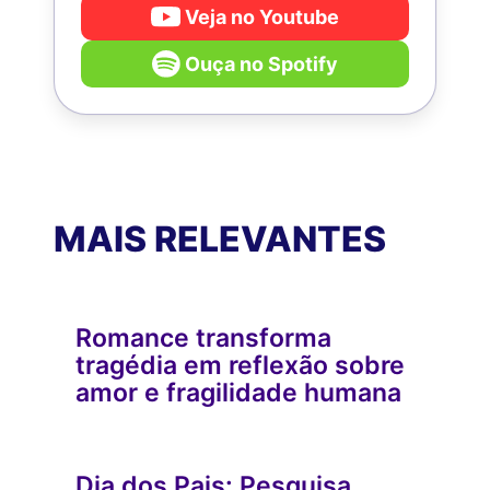
Veja no Youtube
Ouça no Spotify
MAIS RELEVANTES
Romance transforma
tragédia em reflexão sobre
amor e fragilidade humana
Dia dos Pais: Pesquisa