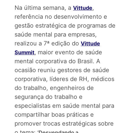
Na última semana, a
,
Vittude
referência no desenvolvimento e
gestão estratégica de programas de
saúde mental para empresas,
realizou a 7ª edição do
Vittude
maior evento de saúde
Summit
,
mental corporativa do Brasil. A
ocasião reuniu gestores de saúde
corporativa, líderes de RH, médicos
do trabalho, engenheiros de
segurança do trabalho e
especialistas em saúde mental para
compartilhar boas práticas e
promover trocas estratégicas sobre
o tema:
‘Desvendando a