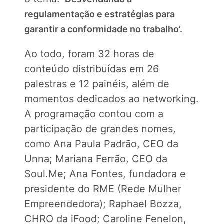
regulamentação e estratégias para
garantir a conformidade no trabalho’.
Ao todo, foram 32 horas de
conteúdo distribuídas em 26
palestras e 12 painéis, além de
momentos dedicados ao networking.
A programação contou com a
participação de grandes nomes,
como Ana Paula Padrão, CEO da
Unna; Mariana Ferrão, CEO da
Soul.Me; Ana Fontes, fundadora e
presidente do RME (Rede Mulher
Empreendedora); Raphael Bozza,
CHRO da iFood; Caroline Fenelon,