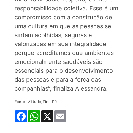
responsabilidade coletiva. Esse é um
compromisso com a construção de
uma cultura em que as pessoas se
sintam acolhidas, seguras e
valorizadas em sua integralidade,
porque acreditamos que ambientes
emocionalmente saudáveis são
essenciais para o desenvolvimento
das pessoas e para a força das
companhias”, finaliza Alessandra.
Fonte: Vittude/Pine PR
Facebook
WhatsApp
X
Email