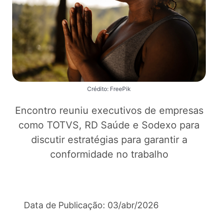
Crédito: FreePik
Encontro reuniu executivos de empresas
como TOTVS, RD Saúde e Sodexo para
discutir estratégias para garantir a
conformidade no trabalho
Data de Publicação: 03/abr/2026