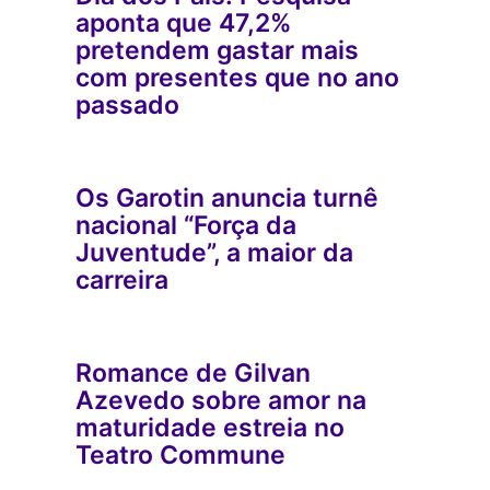
aponta que 47,2%
pretendem gastar mais
com presentes que no ano
passado
Os Garotin anuncia turnê
nacional “Força da
Juventude”, a maior da
carreira
Romance de Gilvan
Azevedo sobre amor na
maturidade estreia no
Teatro Commune