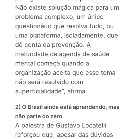
Não existe solução mágica para um
problema complexo, um único
questionário que resolva tudo, ou
uma plataforma, isoladamente, que
dê conta da prevenção. A
maturidade da agenda de saúde
mental começa quando a
organização aceita que esse tema
não será resolvido com
superficialidade”, afirma.
2) O Brasil ainda está aprendendo, mas
não parte do zero
A palestra de Gustavo Locatelli
reforçou que, apesar das dúvidas