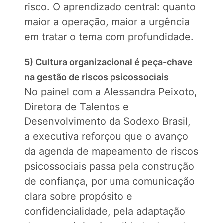
risco. O aprendizado central: quanto
maior a operação, maior a urgência
em tratar o tema com profundidade.
5) Cultura organizacional é peça-chave
na gestão de riscos psicossociais
No painel com a Alessandra Peixoto,
Diretora de Talentos e
Desenvolvimento da Sodexo Brasil,
a executiva reforçou que o avanço
da agenda de mapeamento de riscos
psicossociais passa pela construção
de confiança, por uma comunicação
clara sobre propósito e
confidencialidade, pela adaptação