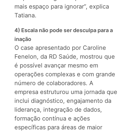
mais espaço para ignorar”, explica
Tatiana.
4) Escala não pode ser desculpa para a
inação
O case apresentado por Caroline
Fenelon, da RD Saúde, mostrou que
é possível avançar mesmo em
operações complexas e com grande
número de colaboradores. A
empresa estruturou uma jornada que
inclui diagnóstico, engajamento da
liderança, integração de dados,
formação contínua e ações
específicas para áreas de maior