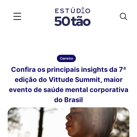
Carreira
Confira os principais insights da 7ª
edição do Vittude Summit, maior
evento de saúde mental corporativa
do Brasil