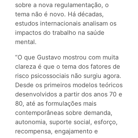
sobre a nova regulamentação, o
tema não é novo. Há décadas,
estudos internacionais analisam os
impactos do trabalho na saúde
mental.
“O que Gustavo mostrou com muita
clareza é que o tema dos fatores de
risco psicossociais não surgiu agora.
Desde os primeiros modelos teóricos
desenvolvidos a partir dos anos 70 e
80, até as formulações mais
contemporâneas sobre demanda,
autonomia, suporte social, esforço,
recompensa, engajamento e