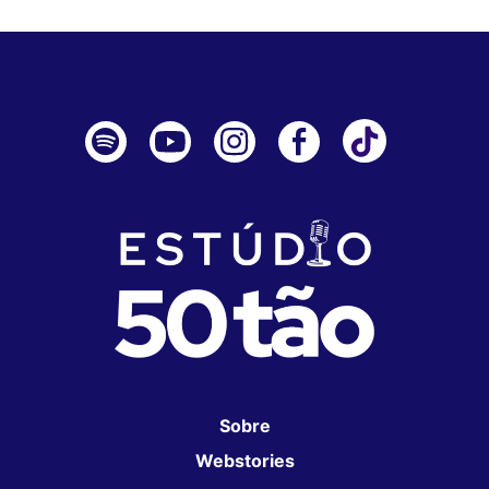
Sobre
Webstories