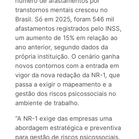
número de afastamentos por
transtornos mentais cresceu no
Brasil. Só em 2025, foram 546 mil
afastamentos registrados pelo INSS,
um aumento de 15% em relação ao
ano anterior, segundo dados da
própria instituição. O cenário ganha
novos contornos com a entrada em
vigor da nova redação da NR-1, que
passa a exigir o mapeamento e a
gestão dos riscos psicossociais no
ambiente de trabalho.
“A NR-1 exige das empresas uma
abordagem estratégica e preventiva
para gestão de riscos psicossociais.