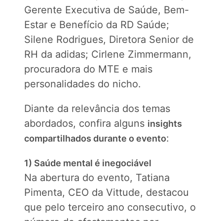
Gerente Executiva de Saúde, Bem-
Estar e Benefício da RD Saúde;
Silene Rodrigues, Diretora Senior de
RH da adidas; Cirlene Zimmermann,
procuradora do MTE e mais
personalidades do nicho.
Diante da relevância dos temas
abordados, confira alguns
insights
:
compartilhados durante o evento
1) Saúde mental é inegociável
Na abertura do evento, Tatiana
Pimenta, CEO da Vittude, destacou
que pelo terceiro ano consecutivo, o