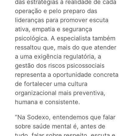
das estratégias à realidade de cada
operação e pelo preparo das
lideranças para promover escuta
ativa, empatia e segurança
psicológica. A especialista também
ressaltou que, mais do que atender
a uma exigência regulatória, a
gestão dos riscos psicossociais
representa a oportunidade concreta
de fortalecer uma cultura
organizacional mais preventiva,
humana e consistente.
“Na Sodexo, entendemos que falar
sobre saúde mental é, antes de
tudo, falar sobre respeito, escuta e