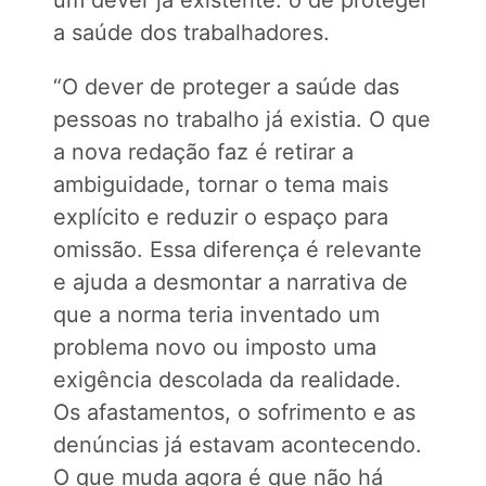
um dever já existente: o de proteger
a saúde dos trabalhadores.
“O dever de proteger a saúde das
pessoas no trabalho já existia. O que
a nova redação faz é retirar a
ambiguidade, tornar o tema mais
explícito e reduzir o espaço para
omissão. Essa diferença é relevante
e ajuda a desmontar a narrativa de
que a norma teria inventado um
problema novo ou imposto uma
exigência descolada da realidade.
Os afastamentos, o sofrimento e as
denúncias já estavam acontecendo.
O que muda agora é que não há