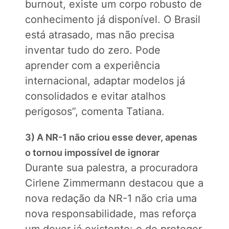
burnout, existe um corpo robusto de
conhecimento já disponível. O Brasil
está atrasado, mas não precisa
inventar tudo do zero. Pode
aprender com a experiência
internacional, adaptar modelos já
consolidados e evitar atalhos
perigosos”, comenta Tatiana.
3) A NR-1 não criou esse dever, apenas
o tornou impossível de ignorar
Durante sua palestra, a procuradora
Cirlene Zimmermann destacou que a
nova redação da NR-1 não cria uma
nova responsabilidade, mas reforça