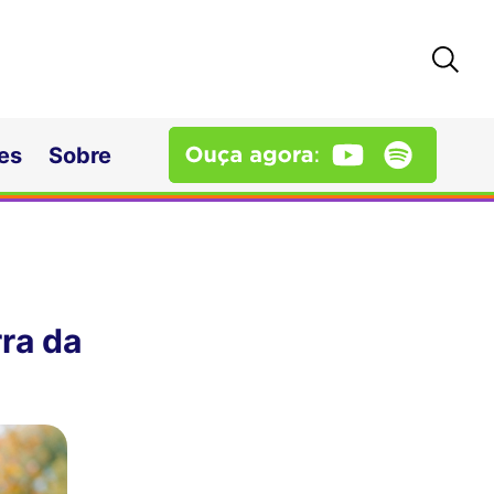
es
Sobre
ra da