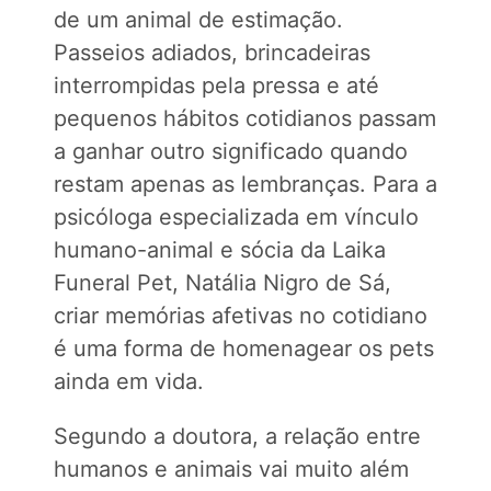
de um animal de estimação.
Passeios adiados, brincadeiras
interrompidas pela pressa e até
pequenos hábitos cotidianos passam
a ganhar outro significado quando
restam apenas as lembranças. Para a
psicóloga especializada em vínculo
humano-animal e sócia da Laika
Funeral Pet, Natália Nigro de Sá,
criar memórias afetivas no cotidiano
é uma forma de homenagear os pets
ainda em vida.
Segundo a doutora, a relação entre
humanos e animais vai muito além