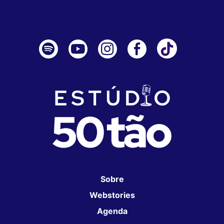
Sobre
Webstories
Agenda