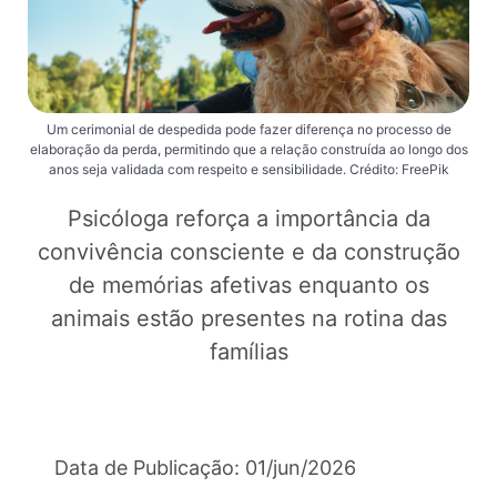
Um cerimonial de despedida pode fazer diferença no processo de
elaboração da perda, permitindo que a relação construída ao longo dos
anos seja validada com respeito e sensibilidade. Crédito: FreePik
Psicóloga reforça a importância da
convivência consciente e da construção
de memórias afetivas enquanto os
animais estão presentes na rotina das
famílias
Data de Publicação: 01/jun/2026