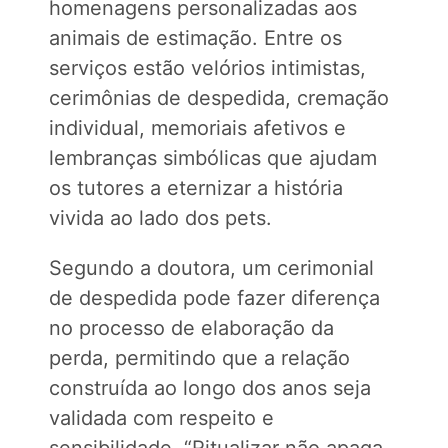
homenagens personalizadas aos
animais de estimação. Entre os
serviços estão velórios intimistas,
cerimônias de despedida, cremação
individual, memoriais afetivos e
lembranças simbólicas que ajudam
os tutores a eternizar a história
vivida ao lado dos pets.
Segundo a doutora, um cerimonial
de despedida pode fazer diferença
no processo de elaboração da
perda, permitindo que a relação
construída ao longo dos anos seja
validada com respeito e