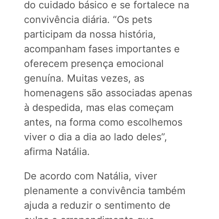
do cuidado básico e se fortalece na
convivência diária. “Os pets
participam da nossa história,
acompanham fases importantes e
oferecem presença emocional
genuína. Muitas vezes, as
homenagens são associadas apenas
à despedida, mas elas começam
antes, na forma como escolhemos
viver o dia a dia ao lado deles”,
afirma Natália.
De acordo com Natália, viver
plenamente a convivência também
ajuda a reduzir o sentimento de