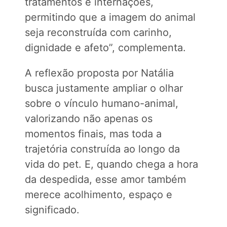
tratamentos e internações,
permitindo que a imagem do animal
seja reconstruída com carinho,
dignidade e afeto”, complementa.
A reflexão proposta por Natália
busca justamente ampliar o olhar
sobre o vínculo humano-animal,
valorizando não apenas os
momentos finais, mas toda a
trajetória construída ao longo da
vida do pet. E, quando chega a hora
da despedida, esse amor também
merece acolhimento, espaço e
significado.