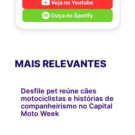
Veja no Youtube
Ouça no Spotify
MAIS RELEVANTES
Desfile pet reúne cães
motociclistas e histórias de
companheirismo no Capital
Moto Week