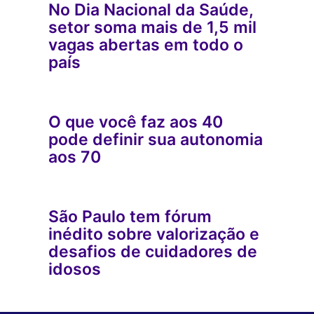
No Dia Nacional da Saúde,
setor soma mais de 1,5 mil
vagas abertas em todo o
país
O que você faz aos 40
pode definir sua autonomia
aos 70
São Paulo tem fórum
inédito sobre valorização e
desafios de cuidadores de
idosos