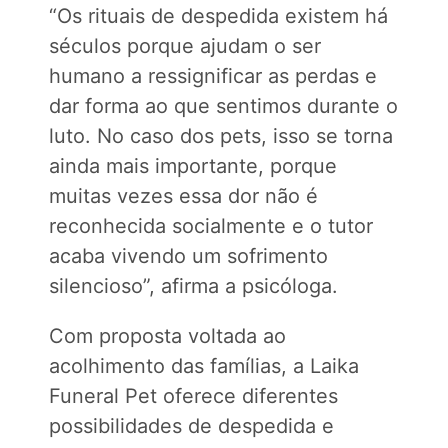
“Os rituais de despedida existem há
séculos porque ajudam o ser
humano a ressignificar as perdas e
dar forma ao que sentimos durante o
luto. No caso dos pets, isso se torna
ainda mais importante, porque
muitas vezes essa dor não é
reconhecida socialmente e o tutor
acaba vivendo um sofrimento
silencioso”, afirma a psicóloga.
Com proposta voltada ao
acolhimento das famílias, a Laika
Funeral Pet oferece diferentes
possibilidades de despedida e