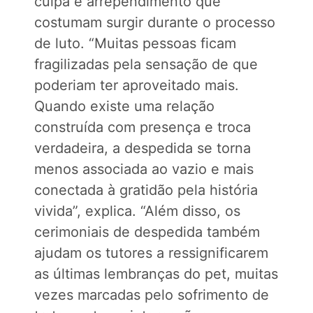
culpa e arrependimento que
costumam surgir durante o processo
de luto. “Muitas pessoas ficam
fragilizadas pela sensação de que
poderiam ter aproveitado mais.
Quando existe uma relação
construída com presença e troca
verdadeira, a despedida se torna
menos associada ao vazio e mais
conectada à gratidão pela história
vivida”, explica. “Além disso, os
cerimoniais de despedida também
ajudam os tutores a ressignificarem
as últimas lembranças do pet, muitas
vezes marcadas pelo sofrimento de