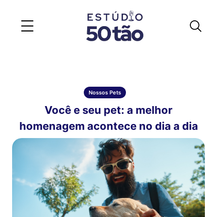
Nossos Pets
Você e seu pet: a melhor
homenagem acontece no dia a dia