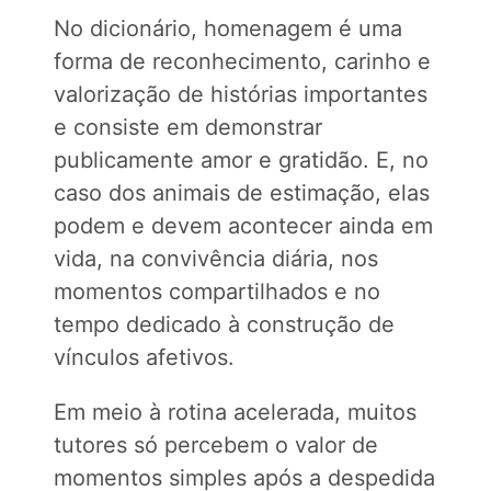
No dicionário, homenagem é uma
forma de reconhecimento, carinho e
valorização de histórias importantes
e consiste em demonstrar
publicamente amor e gratidão. E, no
caso dos animais de estimação, elas
podem e devem acontecer ainda em
vida, na convivência diária, nos
momentos compartilhados e no
tempo dedicado à construção de
vínculos afetivos.
Em meio à rotina acelerada, muitos
tutores só percebem o valor de
momentos simples após a despedida