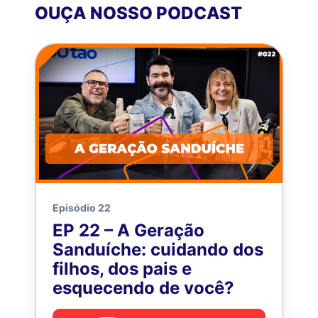
OUÇA NOSSO PODCAST
Episódio 22
EP 22 – A Geração
Sanduíche: cuidando dos
filhos, dos pais e
esquecendo de você?