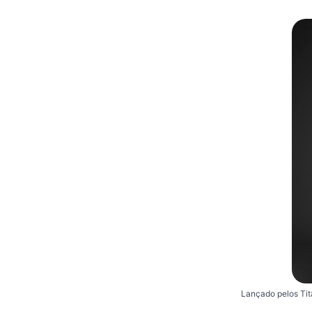
Lançado pelos Tit