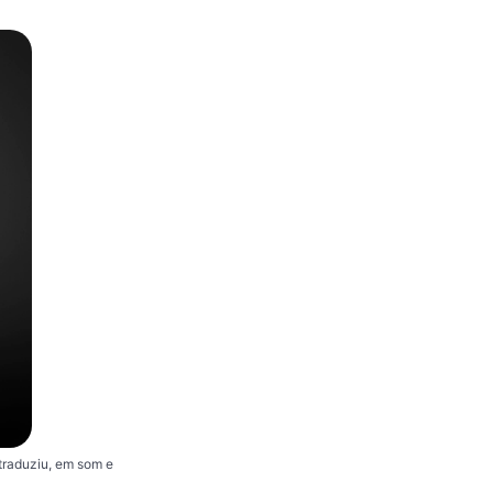
traduziu, em som e