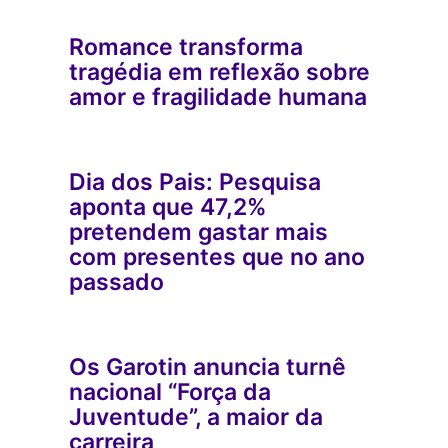
Romance transforma
tragédia em reflexão sobre
amor e fragilidade humana
Dia dos Pais: Pesquisa
aponta que 47,2%
pretendem gastar mais
com presentes que no ano
passado
Os Garotin anuncia turnê
nacional “Força da
Juventude”, a maior da
carreira