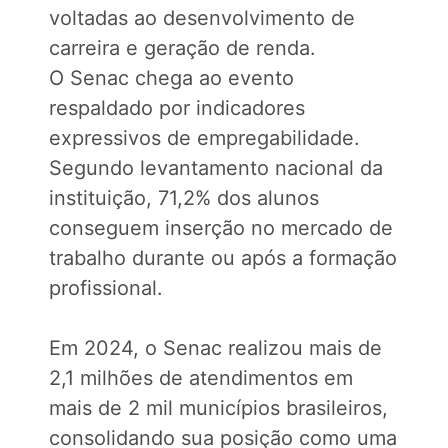
voltadas ao desenvolvimento de
carreira e geração de renda.
O Senac chega ao evento
respaldado por indicadores
expressivos de empregabilidade.
Segundo levantamento nacional da
instituição, 71,2% dos alunos
conseguem inserção no mercado de
trabalho durante ou após a formação
profissional.
Em 2024, o Senac realizou mais de
2,1 milhões de atendimentos em
mais de 2 mil municípios brasileiros,
consolidando sua posição como uma