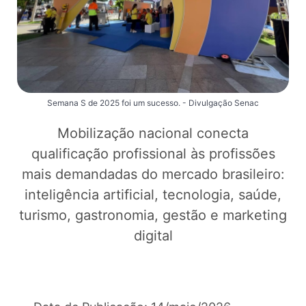
Semana S de 2025 foi um sucesso. - Divulgação Senac
Mobilização nacional conecta
qualificação profissional às profissões
mais demandadas do mercado brasileiro:
inteligência artificial, tecnologia, saúde,
turismo, gastronomia, gestão e marketing
digital