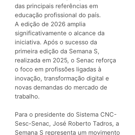
das principais referências em
educação profissional do país.
A edição de 2026 amplia
significativamente o alcance da
iniciativa. Após o sucesso da
primeira edição da Semana S,
realizada em 2025, o Senac reforça
o foco em profissões ligadas à
inovação, transformação digital e
novas demandas do mercado de
trabalho.
Para o presidente do Sistema CNC-
Sesc-Senac, José Roberto Tadros, a
Semana S representa um movimento