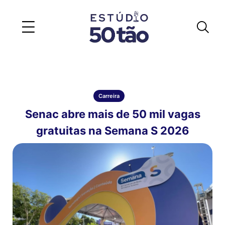
Carreira
Senac abre mais de 50 mil vagas
gratuitas na Semana S 2026