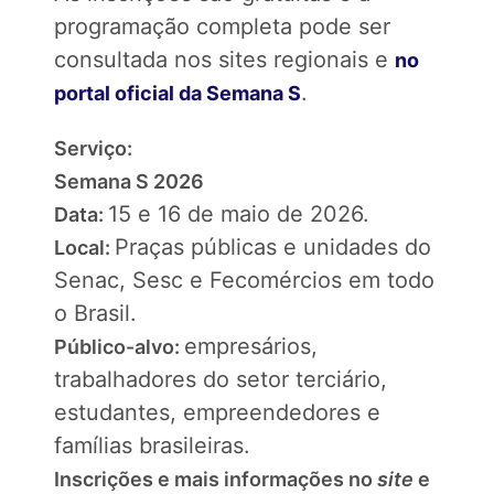
programação completa pode ser
consultada nos sites regionais e
no
.
portal oficial da Semana S
Serviço:
Semana S 2026
15 e 16 de maio de 2026.
Data:
Praças públicas e unidades do
Local:
Senac, Sesc e Fecomércios em todo
o Brasil.
empresários,
Público-alvo:
trabalhadores do setor terciário,
estudantes, empreendedores e
famílias brasileiras.
Inscrições e mais informações no
site
e