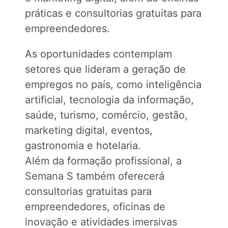
práticas e consultorias gratuitas para
empreendedores.
As oportunidades contemplam
setores que lideram a geração de
empregos no país, como inteligência
artificial, tecnologia da informação,
saúde, turismo, comércio, gestão,
marketing digital, eventos,
gastronomia e hotelaria.
Além da formação profissional, a
Semana S também oferecerá
consultorias gratuitas para
empreendedores, oficinas de
inovação e atividades imersivas