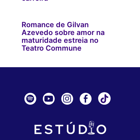
Romance de Gilvan
Azevedo sobre amor na
maturidade estreia no
Teatro Commune