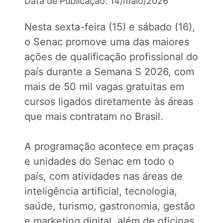
Data de Publicação: 14/maio/2026
Nesta sexta-feira (15) e sábado (16),
o Senac promove uma das maiores
ações de qualificação profissional do
país durante a Semana S 2026, com
mais de 50 mil vagas gratuitas em
cursos ligados diretamente às áreas
que mais contratam no Brasil.
A programação acontece em praças
e unidades do Senac em todo o
país, com atividades nas áreas de
inteligência artificial, tecnologia,
saúde, turismo, gastronomia, gestão
e marketing digital, além de oficinas