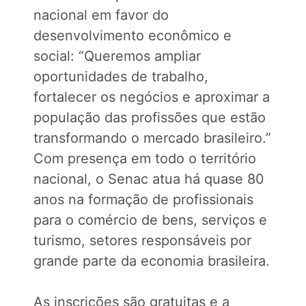
nacional em favor do
desenvolvimento econômico e
social: “Queremos ampliar
oportunidades de trabalho,
fortalecer os negócios e aproximar a
população das profissões que estão
transformando o mercado brasileiro.”
Com presença em todo o território
nacional, o Senac atua há quase 80
anos na formação de profissionais
para o comércio de bens, serviços e
turismo, setores responsáveis por
grande parte da economia brasileira.
As inscrições são gratuitas e a