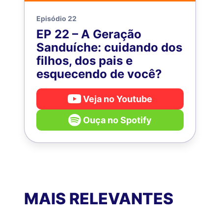
Episódio 22
EP 22 – A Geração
Sanduíche: cuidando dos
filhos, dos pais e
esquecendo de você?
Veja no Youtube
Ouça no Spotify
MAIS RELEVANTES