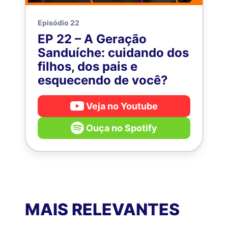
Episódio 22
EP 22 – A Geração
Sanduíche: cuidando dos
filhos, dos pais e
esquecendo de você?
Veja no Youtube
Ouça no Spotify
MAIS RELEVANTES