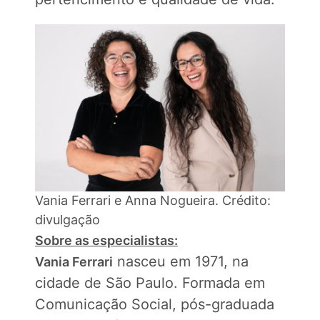
Vania Ferrari e Anna Nogueira. Crédito:
divulgação
Sobre as especialistas:
nasceu em 1971, na
Vania Ferrari
cidade de São Paulo. Formada em
Comunicação Social, pós-graduada