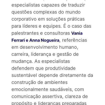
especialistas capazes de traduzir
questões complexas do mundo
corporativo em soluções práticas
para líderes e equipes. É o caso das
palestrantes e consultoras
Vania
, referências
Ferrari e Anna Nogueira
em desenvolvimento humano,
carreira, liderança e gestão de
mudança. As especialistas
defendem que produtividade
sustentável depende diretamente da
construção de ambientes
emocionalmente saudáveis, com
comunicação assertiva, clareza de
propósito e lideranças preparadas