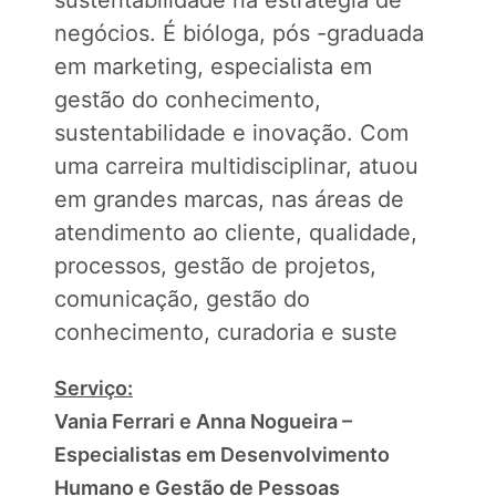
sustentabilidade na estratégia de
negócios. É bióloga, pós -graduada
em marketing, especialista em
gestão do conhecimento,
sustentabilidade e inovação. Com
uma carreira multidisciplinar, atuou
em grandes marcas, nas áreas de
atendimento ao cliente, qualidade,
processos, gestão de projetos,
comunicação, gestão do
conhecimento, curadoria e suste
Serviço:
Vania Ferrari e Anna Nogueira –
Especialistas em Desenvolvimento
Humano e Gestão de Pessoas