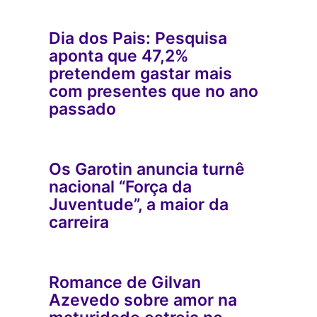
Dia dos Pais: Pesquisa
aponta que 47,2%
pretendem gastar mais
com presentes que no ano
passado
Os Garotin anuncia turnê
nacional “Força da
Juventude”, a maior da
carreira
Romance de Gilvan
Azevedo sobre amor na