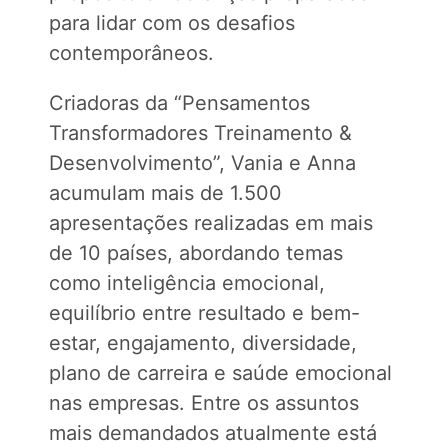
para lidar com os desafios
contemporâneos.
Criadoras da “Pensamentos
Transformadores Treinamento &
Desenvolvimento”, Vania e Anna
acumulam mais de 1.500
apresentações realizadas em mais
de 10 países, abordando temas
como inteligência emocional,
equilíbrio entre resultado e bem-
estar, engajamento, diversidade,
plano de carreira e saúde emocional
nas empresas. Entre os assuntos
mais demandados atualmente está