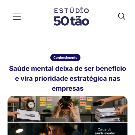
Conhecimento
Saúde mental deixa de ser benefício
e vira prioridade estratégica nas
empresas