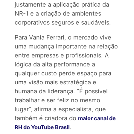
justamente a aplicação prática da
NR-1 e a criação de ambientes
corporativos seguros e saudáveis.
Para Vania Ferrari, o mercado vive
uma mudança importante na relação
entre empresas e profissionais. A
lógica da alta performance a
qualquer custo perde espaço para
uma visão mais estratégica e
humana da liderança. “É possível
trabalhar e ser feliz no mesmo
lugar”, afirma a especialista, que
também é criadora do
maior canal de
.
RH do YouTube Brasil