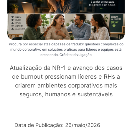
Procura por especialistas capazes de traduzir questões complexas do
mundo corporativo em soluções práticas para líderes e equipes está
crescendo. Crédito: divulgação
Atualização da NR-1 e avanço dos casos
de burnout pressionam líderes e RHs a
criarem ambientes corporativos mais
seguros, humanos e sustentáveis
Data de Publicação: 26/maio/2026