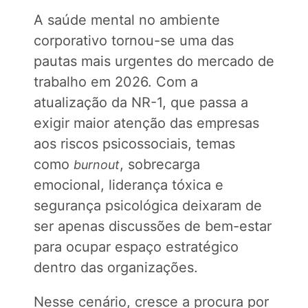
A saúde mental no ambiente
corporativo tornou-se uma das
pautas mais urgentes do mercado de
trabalho em 2026. Com a
atualização da NR-1, que passa a
exigir maior atenção das empresas
aos riscos psicossociais, temas
como
, sobrecarga
burnout
emocional, liderança tóxica e
segurança psicológica deixaram de
ser apenas discussões de bem-estar
para ocupar espaço estratégico
dentro das organizações.
Nesse cenário, cresce a procura por