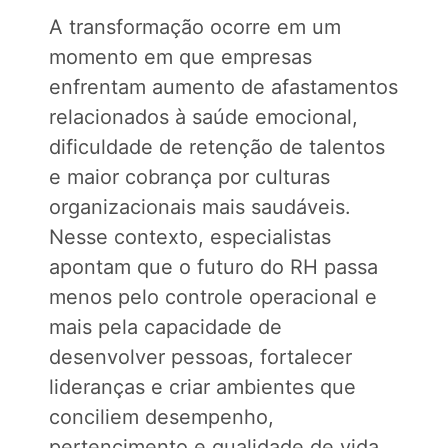
A transformação ocorre em um
momento em que empresas
enfrentam aumento de afastamentos
relacionados à saúde emocional,
dificuldade de retenção de talentos
e maior cobrança por culturas
organizacionais mais saudáveis.
Nesse contexto, especialistas
apontam que o futuro do RH passa
menos pelo controle operacional e
mais pela capacidade de
desenvolver pessoas, fortalecer
lideranças e criar ambientes que
conciliem desempenho,
pertencimento e qualidade de vida.