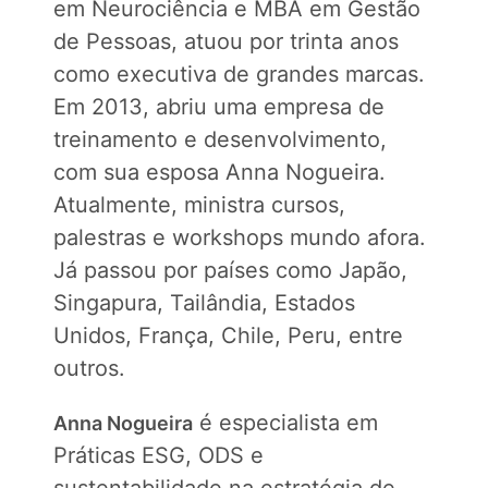
em Neurociência e MBA em Gestão
de Pessoas, atuou por trinta anos
como executiva de grandes marcas.
Em 2013, abriu uma empresa de
treinamento e desenvolvimento,
com sua esposa Anna Nogueira.
Atualmente, ministra cursos,
palestras e workshops mundo afora.
Já passou por países como Japão,
Singapura, Tailândia, Estados
Unidos, França, Chile, Peru, entre
outros.
é especialista em
Anna Nogueira
Práticas ESG, ODS e