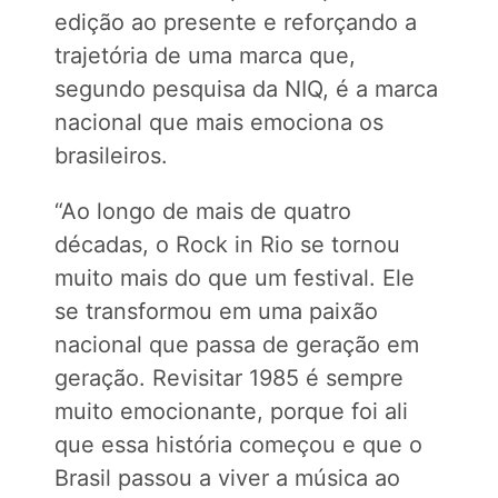
edição ao presente e reforçando a
trajetória de uma marca que,
segundo pesquisa da NIQ, é a marca
nacional que mais emociona os
brasileiros.
“Ao longo de mais de quatro
décadas, o Rock in Rio se tornou
muito mais do que um festival. Ele
se transformou em uma paixão
nacional que passa de geração em
geração. Revisitar 1985 é sempre
muito emocionante, porque foi ali
que essa história começou e que o
Brasil passou a viver a música ao