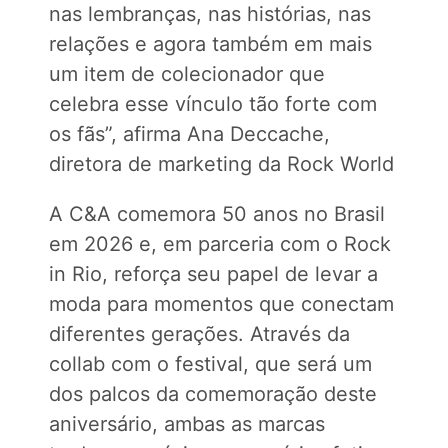
nas lembranças, nas histórias, nas
relações e agora também em mais
um item de colecionador que
celebra esse vínculo tão forte com
os fãs”, afirma Ana Deccache,
diretora de marketing da Rock World
A C&A comemora 50 anos no Brasil
em 2026 e, em parceria com o Rock
in Rio, reforça seu papel de levar a
moda para momentos que conectam
diferentes gerações. Através da
collab com o festival, que será um
dos palcos da comemoração deste
aniversário, ambas as marcas