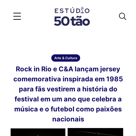
Arte & Cultura
Rock in Rio e C&A lançam jersey
comemorativa inspirada em 1985
para fãs vestirem a história do
festival em um ano que celebra a
música e o futebol como paixões
nacionais