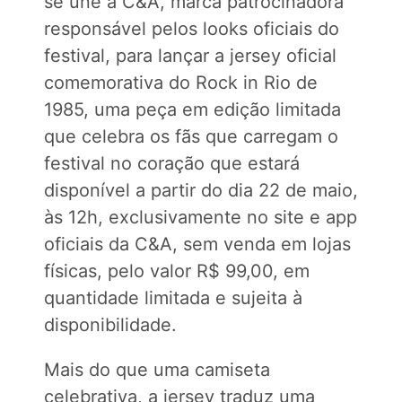
se une à C&A, marca patrocinadora
responsável pelos looks oficiais do
festival, para lançar a jersey oficial
comemorativa do Rock in Rio de
1985, uma peça em edição limitada
que celebra os fãs que carregam o
festival no coração que estará
disponível a partir do dia 22 de maio,
às 12h, exclusivamente no site e app
oficiais da C&A, sem venda em lojas
físicas, pelo valor R$ 99,00, em
quantidade limitada e sujeita à
disponibilidade.
Mais do que uma camiseta
celebrativa, a jersey traduz uma