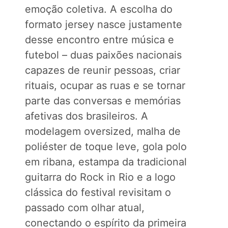
emoção coletiva. A escolha do
formato jersey nasce justamente
desse encontro entre música e
futebol – duas paixões nacionais
capazes de reunir pessoas, criar
rituais, ocupar as ruas e se tornar
parte das conversas e memórias
afetivas dos brasileiros. A
modelagem oversized, malha de
poliéster de toque leve, gola polo
em ribana, estampa da tradicional
guitarra do Rock in Rio e a logo
clássica do festival revisitam o
passado com olhar atual,
conectando o espírito da primeira