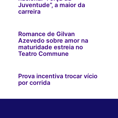
Juventude”, a maior da
carreira
Romance de Gilvan
Azevedo sobre amor na
maturidade estreia no
Teatro Commune
Prova incentiva trocar vício
por corrida