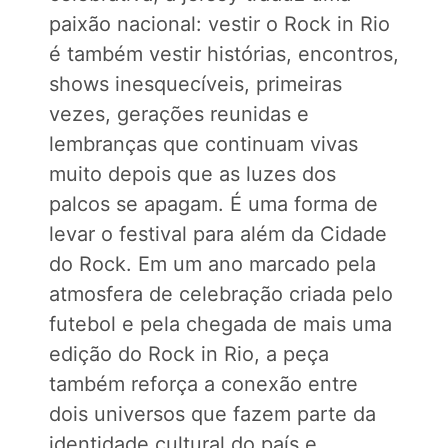
paixão nacional: vestir o Rock in Rio
é também vestir histórias, encontros,
shows inesquecíveis, primeiras
vezes, gerações reunidas e
lembranças que continuam vivas
muito depois que as luzes dos
palcos se apagam. É uma forma de
levar o festival para além da Cidade
do Rock. Em um ano marcado pela
atmosfera de celebração criada pelo
futebol e pela chegada de mais uma
edição do Rock in Rio, a peça
também reforça a conexão entre
dois universos que fazem parte da
identidade cultural do país e