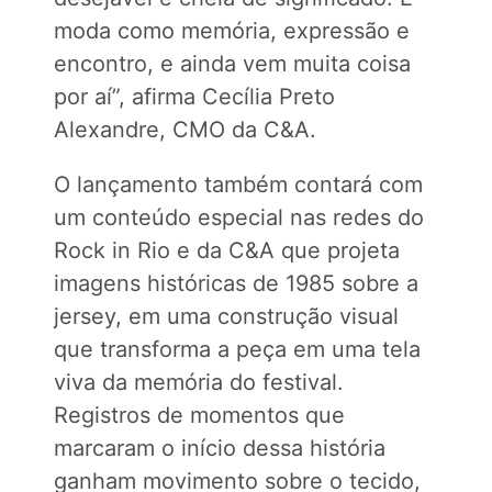
moda como memória, expressão e
encontro, e ainda vem muita coisa
por aí”, afirma Cecília Preto
Alexandre, CMO da C&A.
O lançamento também contará com
um conteúdo especial nas redes do
Rock in Rio e da C&A que projeta
imagens históricas de 1985 sobre a
jersey, em uma construção visual
que transforma a peça em uma tela
viva da memória do festival.
Registros de momentos que
marcaram o início dessa história
ganham movimento sobre o tecido,