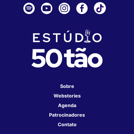
Sobre
Webstories
Agenda
Patrocinadores
Contato