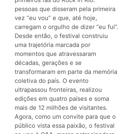
pessoas que disseram pela primeira
vez “eu vou” e que, até hoje,
carregam o orgulho de dizer “eu fui”.
Desde então, o festival construiu
uma trajetória marcada por
momentos que atravessaram
décadas, gerações e se
transformaram em parte da memória
coletiva do país. O evento
ultrapassou fronteiras, realizou
edições em quatro países e soma
mais de 12 milhões de visitantes.
Agora, como um convite para que o
público vista essa paixão, o festival