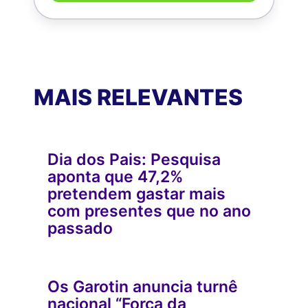
MAIS RELEVANTES
Dia dos Pais: Pesquisa
aponta que 47,2%
pretendem gastar mais
com presentes que no ano
passado
Os Garotin anuncia turnê
nacional “Força da