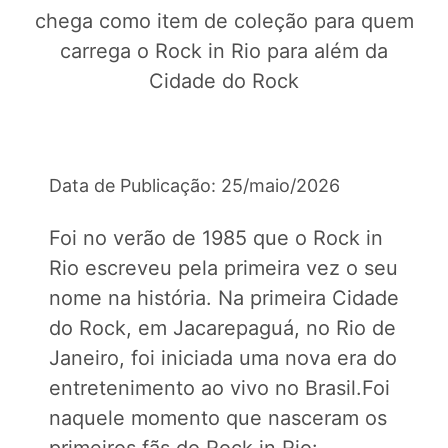
chega como item de coleção para quem
carrega o Rock in Rio para além da
Cidade do Rock
Data de Publicação: 25/maio/2026
Foi no verão de 1985 que o Rock in
Rio escreveu pela primeira vez o seu
nome na história. Na primeira Cidade
do Rock, em Jacarepaguá, no Rio de
Janeiro, foi iniciada uma nova era do
entretenimento ao vivo no Brasil.Foi
naquele momento que nasceram os
primeiros fãs do Rock in Rio: