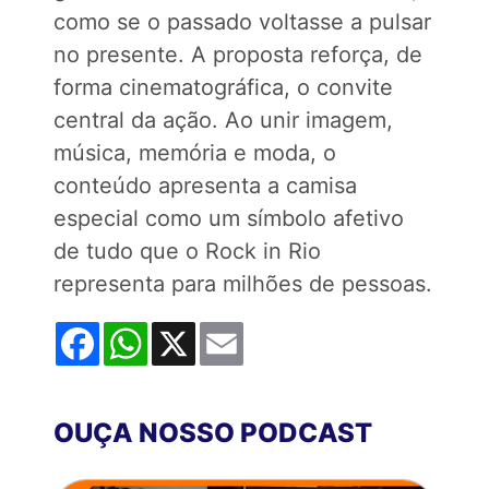
como se o passado voltasse a pulsar
no presente. A proposta reforça, de
forma cinematográfica, o convite
central da ação. Ao unir imagem,
música, memória e moda, o
conteúdo apresenta a camisa
especial como um símbolo afetivo
de tudo que o Rock in Rio
representa para milhões de pessoas.
Facebook
WhatsApp
X
Email
OUÇA NOSSO PODCAST