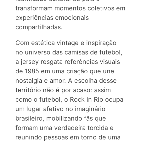
transformam momentos coletivos em
experiências emocionais
compartilhadas.
Com estética vintage e inspiração
no universo das camisas de futebol,
a jersey resgata referências visuais
de 1985 em uma criação que une
nostalgia e amor. A escolha desse
território não é por acaso: assim
como o futebol, o Rock in Rio ocupa
um lugar afetivo no imaginário
brasileiro, mobilizando fãs que
formam uma verdadeira torcida e
reunindo pessoas em torno de uma