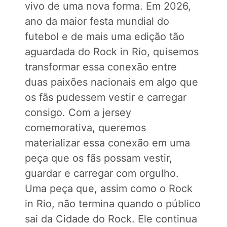
vivo de uma nova forma. Em 2026,
ano da maior festa mundial do
futebol e de mais uma edição tão
aguardada do Rock in Rio, quisemos
transformar essa conexão entre
duas paixões nacionais em algo que
os fãs pudessem vestir e carregar
consigo. Com a jersey
comemorativa, queremos
materializar essa conexão em uma
peça que os fãs possam vestir,
guardar e carregar com orgulho.
Uma peça que, assim como o Rock
in Rio, não termina quando o público
sai da Cidade do Rock. Ele continua