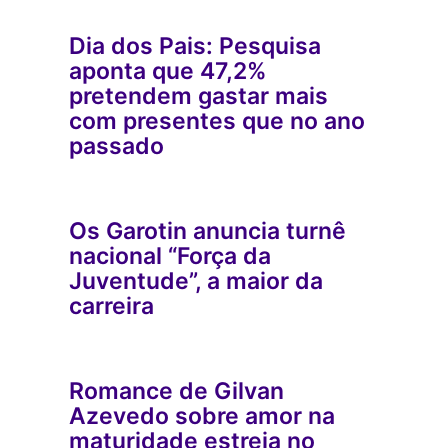
Dia dos Pais: Pesquisa
aponta que 47,2%
pretendem gastar mais
com presentes que no ano
passado
Os Garotin anuncia turnê
nacional “Força da
Juventude”, a maior da
carreira
Romance de Gilvan
Azevedo sobre amor na
maturidade estreia no