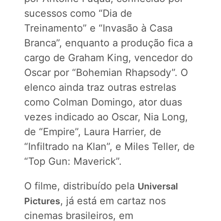
sucessos como “Dia de
Treinamento” e “Invasão à Casa
Branca”, enquanto a produção fica a
cargo de Graham King, vencedor do
Oscar por “Bohemian Rhapsody”. O
elenco ainda traz outras estrelas
como Colman Domingo, ator duas
vezes indicado ao Oscar, Nia Long,
de “Empire”, Laura Harrier, de
“Infiltrado na Klan”, e Miles Teller, de
“Top Gun: Maverick”.
O filme, distribuído pela
Universal
, já está em cartaz nos
Pictures
cinemas brasileiros, em