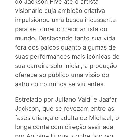
do Jackson Five até o artista
visionário cuja ambição criativa
impulsionou uma busca incessante
para se tornar o maior artista do
mundo. Destacando tanto sua vida
fora dos palcos quanto algumas de
suas performances mais icônicas de
sua carreira solo inicial, a produção
oferece ao público uma visão do
astro como nunca se viu antes.
Estrelado por Juliano Valdi e Jaafar
Jackson, que se revezam entre as
fases criança e adulta de Michael, o
longa conta com direção assinada
por Antoine Fuqua, conhecido por