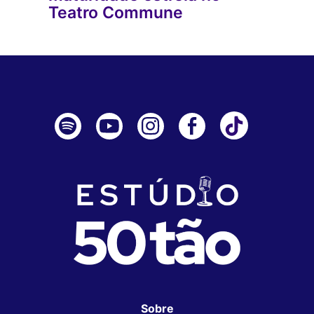
Teatro Commune
Sobre