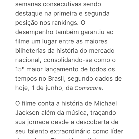
semanas consecutivas sendo
destaque na primeira e segunda
posição nos rankings. O
desempenho também garantiu ao
filme um lugar entre as maiores
bilheterias da história do mercado
nacional, consolidando-se como o
15º maior lançamento de todos os
tempos no Brasil, segundo dados de
hoje, 1 de junho, da
Comscore.
O filme conta a história de Michael
Jackson além da música, traçando
sua jornada desde a descoberta de
seu talento extraordinário como líder