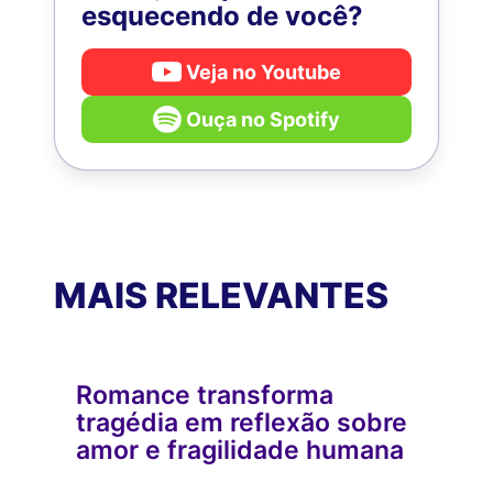
esquecendo de você?
Veja no Youtube
Ouça no Spotify
MAIS RELEVANTES
Romance transforma
tragédia em reflexão sobre
amor e fragilidade humana