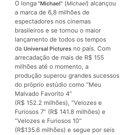
O longa
(
) alcançou
“Michael”
Michael
a marca de 6,8 milhões de
espectadores nos cinemas
brasileiros e se tornou o maior
lançamento de todos os tempos
da
no país. Com
Universal Pictures
arrecadação de mais de R$ 155
milhões até o momento, a
produção superou grandes sucessos
do próprio estúdio como “Meu
Malvado Favorito 4”
(R$ 152.2 milhões), “Velozes e
Furiosos 7” (R$ 141.8 milhões) e
“Velozes e Furiosos 10”
(R$135.6 milhões) e segue por seis