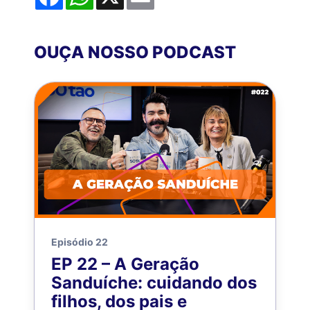
OUÇA NOSSO PODCAST
Episódio 22
EP 22 – A Geração
Sanduíche: cuidando dos
filhos, dos pais e