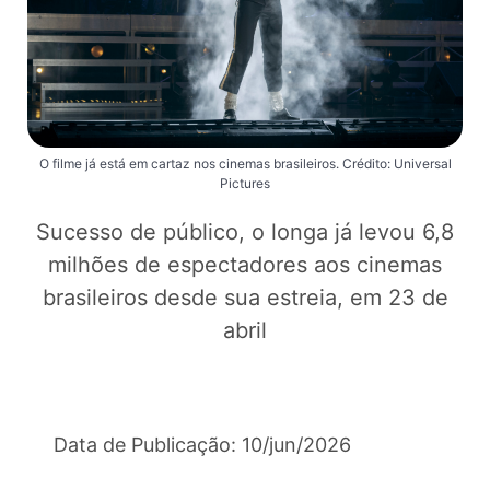
O filme já está em cartaz nos cinemas brasileiros. Crédito: Universal
Pictures
Sucesso de público, o longa já levou 6,8
milhões de espectadores aos cinemas
brasileiros desde sua estreia, em 23 de
abril
Data de Publicação: 10/jun/2026