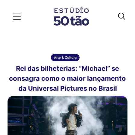
Arte & Cultura
Rei das bilheterias: “Michael” se
consagra como o maior lançamento
da Universal Pictures no Brasil