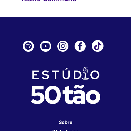
Sobre