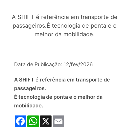
A SHIFT é referência em transporte de
passageiros.É tecnologia de ponta e o
melhor da mobilidade.
Data de Publicação: 12/fev/2026
A SHIFT é referência em transporte de
passageiros.
É tecnologia de ponta e o melhor da
mobilidade.
Facebook
WhatsApp
X
Email