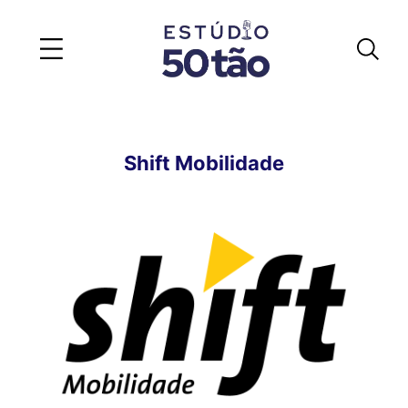
Shift Mobilidade