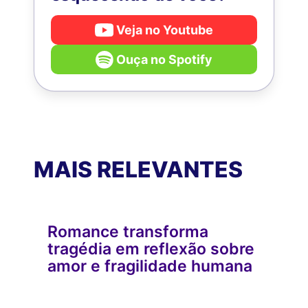
Veja no Youtube
Ouça no Spotify
MAIS RELEVANTES
Romance transforma
tragédia em reflexão sobre
amor e fragilidade humana