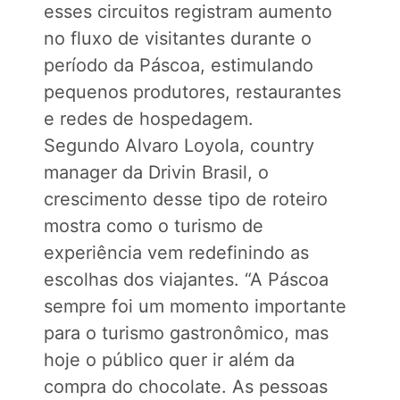
esses circuitos registram aumento
no fluxo de visitantes durante o
período da Páscoa, estimulando
pequenos produtores, restaurantes
e redes de hospedagem.
Segundo Alvaro Loyola, country
manager da Drivin Brasil, o
crescimento desse tipo de roteiro
mostra como o turismo de
experiência vem redefinindo as
escolhas dos viajantes. “A Páscoa
sempre foi um momento importante
para o turismo gastronômico, mas
hoje o público quer ir além da
compra do chocolate. As pessoas