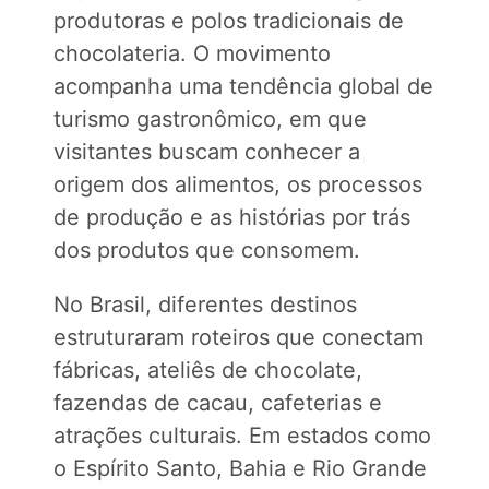
produtoras e polos tradicionais de
chocolateria. O movimento
acompanha uma tendência global de
turismo gastronômico, em que
visitantes buscam conhecer a
origem dos alimentos, os processos
de produção e as histórias por trás
dos produtos que consomem.
No Brasil, diferentes destinos
estruturaram roteiros que conectam
fábricas, ateliês de chocolate,
fazendas de cacau, cafeterias e
atrações culturais. Em estados como
o Espírito Santo, Bahia e Rio Grande