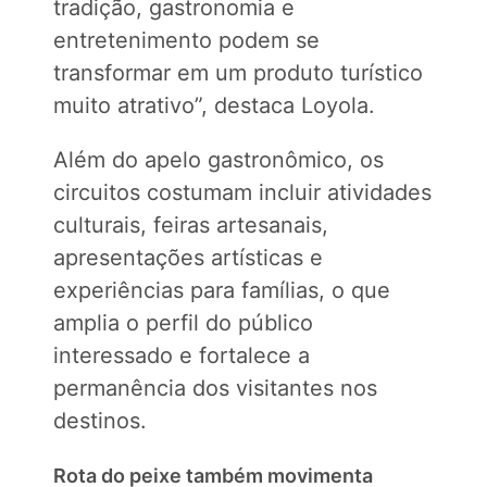
tradição, gastronomia e
entretenimento podem se
transformar em um produto turístico
muito atrativo”, destaca Loyola.
Além do apelo gastronômico, os
circuitos costumam incluir atividades
culturais, feiras artesanais,
apresentações artísticas e
experiências para famílias, o que
amplia o perfil do público
interessado e fortalece a
permanência dos visitantes nos
destinos.
Rota do peixe também movimenta