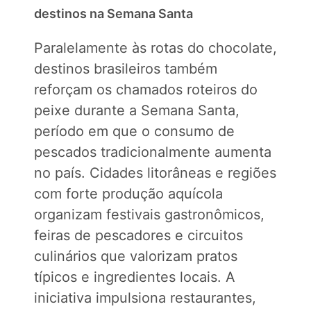
destinos na Semana Santa
Paralelamente às rotas do chocolate,
destinos brasileiros também
reforçam os chamados roteiros do
peixe durante a Semana Santa,
período em que o consumo de
pescados tradicionalmente aumenta
no país. Cidades litorâneas e regiões
com forte produção aquícola
organizam festivais gastronômicos,
feiras de pescadores e circuitos
culinários que valorizam pratos
típicos e ingredientes locais. A
iniciativa impulsiona restaurantes,