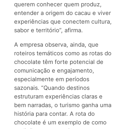
querem conhecer quem produz,
entender a origem do cacau e viver
experiências que conectem cultura,
sabor e território”, afirma.
A empresa observa, ainda, que
roteiros temáticos como as rotas do
chocolate têm forte potencial de
comunicação e engajamento,
especialmente em períodos
sazonais. “Quando destinos
estruturam experiências claras e
bem narradas, o turismo ganha uma
história para contar. A rota do
chocolate é um exemplo de como