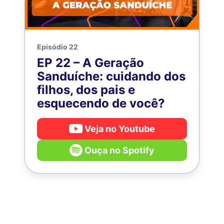
Episódio 22
EP 22 – A Geração
Sanduíche: cuidando dos
filhos, dos pais e
esquecendo de você?
Veja no Youtube
Ouça no Spotify