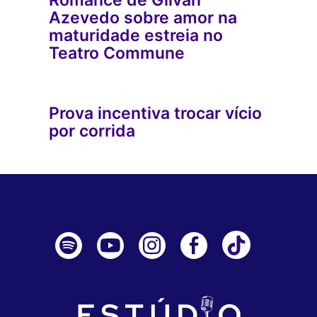
Azevedo sobre amor na
maturidade estreia no
Teatro Commune
Prova incentiva trocar vício
por corrida