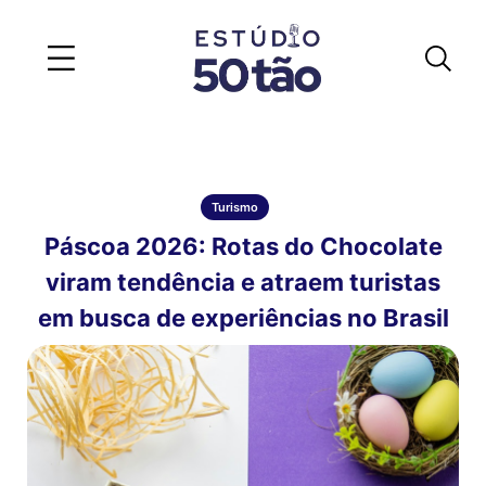
Turismo
Páscoa 2026: Rotas do Chocolate
viram tendência e atraem turistas
em busca de experiências no Brasil