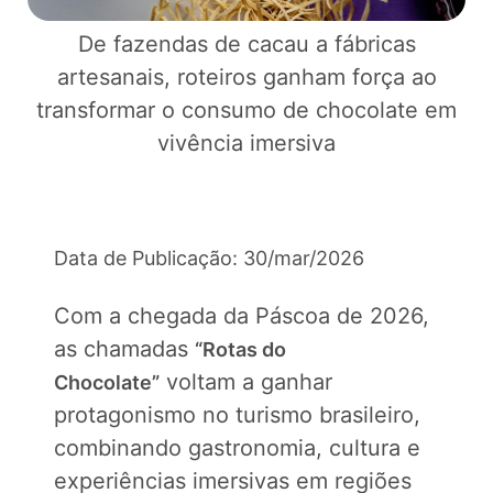
De fazendas de cacau a fábricas
artesanais, roteiros ganham força ao
transformar o consumo de chocolate em
vivência imersiva
Data de Publicação: 30/mar/2026
Com a chegada da Páscoa de 2026,
as chamadas
“Rotas do
voltam a ganhar
Chocolate”
protagonismo no turismo brasileiro,
combinando gastronomia, cultura e
experiências imersivas em regiões