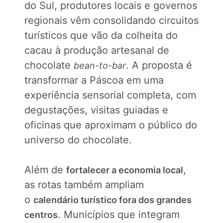
do Sul, produtores locais e governos
regionais vêm consolidando circuitos
turísticos que vão da colheita do
cacau à produção artesanal de
chocolate
. A proposta é
bean-to-bar
transformar a Páscoa em uma
experiência sensorial completa, com
degustações, visitas guiadas e
oficinas que aproximam o público do
universo do chocolate.
Além de
,
fortalecer a economia local
as rotas também ampliam
o
calendário turístico fora dos grandes
. Municípios que integram
centros