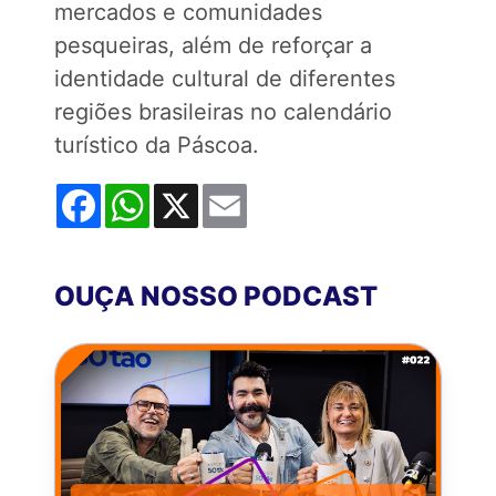
mercados e comunidades
pesqueiras, além de reforçar a
identidade cultural de diferentes
regiões brasileiras no calendário
turístico da Páscoa.
Facebook
WhatsApp
X
Email
OUÇA NOSSO PODCAST