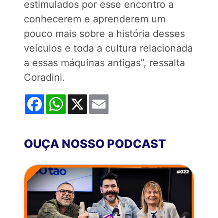
estimulados por esse encontro a
conhecerem e aprenderem um
pouco mais sobre a história desses
veículos e toda a cultura relacionada
a essas máquinas antigas”, ressalta
Coradini.
Facebook
WhatsApp
X
Email
OUÇA NOSSO PODCAST