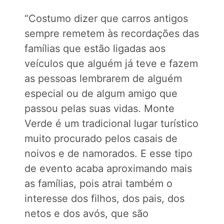
“Costumo dizer que carros antigos
sempre remetem às recordações das
famílias que estão ligadas aos
veículos que alguém já teve e fazem
as pessoas lembrarem de alguém
especial ou de algum amigo que
passou pelas suas vidas. Monte
Verde é um tradicional lugar turístico
muito procurado pelos casais de
noivos e de namorados. E esse tipo
de evento acaba aproximando mais
as famílias, pois atrai também o
interesse dos filhos, dos pais, dos
netos e dos avós, que são