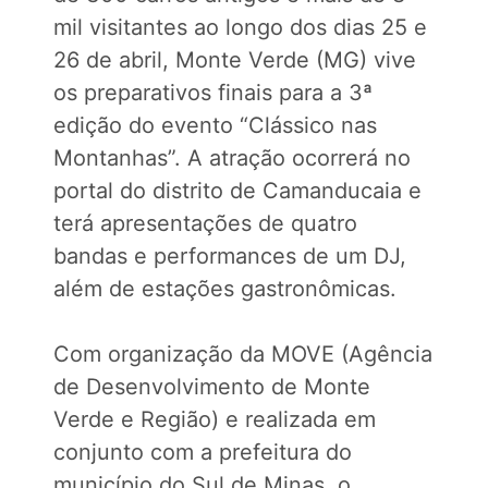
mil visitantes ao longo dos dias 25 e
26 de abril, Monte Verde (MG) vive
os preparativos finais para a 3ª
edição do evento “Clássico nas
Montanhas”. A atração ocorrerá no
portal do distrito de Camanducaia e
terá apresentações de quatro
bandas e performances de um DJ,
além de estações gastronômicas.
Com organização da MOVE (Agência
de Desenvolvimento de Monte
Verde e Região) e realizada em
conjunto com a prefeitura do
município do Sul de Minas, o