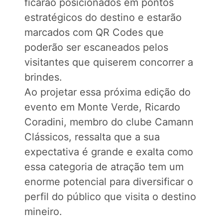
ficarão posicionados em pontos
estratégicos do destino e estarão
marcados com QR Codes que
poderão ser escaneados pelos
visitantes que quiserem concorrer a
brindes.
Ao projetar essa próxima edição do
evento em Monte Verde, Ricardo
Coradini, membro do clube Camann
Clássicos, ressalta que a sua
expectativa é grande e exalta como
essa categoria de atração tem um
enorme potencial para diversificar o
perfil do público que visita o destino
mineiro.