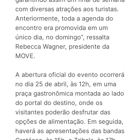
com diversas atrações aos turistas.
Anteriormente, toda a agenda do
encontro era promovida em um
único dia, no domingo”, ressalta
Rebecca Wagner, presidente da
MOVE.
A abertura oficial do evento ocorrerá
no dia 25 de abril, às 12h, em uma
praça gastronômica montada ao lado
do portal do destino, onde os
visitantes poderão desfrutar das
opções de alimentação. Em seguida,
haverá as apresentações das bandas