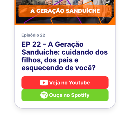
Episódio 22
EP 22 – A Geração
Sanduíche: cuidando dos
filhos, dos pais e
esquecendo de você?
Veja no Youtube
Ouça no Spotify