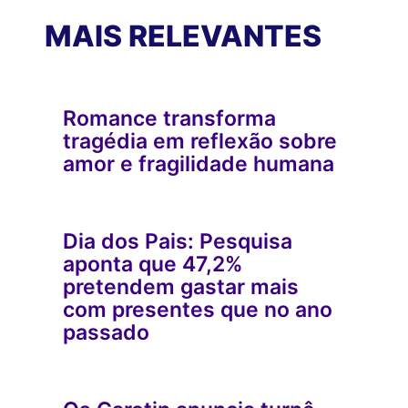
MAIS RELEVANTES
Romance transforma
tragédia em reflexão sobre
amor e fragilidade humana
Dia dos Pais: Pesquisa
aponta que 47,2%
pretendem gastar mais
com presentes que no ano
passado