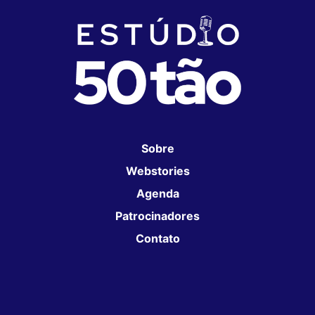
Sobre
Webstories
Agenda
Patrocinadores
Contato