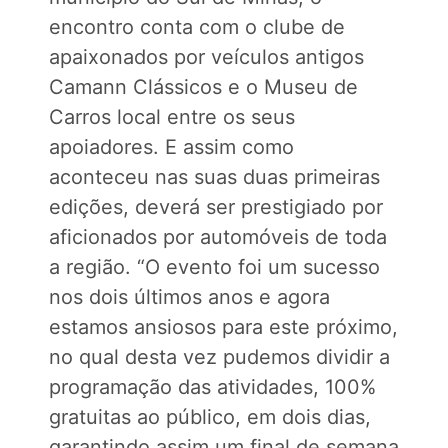
encontro conta com o clube de
apaixonados por veículos antigos
Camann Clássicos e o Museu de
Carros local entre os seus
apoiadores. E assim como
aconteceu nas suas duas primeiras
edições, deverá ser prestigiado por
aficionados por automóveis de toda
a região. “O evento foi um sucesso
nos dois últimos anos e agora
estamos ansiosos para este próximo,
no qual desta vez pudemos dividir a
programação das atividades, 100%
gratuitas ao público, em dois dias,
garantindo assim um final de semana