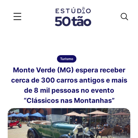
Turismo
Monte Verde (MG) espera receber
cerca de 300 carros antigos e mais
de 8 mil pessoas no evento
“Clássicos nas Montanhas”