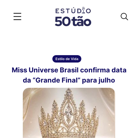
Estilo de Vida
Miss Universe Brasil confirma data
da “Grande Final” para julho