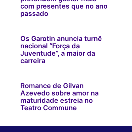
com presentes que no ano
passado
Os Garotin anuncia turnê
nacional “Força da
Juventude”, a maior da
carreira
Romance de Gilvan
Azevedo sobre amor na
maturidade estreia no
Teatro Commune