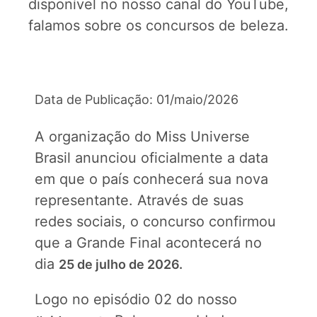
disponível no nosso canal do YouTube,
falamos sobre os concursos de beleza.
Data de Publicação: 01/maio/2026
A organização do Miss Universe
Brasil anunciou oficialmente a data
em que o país conhecerá sua nova
representante. Através de suas
redes sociais, o concurso confirmou
que a Grande Final acontecerá no
dia
25 de julho de 2026.
Logo no episódio 02 do nosso