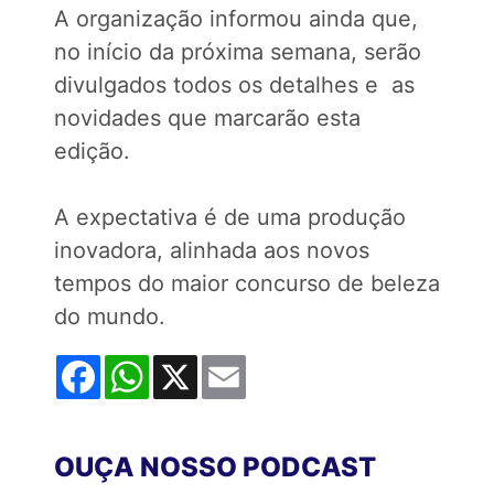
A organização informou ainda que,
no início da próxima semana, serão
divulgados todos os detalhes e as
novidades que marcarão esta
edição.
A expectativa é de uma produção
inovadora, alinhada aos novos
tempos do maior concurso de beleza
do mundo.
Facebook
WhatsApp
X
Email
OUÇA NOSSO PODCAST