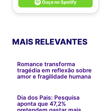
Ouça no Spotify
MAIS RELEVANTES
Romance transforma
tragédia em reflexão sobre
amor e fragilidade humana
Dia dos Pais: Pesquisa
aponta que 47,2%
pretendem gastar mais