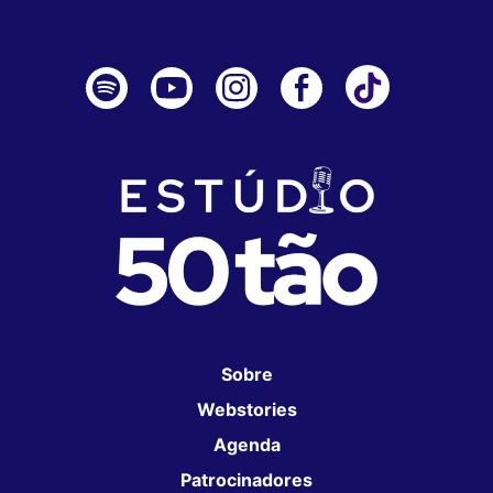
Sobre
Webstories
Agenda
Patrocinadores