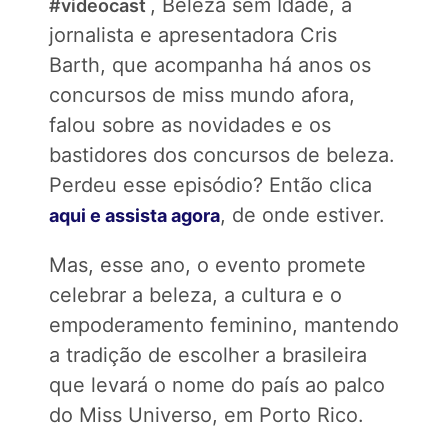
, Beleza sem Idade, a
#videocast
jornalista e apresentadora Cris
Barth, que acompanha há anos os
concursos de miss mundo afora,
falou sobre as novidades e os
bastidores dos concursos de beleza.
Perdeu esse episódio? Então clica
, de onde estiver.
aqui e assista agora
Mas, esse ano, o evento promete
celebrar a beleza, a cultura e o
empoderamento feminino, mantendo
a tradição de escolher a brasileira
que levará o nome do país ao palco
do Miss Universo, em Porto Rico.