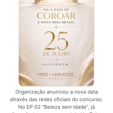
Organização anunciou a nova data
através das redes oficiais do concurso.
No EP 02 "Beleza sem Idade", já