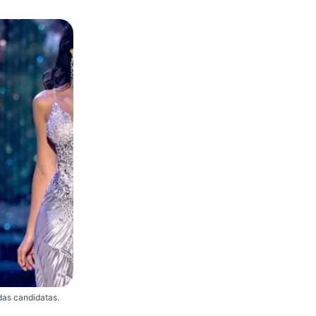
das candidatas.