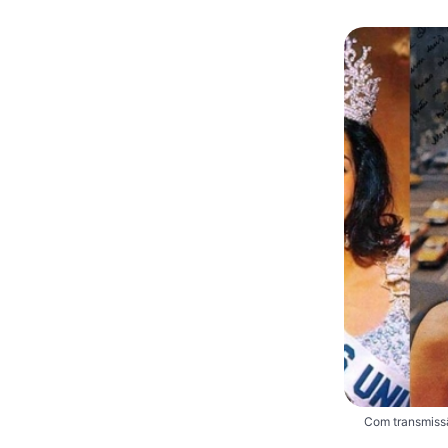
Com transmissã