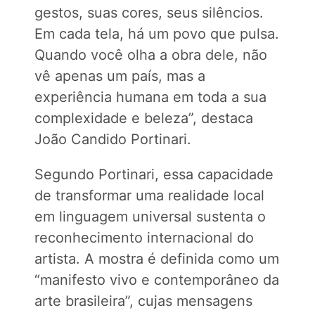
gestos, suas cores, seus silêncios.
Em cada tela, há um povo que pulsa.
Quando você olha a obra dele, não
vê apenas um país, mas a
experiência humana em toda a sua
complexidade e beleza”, destaca
João Candido Portinari.
Segundo Portinari, essa capacidade
de transformar uma realidade local
em linguagem universal sustenta o
reconhecimento internacional do
artista. A mostra é definida como um
“manifesto vivo e contemporâneo da
arte brasileira”, cujas mensagens