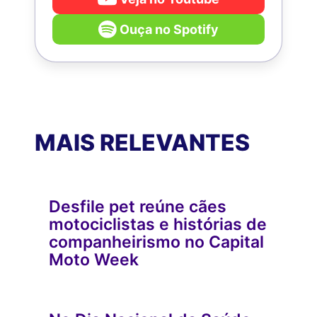
Ouça no Spotify
MAIS RELEVANTES
Desfile pet reúne cães
motociclistas e histórias de
companheirismo no Capital
Moto Week