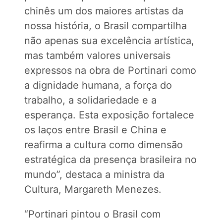
chinês um dos maiores artistas da
nossa história, o Brasil compartilha
não apenas sua excelência artística,
mas também valores universais
expressos na obra de Portinari como
a dignidade humana, a força do
trabalho, a solidariedade e a
esperança. Esta exposição fortalece
os laços entre Brasil e China e
reafirma a cultura como dimensão
estratégica da presença brasileira no
mundo”, destaca a ministra da
Cultura, Margareth Menezes.
“Portinari pintou o Brasil com