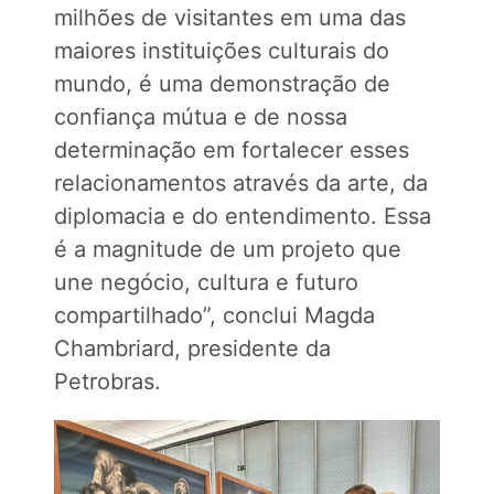
milhões de visitantes em uma das
maiores instituições culturais do
mundo, é uma demonstração de
confiança mútua e de nossa
determinação em fortalecer esses
relacionamentos através da arte, da
diplomacia e do entendimento. Essa
é a magnitude de um projeto que
une negócio, cultura e futuro
compartilhado”, conclui Magda
Chambriard, presidente da
Petrobras.