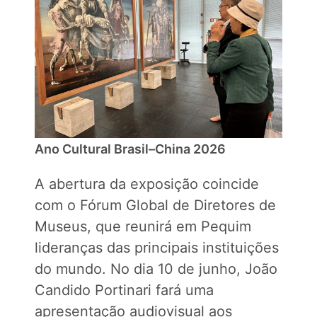
Ano Cultural Brasil–China 2026
A abertura da exposição coincide
com o Fórum Global de Diretores de
Museus, que reunirá em Pequim
lideranças das principais instituições
do mundo. No dia 10 de junho, João
Candido Portinari fará uma
apresentação audiovisual aos