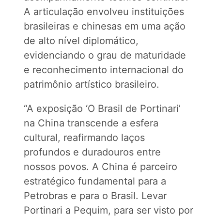
A articulação envolveu instituições
brasileiras e chinesas em uma ação
de alto nível diplomático,
evidenciando o grau de maturidade
e reconhecimento internacional do
patrimônio artístico brasileiro.
“A exposição ‘O Brasil de Portinari’
na China transcende a esfera
cultural, reafirmando laços
profundos e duradouros entre
nossos povos. A China é parceiro
estratégico fundamental para a
Petrobras e para o Brasil. Levar
Portinari a Pequim, para ser visto por