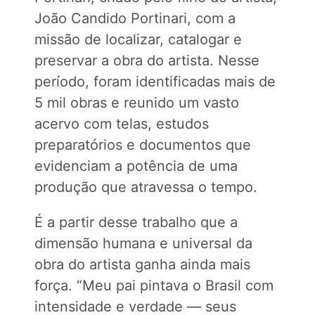
João Candido Portinari, com a
missão de localizar, catalogar e
preservar a obra do artista. Nesse
período, foram identificadas mais de
5 mil obras e reunido um vasto
acervo com telas, estudos
preparatórios e documentos que
evidenciam a potência de uma
produção que atravessa o tempo.
É a partir desse trabalho que a
dimensão humana e universal da
obra do artista ganha ainda mais
força. “Meu pai pintava o Brasil com
intensidade e verdade — seus