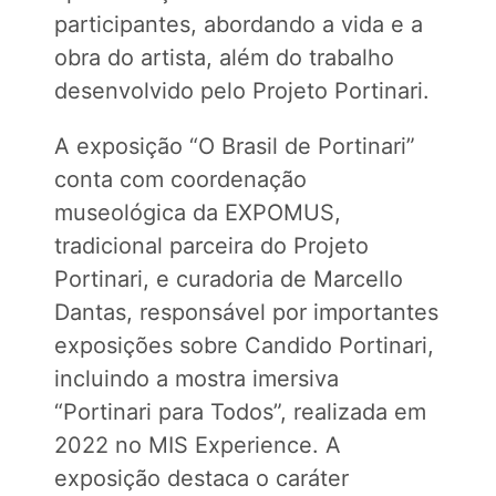
participantes, abordando a vida e a
obra do artista, além do trabalho
desenvolvido pelo Projeto Portinari.
A exposição “O Brasil de Portinari”
conta com coordenação
museológica da EXPOMUS,
tradicional parceira do Projeto
Portinari, e curadoria de Marcello
Dantas, responsável por importantes
exposições sobre Candido Portinari,
incluindo a mostra imersiva
“Portinari para Todos”, realizada em
2022 no MIS Experience. A
exposição destaca o caráter