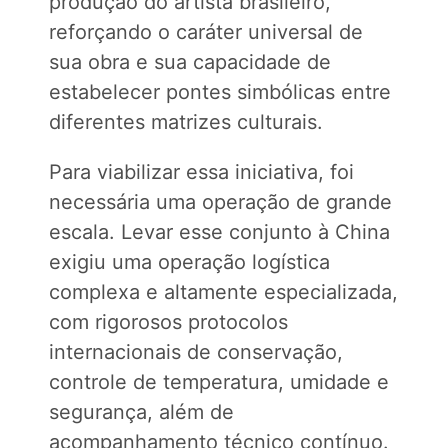
produção do artista brasileiro,
reforçando o caráter universal de
sua obra e sua capacidade de
estabelecer pontes simbólicas entre
diferentes matrizes culturais.
Para viabilizar essa iniciativa, foi
necessária uma operação de grande
escala. Levar esse conjunto à China
exigiu uma operação logística
complexa e altamente especializada,
com rigorosos protocolos
internacionais de conservação,
controle de temperatura, umidade e
segurança, além de
acompanhamento técnico contínuo.