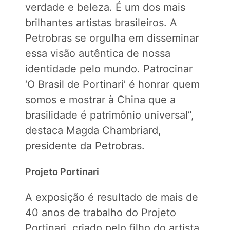
verdade e beleza. É um dos mais
brilhantes artistas brasileiros. A
Petrobras se orgulha em disseminar
essa visão autêntica de nossa
identidade pelo mundo. Patrocinar
‘O Brasil de Portinari’ é honrar quem
somos e mostrar à China que a
brasilidade é patrimônio universal”,
destaca Magda Chambriard,
presidente da Petrobras.
Projeto Portinari
A exposição é resultado de mais de
40 anos de trabalho do Projeto
Portinari, criado pelo filho do artista,