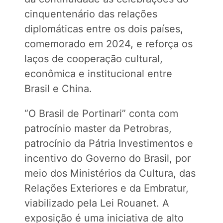
cinquentenário das relações
diplomáticas entre os dois países,
comemorado em 2024, e reforça os
laços de cooperação cultural,
econômica e institucional entre
Brasil e China.
“O Brasil de Portinari” conta com
patrocínio master da Petrobras,
patrocínio da Pátria Investimentos e
incentivo do Governo do Brasil, por
meio dos Ministérios da Cultura, das
Relações Exteriores e da Embratur,
viabilizado pela Lei Rouanet. A
exposição é uma iniciativa de alto