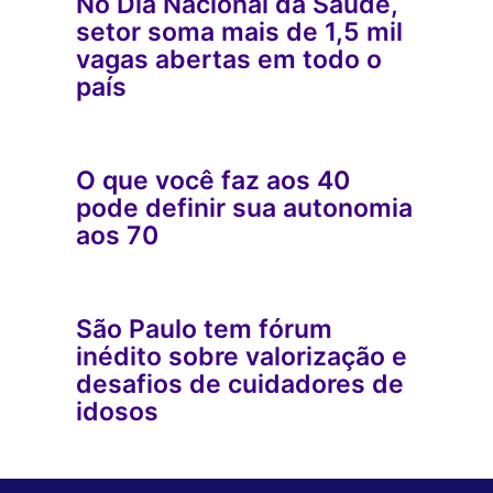
No Dia Nacional da Saúde,
setor soma mais de 1,5 mil
vagas abertas em todo o
país
O que você faz aos 40
pode definir sua autonomia
aos 70
São Paulo tem fórum
inédito sobre valorização e
desafios de cuidadores de
idosos