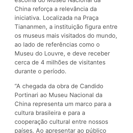
China reforça a relevância da
iniciativa. Localizada na Praça
Tiananmen, a instituição figura entre
os museus mais visitados do mundo,
ao lado de referências como o
Museu do Louvre, e deve receber
cerca de 4 milhões de visitantes
durante o período.
“A chegada da obra de Candido
Portinari ao Museu Nacional da
China representa um marco para a
cultura brasileira e para a
cooperação cultural entre nossos
países. Ao apresentar ao público