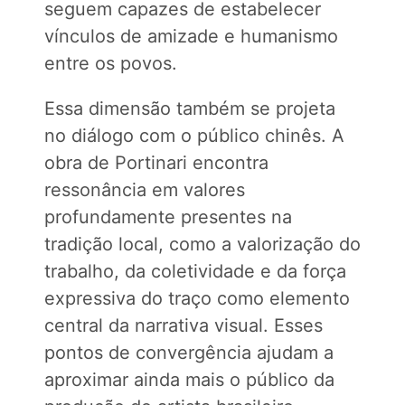
seguem capazes de estabelecer
vínculos de amizade e humanismo
entre os povos.
Essa dimensão também se projeta
no diálogo com o público chinês. A
obra de Portinari encontra
ressonância em valores
profundamente presentes na
tradição local, como a valorização do
trabalho, da coletividade e da força
expressiva do traço como elemento
central da narrativa visual. Esses
pontos de convergência ajudam a
aproximar ainda mais o público da