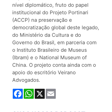
nível diplomático, fruto do papel
institucional do Projeto Portinari
(ACCP) na preservação e
democratização global deste legado,
do Ministério da Cultura e do
Governo do Brasil, em parceria com
o Instituto Brasileiro de Museus
(Ibram) e o National Museum of
China. O projeto conta ainda com o
apoio do escritório Veirano
Advogados.
Facebook
WhatsApp
X
Email