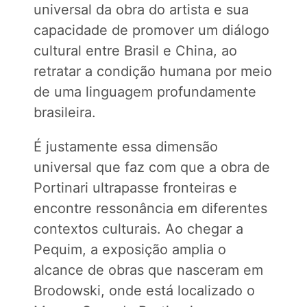
universal da obra do artista e sua
capacidade de promover um diálogo
cultural entre Brasil e China, ao
retratar a condição humana por meio
de uma linguagem profundamente
brasileira.
É justamente essa dimensão
universal que faz com que a obra de
Portinari ultrapasse fronteiras e
encontre ressonância em diferentes
contextos culturais. Ao chegar a
Pequim, a exposição amplia o
alcance de obras que nasceram em
Brodowski, onde está localizado o