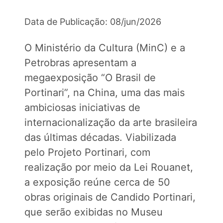
Data de Publicação: 08/jun/2026
O Ministério da Cultura (MinC) e a
Petrobras apresentam a
megaexposição “O Brasil de
Portinari”, na China, uma das mais
ambiciosas iniciativas de
internacionalização da arte brasileira
das últimas décadas. Viabilizada
pelo Projeto Portinari, com
realização por meio da Lei Rouanet,
a exposição reúne cerca de 50
obras originais de Candido Portinari,
que serão exibidas no Museu