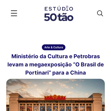
Arte & Cultura
Ministério da Cultura e Petrobras
levam a megaexposição “O Brasil de
Portinari” para a China