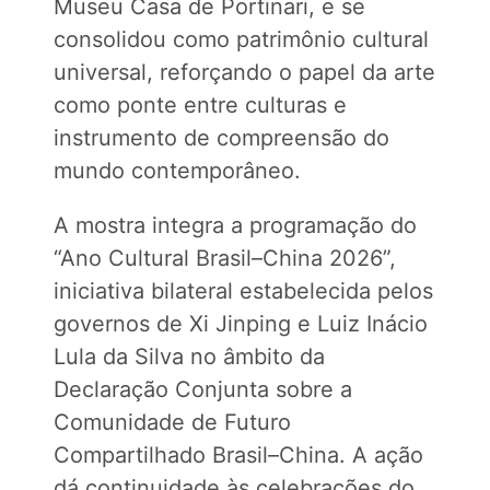
Museu Casa de Portinari, e se
consolidou como patrimônio cultural
universal, reforçando o papel da arte
como ponte entre culturas e
instrumento de compreensão do
mundo contemporâneo.
A mostra integra a programação do
“Ano Cultural Brasil–China 2026”,
iniciativa bilateral estabelecida pelos
governos de Xi Jinping e Luiz Inácio
Lula da Silva no âmbito da
Declaração Conjunta sobre a
Comunidade de Futuro
Compartilhado Brasil–China. A ação
dá continuidade às celebrações do