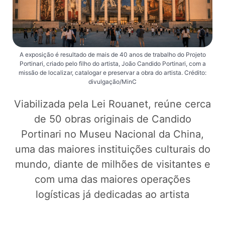
A exposição é resultado de mais de 40 anos de trabalho do Projeto
Portinari, criado pelo filho do artista, João Candido Portinari, com a
missão de localizar, catalogar e preservar a obra do artista. Crédito:
divulgação/MinC
Viabilizada pela Lei Rouanet, reúne cerca
de 50 obras originais de Candido
Portinari no Museu Nacional da China,
uma das maiores instituições culturais do
mundo, diante de milhões de visitantes e
com uma das maiores operações
logísticas já dedicadas ao artista