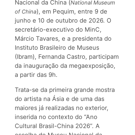
Nacional da China (
National Museum
), em Pequim, entre 9 de
of China
junho e 10 de outubro de 2026. O
secretário-executivo do MinC,
Márcio Tavares, e a presidenta do
Instituto Brasileiro de Museus
(Ibram), Fernanda Castro, participam
da inauguração da megaexposição,
a partir das 9h.
Trata-se da primeira grande mostra
do artista na Ásia e de uma das
maiores já realizadas no exterior,
inserida no contexto do “Ano
Cultural Brasil-China 2026”. A
escolha do Museu Nacional da