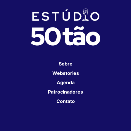
Sobre
Webstories
Agenda
Patrocinadores
Contato