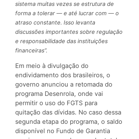
sistema muitas vezes se estrutura de
forma a tolerar — e até lucrar com — o
atraso constante. Isso levanta
discussões importantes sobre regulação
e responsabilidade das instituições
financeiras”.
Em meio à divulgação do
endividamento dos brasileiros, o
governo anunciou a retomada do
programa Desenrola, onde vai
permitir o uso do FGTS para
quitação das dívidas. No caso dessa
segunda etapa do programa, o saldo
disponível no Fundo de Garantia