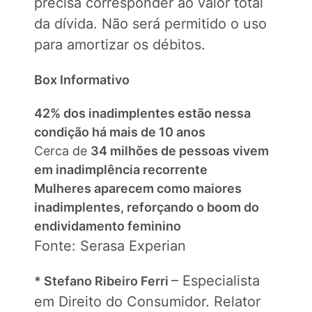
precisa corresponder ao valor total
da dívida. Não será permitido o uso
para amortizar os débitos.
Box Informativo
42% dos inadimplentes estão nessa
condição há mais de 10 anos
Cerca de
34 milhões de pessoas vivem
em inadimplência recorrente
Mulheres aparecem como maiores
inadimplentes, reforçando o boom do
endividamento feminino
Fonte: Serasa Experian
– Especialista
* Stefano Ribeiro Ferri
em Direito do Consumidor. Relator