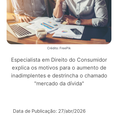
Crédito: FreePik
Especialista em Direito do Consumidor
explica os motivos para o aumento de
inadimplentes e destrincha o chamado
"mercado da dívida"
Data de Publicação: 27/abr/2026