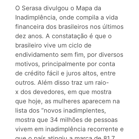
O Serasa divulgou o Mapa da
Inadimplência, onde compila a vida
financeira dos brasileiros nos últimos
dez anos. A constatação é que o
brasileiro vive um ciclo de
endividamento sem fim, por diversos
motivos, principalmente por conta
de crédito fácil e juros altos, entre
outros. Além disso traz um raio-
x dos devedores, em que mostra
que hoje, as mulheres aparecem na
lista dos “novos inadimplentes,
mostra que 34 milhões de pessoas
vivem em inadimplência recorrente e
que o país atingiu a marca de 81,7