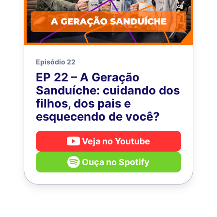
Episódio 22
EP 22 – A Geração
Sanduíche: cuidando dos
filhos, dos pais e
esquecendo de você?
Veja no Youtube
Ouça no Spotify