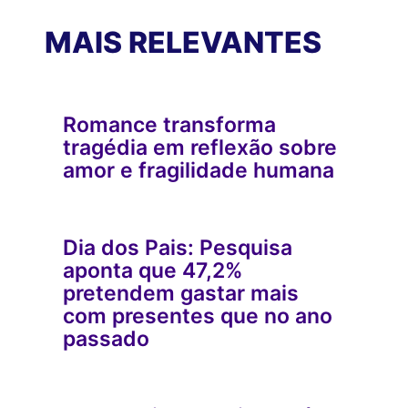
MAIS RELEVANTES
Romance transforma
tragédia em reflexão sobre
amor e fragilidade humana
Dia dos Pais: Pesquisa
aponta que 47,2%
pretendem gastar mais
com presentes que no ano
passado