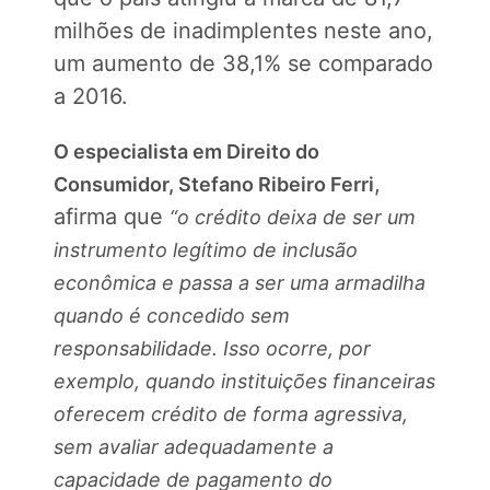
milhões de inadimplentes neste ano,
um aumento de 38,1% se comparado
a 2016.
O especialista em Direito do
,
Consumidor, Stefano Ribeiro Ferri
afirma que
“o crédito deixa de ser um
instrumento legítimo de inclusão
econômica e passa a ser uma armadilha
quando é concedido sem
responsabilidade. Isso ocorre, por
exemplo, quando instituições financeiras
oferecem crédito de forma agressiva,
sem avaliar adequadamente a
capacidade de pagamento do