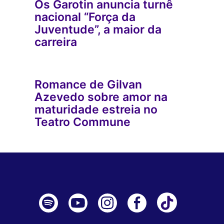
Os Garotin anuncia turnê
nacional “Força da
Juventude”, a maior da
carreira
Romance de Gilvan
Azevedo sobre amor na
maturidade estreia no
Teatro Commune