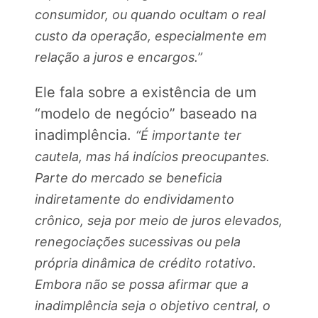
consumidor, ou quando ocultam o real
custo da operação, especialmente em
relação a juros e encargos.”
Ele fala sobre a existência de um
“modelo de negócio” baseado na
inadimplência.
“É importante ter
cautela, mas há indícios preocupantes.
Parte do mercado se beneficia
indiretamente do endividamento
crônico, seja por meio de juros elevados,
renegociações sucessivas ou pela
própria dinâmica de crédito rotativo.
Embora não se possa afirmar que a
inadimplência seja o objetivo central, o