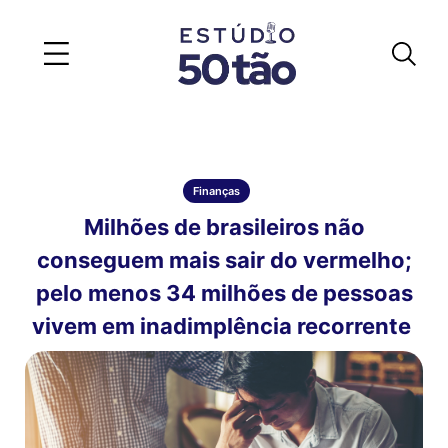
Finanças
Milhões de brasileiros não
conseguem mais sair do vermelho;
pelo menos 34 milhões de pessoas
vivem em inadimplência recorrente