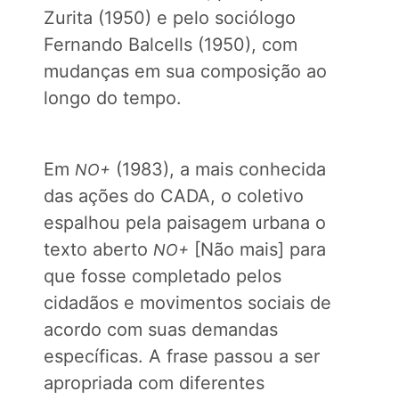
Zurita (1950) e pelo sociólogo
Fernando Balcells (1950), com
mudanças em sua composição ao
longo do tempo.
Em
(1983), a mais conhecida
NO+
das ações do CADA, o coletivo
espalhou pela paisagem urbana o
texto aberto
[Não mais] para
NO+
que fosse completado pelos
cidadãos e movimentos sociais de
acordo com suas demandas
específicas. A frase passou a ser
apropriada com diferentes