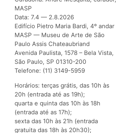
MASP
Data: 7.4 — 2.8.2026
Edifício Pietro Maria Bardi, 4º andar
MASP — Museu de Arte de São
Paulo Assis Chateaubriand
Avenida Paulista, 1578 – Bela Vista,
São Paulo, SP 01310-200
Telefone: (11) 3149-5959
Horários: terças grátis, das 10h às
20h (entrada até as 19h);
quarta e quinta das 10h às 18h
(entrada até as 17h);
sexta das 10h às 21h (entrada
gratuita das 18h às 20h30);