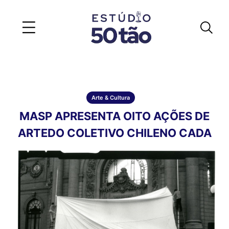
Arte & Cultura
MASP APRESENTA OITO AÇÕES DE
ARTEDO COLETIVO CHILENO CADA