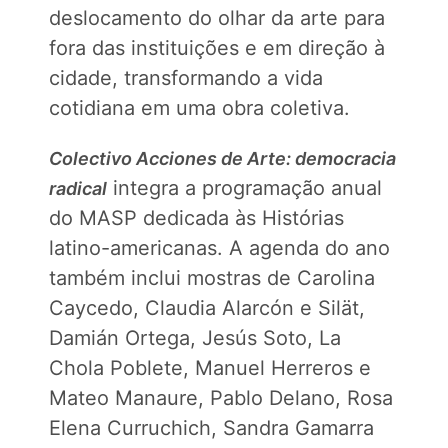
deslocamento do olhar da arte para
fora das instituições e em direção à
cidade, transformando a vida
cotidiana em uma obra coletiva.
Colectivo Acciones de Arte: democracia
integra a programação anual
radical
do MASP dedicada às Histórias
latino-americanas. A agenda do ano
também inclui mostras de Carolina
Caycedo, Claudia Alarcón e Silät,
Damián Ortega, Jesús Soto, La
Chola Poblete, Manuel Herreros e
Mateo Manaure, Pablo Delano, Rosa
Elena Curruchich, Sandra Gamarra