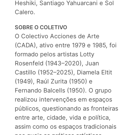
Heshiki, Santiago Yahuarcani e Sol
Calero.
SOBRE O COLETIVO
O Colectivo Acciones de Arte
(CADA), ativo entre 1979 e 1985, foi
formado pelos artistas Lotty
Rosenfeld (1943–2020), Juan
Castillo (1952–2025), Diamela Eltit
(1949), Raúl Zurita (1950) e
Fernando Balcells (1950). O grupo
realizou intervenções em espaços
públicos, questionando as fronteiras
entre arte, cidade, vida e política,
assim como os espaços tradicionais