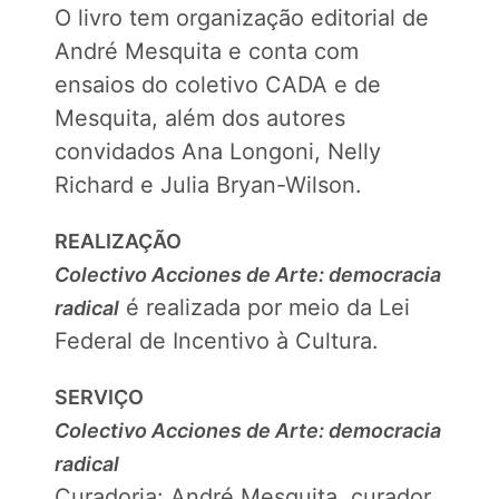
O livro tem organização editorial de
André Mesquita e conta com
ensaios do coletivo CADA e de
Mesquita, além dos autores
convidados Ana Longoni, Nelly
Richard e Julia Bryan-Wilson.
REALIZAÇÃO
Colectivo Acciones de Arte: democracia
é realizada por meio da Lei
radical
Federal de Incentivo à Cultura.
SERVIÇO
Colectivo Acciones de Arte: democracia
radical
Curadoria: André Mesquita, curador,