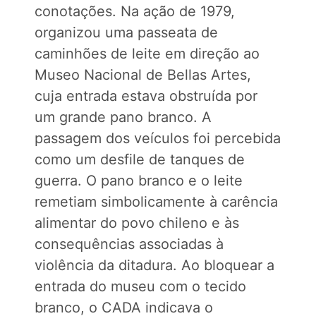
conotações. Na ação de 1979,
organizou uma passeata de
caminhões de leite em direção ao
Museo Nacional de Bellas Artes,
cuja entrada estava obstruída por
um grande pano branco. A
passagem dos veículos foi percebida
como um desfile de tanques de
guerra. O pano branco e o leite
remetiam simbolicamente à carência
alimentar do povo chileno e às
consequências associadas à
violência da ditadura. Ao bloquear a
entrada do museu com o tecido
branco, o CADA indicava o