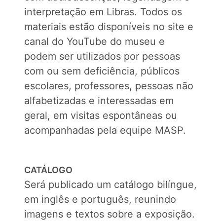
interpretação em Libras. Todos os
materiais estão disponíveis no site e
canal do YouTube do museu e
podem ser utilizados por pessoas
com ou sem deficiência, públicos
escolares, professores, pessoas não
alfabetizadas e interessadas em
geral, em visitas espontâneas ou
acompanhadas pela equipe MASP.
CATÁLOGO
Será publicado um catálogo bilíngue,
em inglês e português, reunindo
imagens e textos sobre a exposição.