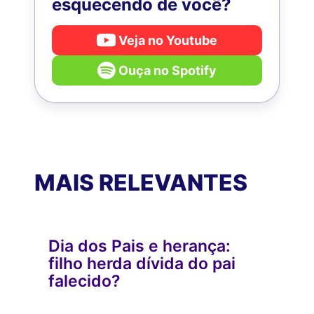
esquecendo de você?
Veja no Youtube
Ouça no Spotify
MAIS RELEVANTES
Dia dos Pais e herança:
filho herda dívida do pai
falecido?