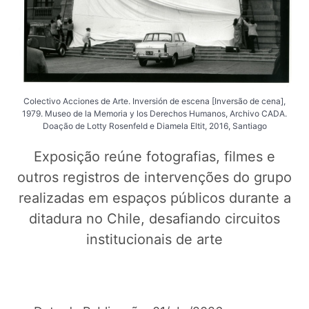
Colectivo Acciones de Arte. Inversión de escena [Inversão de cena],
1979. Museo de la Memoria y los Derechos Humanos, Archivo CADA.
Doação de Lotty Rosenfeld e Diamela Eltit, 2016, Santiago
Exposição reúne fotografias, filmes e
outros registros de intervenções do grupo
realizadas em espaços públicos durante a
ditadura no Chile, desafiando circuitos
institucionais de arte