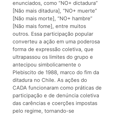
enunciados, como “NO+ dictadura”
[Não mais ditadura], “NO+ muerte”
[Não mais morte], “NO+ hambre”
[Não mais fome], entre muitos
outros. Essa participação popular
converteu a ação em uma poderosa
forma de expressão coletiva, que
ultrapassou os limites do grupo e
antecipou simbolicamente o
Plebiscito de 1988, marco do fim da
ditadura no Chile. As ações do
CADA funcionaram como práticas de
participação e de denúncia coletiva
das carências e coerções impostas
pelo regime, tornando-se