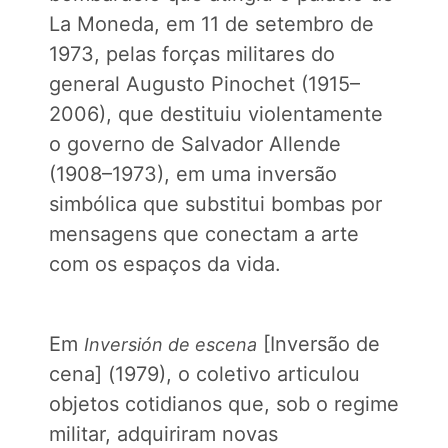
La Moneda, em 11 de setembro de
1973, pelas forças militares do
general Augusto Pinochet (1915–
2006), que destituiu violentamente
o governo de Salvador Allende
(1908–1973), em uma inversão
simbólica que substitui bombas por
mensagens que conectam a arte
com os espaços da vida.
Em
[Inversão de
Inversión de escena
cena] (1979), o coletivo articulou
objetos cotidianos que, sob o regime
militar, adquiriram novas