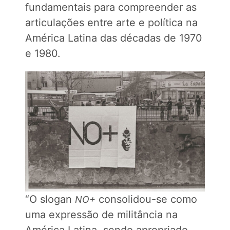
fundamentais para compreender as
articulações entre arte e política na
América Latina das décadas de 1970
e 1980.
“O slogan
consolidou-se como
NO+
uma expressão de militância na
América Latina, sendo apropriado