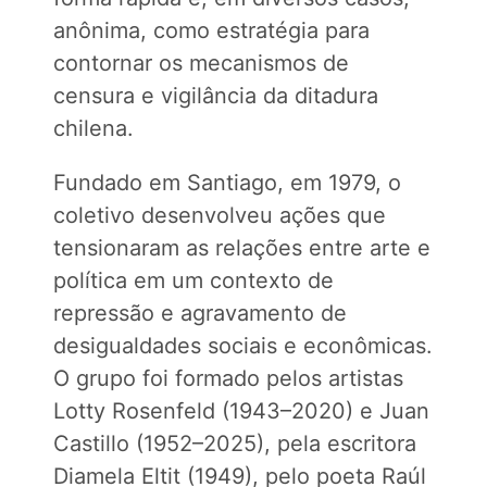
anônima, como estratégia para
contornar os mecanismos de
censura e vigilância da ditadura
chilena.
Fundado em Santiago, em 1979, o
coletivo desenvolveu ações que
tensionaram as relações entre arte e
política em um contexto de
repressão e agravamento de
desigualdades sociais e econômicas.
O grupo foi formado pelos artistas
Lotty Rosenfeld (1943–2020) e Juan
Castillo (1952–2025), pela escritora
Diamela Eltit (1949), pelo poeta Raúl