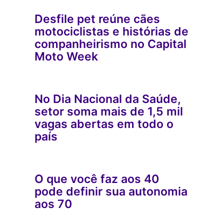
Desfile pet reúne cães
motociclistas e histórias de
companheirismo no Capital
Moto Week
No Dia Nacional da Saúde,
setor soma mais de 1,5 mil
vagas abertas em todo o
país
O que você faz aos 40
pode definir sua autonomia
aos 70