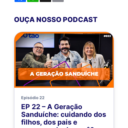
OUÇA NOSSO PODCAST
Episódio 22
EP 22 – A Geração
Sanduíche: cuidando dos
filhos, dos pais e