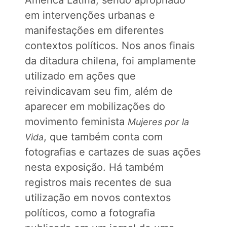
em intervenções urbanas e
manifestações em diferentes
contextos políticos. Nos anos finais
da ditadura chilena, foi amplamente
utilizado em ações que
reivindicavam seu fim, além de
aparecer em mobilizações do
movimento feminista
Mujeres por la
, que também conta com
Vida
fotografias e cartazes de suas ações
nesta exposição. Há também
registros mais recentes de sua
utilização em novos contextos
políticos, como a fotografia