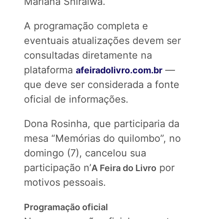
Mariana Shiraiwa.
A programação completa e
eventuais atualizações devem ser
consultadas diretamente na
plataforma
—
afeiradolivro.com.br
que deve ser considerada a fonte
oficial de informações.
Dona Rosinha, que participaria da
mesa “Memórias do quilombo”, no
domingo (7), cancelou sua
participação n’
por
A Feira do Livro
motivos pessoais.
Programação oficial