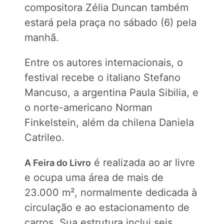
compositora Zélia Duncan também
estará pela praça no sábado (6) pela
manhã.
Entre os autores internacionais, o
festival recebe o italiano Stefano
Mancuso, a argentina Paula Sibilia, e
o norte-americano Norman
Finkelstein, além da chilena Daniela
Catrileo.
é realizada ao ar livre
A Feira do Livro
e ocupa uma área de mais de
23.000 m², normalmente dedicada à
circulação e ao estacionamento de
carros. Sua estrutura inclui seis