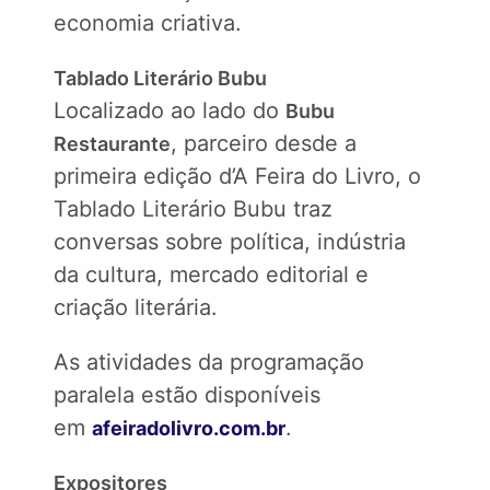
economia criativa.
Tablado Literário Bubu
Localizado ao lado do
Bubu
, parceiro desde a
Restaurante
primeira edição d’A Feira do Livro, o
Tablado Literário Bubu traz
conversas sobre política, indústria
da cultura, mercado editorial e
criação literária.
As atividades da programação
paralela estão disponíveis
em
.
afeiradolivro.com.br
Expositores