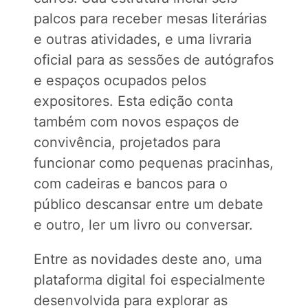
palcos para receber mesas literárias
e outras atividades, e uma livraria
oficial para as sessões de autógrafos
e espaços ocupados pelos
expositores. Esta edição conta
também com novos espaços de
convivência, projetados para
funcionar como pequenas pracinhas,
com cadeiras e bancos para o
público descansar entre um debate
e outro, ler um livro ou conversar.
Entre as novidades deste ano, uma
plataforma digital foi especialmente
desenvolvida para explorar as