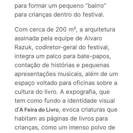
para formar um pequeno “bairro”
para crianças dentro do festival.
Com cerca de 200 m², a arquitetura
assinada pela equipe de Alvaro
Razuk, codiretor-geral do festival,
integra um palco para bate-papos,
contação de histórias e pequenas
apresentações musicais, além de um
espaço voltado para oficinas sobre a
cultura do livro. A expografia, que
tem como fundo a identidade visual
d’
, evoca criaturas que
A Feira do Livro
habitam as páginas de livros para
crianças, como um imenso polvo de