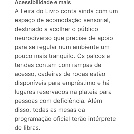
Acessibilidade e mais
A Feira do Livro conta ainda com um
espaço de acomodação sensorial,
destinado a acolher o público
neurodiverso que precise de apoio
para se regular num ambiente um
pouco mais tranquilo. Os palcos e
tendas contam com rampas de
acesso, cadeiras de rodas estão
disponíveis para empréstimo e há
lugares reservados na plateia para
pessoas com deficiência. Além
disso, todas as mesas da
programação oficial terão intérprete
de libras.