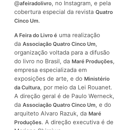
@
, no Instagram, e pela
afeiradolivro
cobertura especial da revista
Quatro
.
Cinco Um
uma realização
A Feira do Livro é
da
,
Associação Quatro Cinco Um
organização voltada para a difusão
do livro no Brasil, da
,
Maré Produções
empresa especializada em
exposições de arte, e do
Ministério
, por meio da Lei Rouanet.
da Cultura
A direção geral é de Paulo Werneck,
da
, e do
Associação Quatro Cinco Um
arquiteto Alvaro Razuk, da
Maré
. A direção executiva é de
Produções