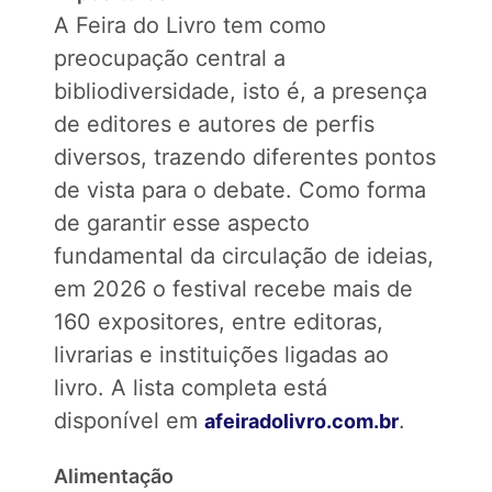
A Feira do Livro tem como
preocupação central a
bibliodiversidade, isto é, a presença
de editores e autores de perfis
diversos, trazendo diferentes pontos
de vista para o debate. Como forma
de garantir esse aspecto
fundamental da circulação de ideias,
em 2026 o festival recebe mais de
160 expositores, entre editoras,
livrarias e instituições ligadas ao
livro. A lista completa está
disponível em
.
afeiradolivro.com.br
Alimentação