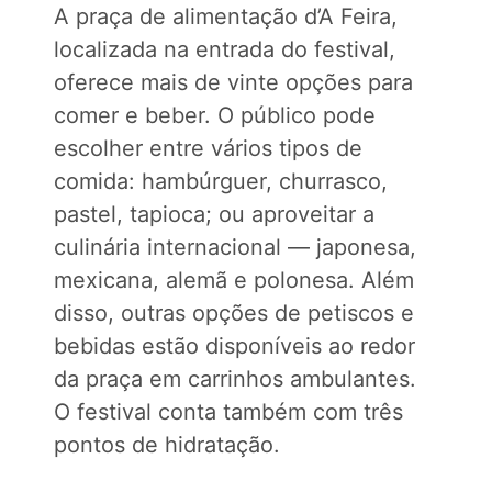
A praça de alimentação d’A Feira,
localizada na entrada do festival,
oferece mais de vinte opções para
comer e beber. O público pode
escolher entre vários tipos de
comida: hambúrguer, churrasco,
pastel, tapioca; ou aproveitar a
culinária internacional — japonesa,
mexicana, alemã e polonesa. Além
disso, outras opções de petiscos e
bebidas estão disponíveis ao redor
da praça em carrinhos ambulantes.
O festival conta também com três
pontos de hidratação.