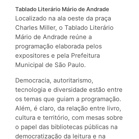
Tablado Literário Mário de Andrade
Localizado na ala oeste da praça
Charles Miller, o Tablado Literário
Mário de Andrade reúne a
programação elaborada pelos
expositores e pela Prefeitura
Municipal de São Paulo.
Democracia, autoritarismo,
tecnologia e diversidade estão entre
os temas que guiam a programação.
Além, é claro, da relação entre livro,
cultura e território, com mesas sobre
o papel das bibliotecas públicas na
democratização da leitura e na