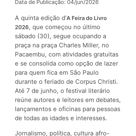
Data de Publicação: 04/jun/2026
A quinta edição d’
A Feira do Livro
, que começou no último
2026
sábado (30), segue ocupando a
praça na praça Charles Miller, no
Pacaembu, com atividades gratuitas
e se consolida como opção de lazer
para quem fica em São Paulo
durante o feriado de Corpus Christi.
Até 7 de junho, o festival literário
reúne autores e leitores em debates,
lançamentos e oficinas para pessoas
de todas as idades e interesses.
Jornalismo, política, cultura afro-