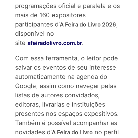
programações oficial e paralela e os
mais de 160 expositores
participantes d’
,
A Feira do Livro 2026
disponível no
site
.
afeiradolivro.com.br
Com essa ferramenta, o leitor pode
salvar os eventos de seu interesse
automaticamente na agenda do
Google, assim como navegar pelas
listas de autores convidados,
editoras, livrarias e instituições
presentes nos espaços expositivos.
Também é possível acompanhar as
novidades d’
no perfil
A Feira do Livro