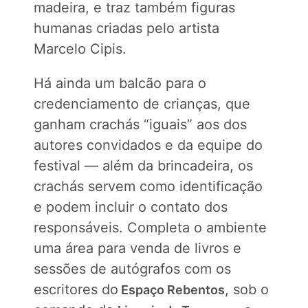
madeira, e traz também figuras
humanas criadas pelo artista
Marcelo Cipis.
Há ainda um balcão para o
credenciamento de crianças, que
ganham crachás “iguais” aos dos
autores convidados e da equipe do
festival — além da brincadeira, os
crachás servem como identificação
e podem incluir o contato dos
responsáveis. Completa o ambiente
uma área para venda de livros e
sessões de autógrafos com os
escritores do
, sob o
Espaço Rebentos