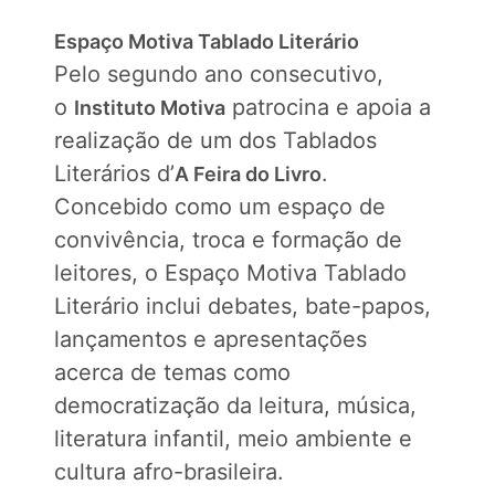
Espaço Motiva Tablado Literário
Pelo segundo ano consecutivo,
o
patrocina e apoia a
Instituto Motiva
realização de um dos Tablados
Literários d’
.
A Feira do Livro
Concebido como um espaço de
convivência, troca e formação de
leitores, o Espaço Motiva Tablado
Literário inclui debates, bate-papos,
lançamentos e apresentações
acerca de temas como
democratização da leitura, música,
literatura infantil, meio ambiente e
cultura afro-brasileira.