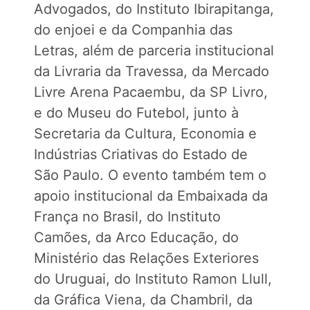
Advogados, do Instituto Ibirapitanga,
do enjoei e da Companhia das
Letras, além de parceria institucional
da Livraria da Travessa, da Mercado
Livre Arena Pacaembu, da SP Livro,
e do Museu do Futebol, junto à
Secretaria da Cultura, Economia e
Indústrias Criativas do Estado de
São Paulo. O evento também tem o
apoio institucional da Embaixada da
França no Brasil, do Instituto
Camões, da Arco Educação, do
Ministério das Relações Exteriores
do Uruguai, do Instituto Ramon Llull,
da Gráfica Viena, da Chambril, da