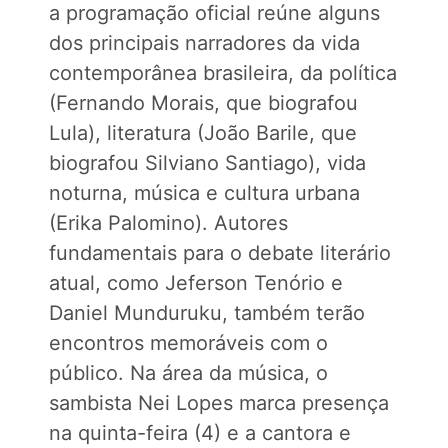
a programação oficial reúne alguns
dos principais narradores da vida
contemporânea brasileira, da política
(Fernando Morais, que biografou
Lula), literatura (João Barile, que
biografou Silviano Santiago), vida
noturna, música e cultura urbana
(Erika Palomino). Autores
fundamentais para o debate literário
atual, como Jeferson Tenório e
Daniel Munduruku, também terão
encontros memoráveis com o
público. Na área da música, o
sambista Nei Lopes marca presença
na quinta-feira (4) e a cantora e