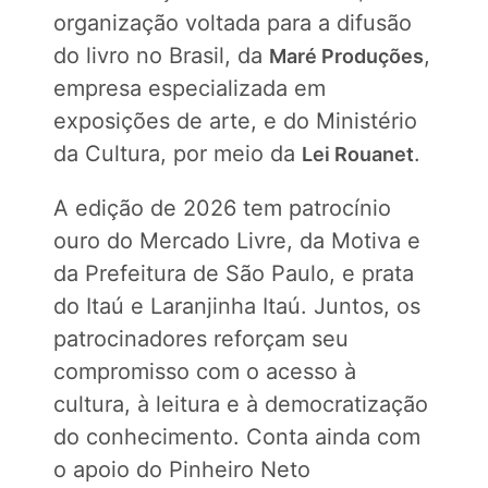
organização voltada para a difusão
do livro no Brasil, da
,
Maré Produções
empresa especializada em
exposições de arte, e do Ministério
da Cultura, por meio da
.
Lei Rouanet
A edição de 2026 tem patrocínio
ouro do Mercado Livre, da Motiva e
da Prefeitura de São Paulo, e prata
do Itaú e Laranjinha Itaú. Juntos, os
patrocinadores reforçam seu
compromisso com o acesso à
cultura, à leitura e à democratização
do conhecimento. Conta ainda com
o apoio do Pinheiro Neto