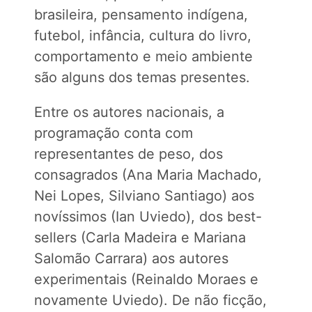
brasileira, pensamento indígena,
futebol, infância, cultura do livro,
comportamento e meio ambiente
são alguns dos temas presentes.
Entre os autores nacionais, a
programação conta com
representantes de peso, dos
consagrados (Ana Maria Machado,
Nei Lopes, Silviano Santiago) aos
novíssimos (Ian Uviedo), dos best-
sellers (Carla Madeira e Mariana
Salomão Carrara) aos autores
experimentais (Reinaldo Moraes e
novamente Uviedo). De não ficção,