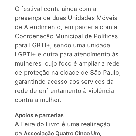
O festival conta ainda com a
presença de duas Unidades Móveis
de Atendimento, em parceria com a
Coordenação Municipal de Políticas
para LGBTI+, sendo uma unidade
LGBTI+ e outra para atendimento às
mulheres, cujo foco é ampliar a rede
de proteção na cidade de São Paulo,
garantindo acesso aos serviços da
rede de enfrentamento à violência
contra a mulher.
Apoios e parcerias
A Feira do Livro é uma realização
da
,
Associação Quatro Cinco Um