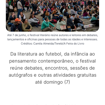
Até 7 de junho, o festival literário reúne autores e leitores em debates,
lançamentos e oficinas para pessoas de todas as idades e interesses.
Créditos: Camila Almeida/Terebi/A Feira do Livro
Da literatura ao futebol, da infância ao
pensamento contemporâneo, o festival
reúne debates, encontros, sessões de
autógrafos e outras atividades gratuitas
até domingo (7)