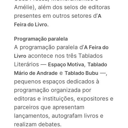
Amélie), além dos selos de editoras
presentes em outros setores d’
A
Feira do Livro.
Programação paralela
A programação paralela d’
A Feira do
acontece nos três Tablados
Livro
Literários —
,
Espaço Motiva
Tablado
e
—,
Mário de Andrade
Tablado Bubu
pequenos espaços dedicados à
programação organizada por
editoras e instituições, expositores e
parceiros que apresentam
lançamentos, autografam livros e
realizam debates.