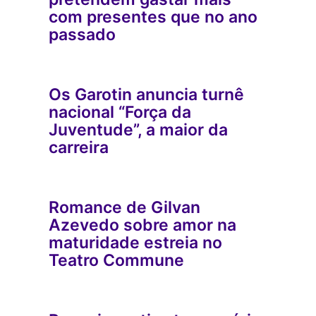
com presentes que no ano
passado
Os Garotin anuncia turnê
nacional “Força da
Juventude”, a maior da
carreira
Romance de Gilvan
Azevedo sobre amor na
maturidade estreia no
Teatro Commune