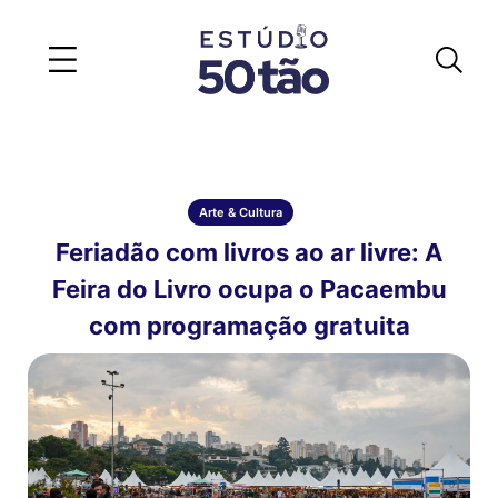
Arte & Cultura
Feriadão com livros ao ar livre: A
Feira do Livro ocupa o Pacaembu
com programação gratuita