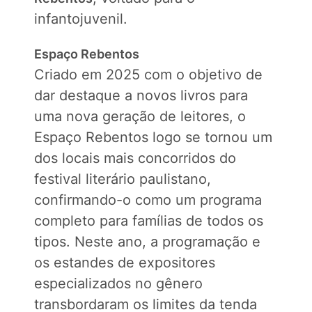
infantojuvenil.
Espaço Rebentos
Criado em 2025 com o objetivo de
dar destaque a novos livros para
uma nova geração de leitores, o
Espaço Rebentos logo se tornou um
dos locais mais concorridos do
festival literário paulistano,
confirmando-o como um programa
completo para famílias de todos os
tipos. Neste ano, a programação e
os estandes de expositores
especializados no gênero
transbordaram os limites da tenda