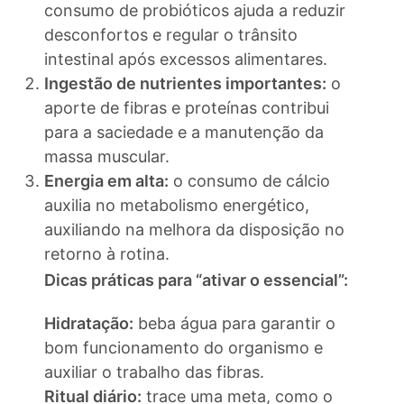
consumo de probióticos ajuda a reduzir
desconfortos e regular o trânsito
intestinal após excessos alimentares.
Ingestão de nutrientes importantes:
o
aporte de fibras e proteínas contribui
para a saciedade e a manutenção da
massa muscular.
Energia em alta:
o consumo de cálcio
auxilia no metabolismo energético,
auxiliando na melhora da disposição no
retorno à rotina.
Dicas práticas para “ativar o essencial”:
Hidratação:
beba água para garantir o
bom funcionamento do organismo e
auxiliar o trabalho das fibras.
Ritual diário:
trace uma meta, como o