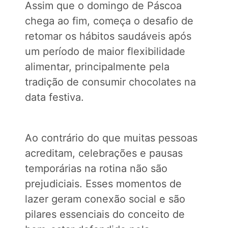
Assim que o domingo de Páscoa
chega ao fim, começa o desafio de
retomar os hábitos saudáveis após
um período de maior flexibilidade
alimentar, principalmente pela
tradição de consumir chocolates na
data festiva.
Ao contrário do que muitas pessoas
acreditam, celebrações e pausas
temporárias na rotina não são
prejudiciais. Esses momentos de
lazer geram conexão social e são
pilares essenciais do conceito de