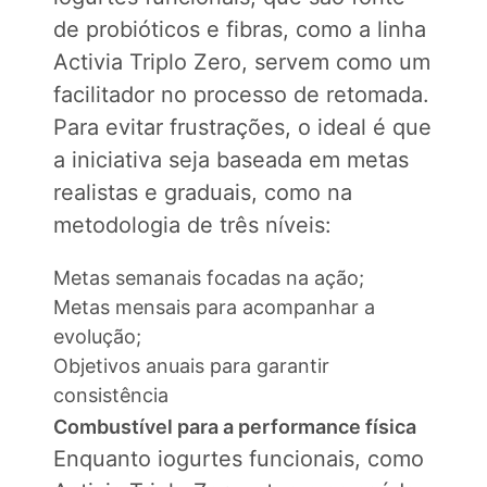
de probióticos e fibras, como a linha
Activia Triplo Zero, servem como um
facilitador no processo de retomada.
Para evitar frustrações, o ideal é que
a iniciativa seja baseada em metas
realistas e graduais, como na
metodologia de três níveis:
Metas semanais focadas na ação;
Metas mensais para acompanhar a
evolução;
Objetivos anuais para garantir
consistência
Combustível para a performance física
Enquanto iogurtes funcionais, como