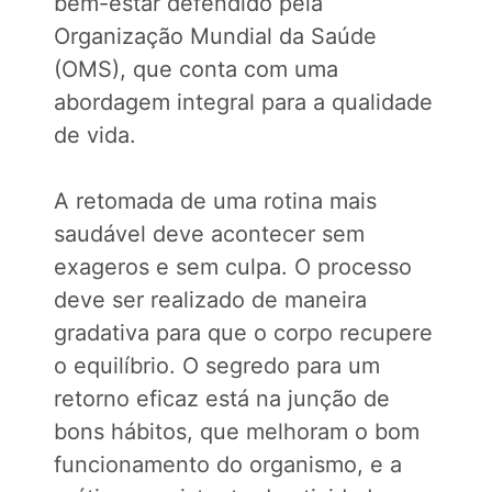
bem-estar defendido pela
Organização Mundial da Saúde
(OMS), que conta com uma
abordagem integral para a qualidade
de vida.
A retomada de uma rotina mais
saudável deve acontecer sem
exageros e sem culpa. O processo
deve ser realizado de maneira
gradativa para que o corpo recupere
o equilíbrio. O segredo para um
retorno eficaz está na junção de
bons hábitos, que melhoram o bom
funcionamento do organismo, e a