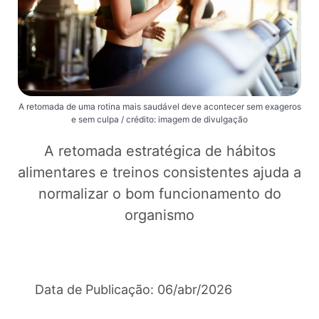
A retomada de uma rotina mais saudável deve acontecer sem exageros
e sem culpa / crédito: imagem de divulgação
A retomada estratégica de hábitos
alimentares e treinos consistentes ajuda a
normalizar o bom funcionamento do
organismo
Data de Publicação: 06/abr/2026