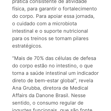
prática consistente de atividade
física, para garantir o fortalecimento
do corpo. Para apoiar essa jornada,
o cuidado com a microbiota
intestinal e o suporte nutricional
para os treinos se tornam pilares
estratégicos.
“Mais de 70% das células de defesa
do corpo estão no intestino, o que
torna a saúde intestinal um indicador
direto de bem-estar global”, revela
Ana Grubba, diretora de Medical
Affairs da Danone Brasil. Nesse
sentido, o consumo regular de
iogurtes funcionais, que são fonte