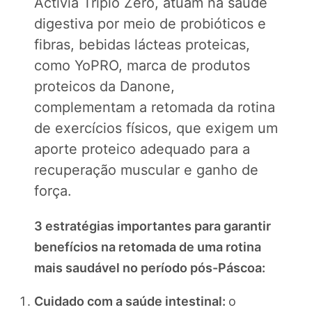
Activia Triplo Zero, atuam na saúde
digestiva por meio de probióticos e
fibras, bebidas lácteas proteicas,
como YoPRO, marca de produtos
proteicos da Danone,
complementam a retomada da rotina
de exercícios físicos, que exigem um
aporte proteico adequado para a
recuperação muscular e ganho de
força.
3 estratégias importantes para garantir
benefícios na retomada de uma rotina
mais saudável no período pós-Páscoa:
Cuidado com a saúde intestinal:
o