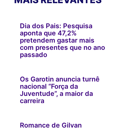
Dia dos Pais: Pesquisa
aponta que 47,2%
pretendem gastar mais
com presentes que no ano
passado
Os Garotin anuncia turnê
nacional “Força da
Juventude”, a maior da
carreira
Romance de Gilvan