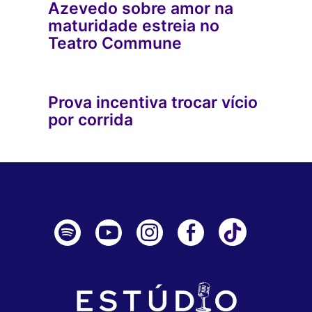
Azevedo sobre amor na
maturidade estreia no
Teatro Commune
Prova incentiva trocar vício
por corrida