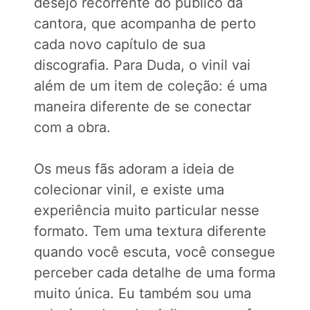
desejo recorrente do público da
cantora, que acompanha de perto
cada novo capítulo de sua
discografia. Para Duda, o vinil vai
além de um item de coleção: é uma
maneira diferente de se conectar
com a obra.
Os meus fãs adoram a ideia de
colecionar vinil, e existe uma
experiência muito particular nesse
formato. Tem uma textura diferente
quando você escuta, você consegue
perceber cada detalhe de uma forma
muito única. Eu também sou uma