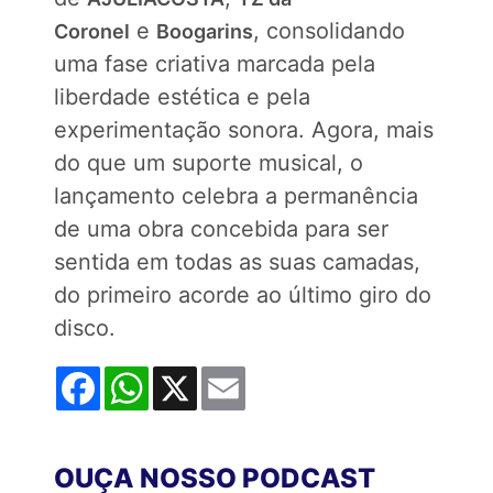
e
, consolidando
Coronel
Boogarins
uma fase criativa marcada pela
liberdade estética e pela
experimentação sonora. Agora, mais
do que um suporte musical, o
lançamento celebra a permanência
de uma obra concebida para ser
sentida em todas as suas camadas,
do primeiro acorde ao último giro do
disco.
Facebook
WhatsApp
X
Email
OUÇA NOSSO PODCAST