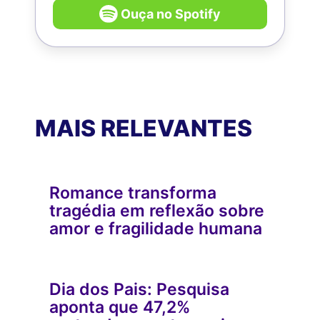
Ouça no Spotify
MAIS RELEVANTES
Romance transforma
tragédia em reflexão sobre
amor e fragilidade humana
Dia dos Pais: Pesquisa
aponta que 47,2%