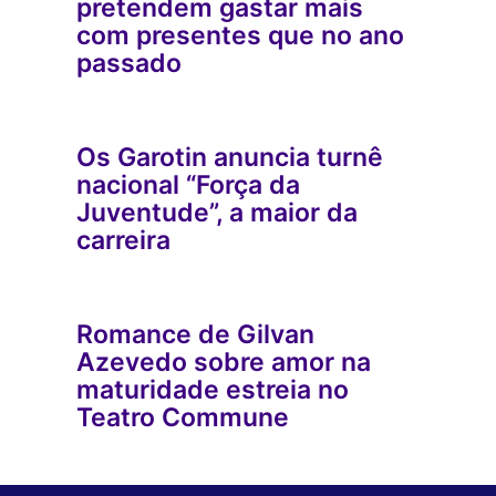
pretendem gastar mais
com presentes que no ano
passado
Os Garotin anuncia turnê
nacional “Força da
Juventude”, a maior da
carreira
Romance de Gilvan
Azevedo sobre amor na
maturidade estreia no
Teatro Commune