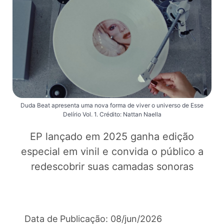
Duda Beat apresenta uma nova forma de viver o universo de Esse
Delírio Vol. 1. Crédito: Nattan Naella
EP lançado em 2025 ganha edição
especial em vinil e convida o público a
redescobrir suas camadas sonoras
Data de Publicação: 08/jun/2026