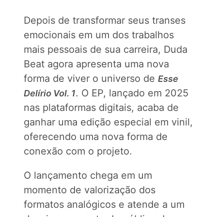
Depois de transformar seus transes
emocionais em um dos trabalhos
mais pessoais de sua carreira, Duda
Beat agora apresenta uma nova
forma de viver o universo de
Esse
. O EP, lançado em 2025
Delírio Vol. 1
nas plataformas digitais, acaba de
ganhar uma edição especial em vinil,
oferecendo uma nova forma de
conexão com o projeto.
O lançamento chega em um
momento de valorização dos
formatos analógicos e atende a um