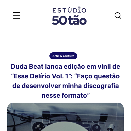
Arte & Cultura
Duda Beat lança edição em vinil de
“Esse Delírio Vol. 1”: “Faço questão
de desenvolver minha discografia
nesse formato”