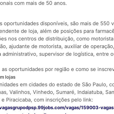
sionais com mais de 50 anos.
as oportunidades disponíveis, são mais de 550 
endente de loja, além de posições para farmacê
es nos centros de distribuição, como motorista
o, ajudante de motorista, auxiliar de operação
a administrativo, supervisor de logística, entre o
 as oportunidades por região e como se inscrev
m lojas
nidades em cidades do estado de São Paulo, 
as, Valinhos, Vinhedo, Sumaré, Indaiatuba, San
 e Piracicaba, com inscrições pelo link:
//vagasgrupodpsp.99jobs.com/vagas/159003-vagas