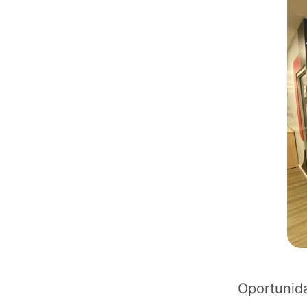
Oportunida