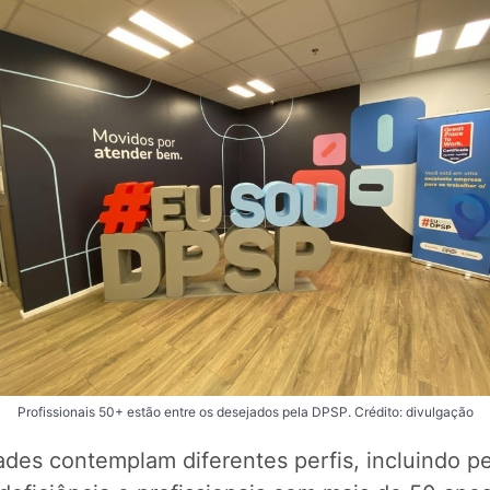
Profissionais 50+ estão entre os desejados pela DPSP. Crédito: divulgação
des contemplam diferentes perfis, incluindo 