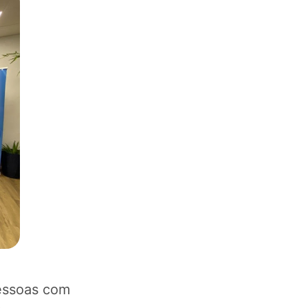
pessoas com