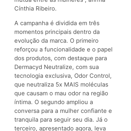
Cínthia Ribeiro.
A campanha é dividida em três
momentos principais dentro da
evolução da marca. O primeiro
reforçou a funcionalidade e o papel
dos produtos, com destaque para
Dermacyd Neutralize, com sua
tecnologia exclusiva, Odor Control,
que neutraliza 5x MAIS moléculas
que causam o mau odor na região
íntima. O segundo ampliou a
conversa para a mulher confiante e
tranquila para seguir seu dia. Já o
terceiro, apresentado agora, leva