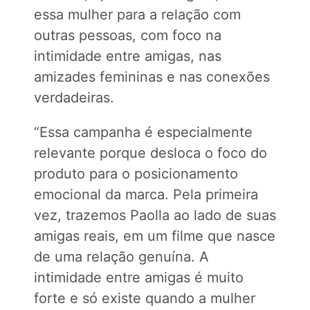
essa mulher para a relação com
outras pessoas, com foco na
intimidade entre amigas, nas
amizades femininas e nas conexões
verdadeiras.
“Essa campanha é especialmente
relevante porque desloca o foco do
produto para o posicionamento
emocional da marca. Pela primeira
vez, trazemos Paolla ao lado de suas
amigas reais, em um filme que nasce
de uma relação genuína. A
intimidade entre amigas é muito
forte e só existe quando a mulher