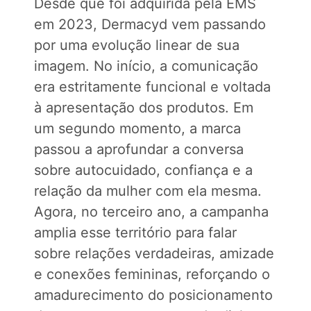
Desde que foi adquirida pela EMS
em 2023, Dermacyd vem passando
por uma evolução linear de sua
imagem. No início, a comunicação
era estritamente funcional e voltada
à apresentação dos produtos. Em
um segundo momento, a marca
passou a aprofundar a conversa
sobre autocuidado, confiança e a
relação da mulher com ela mesma.
Agora, no terceiro ano, a campanha
amplia esse território para falar
sobre relações verdadeiras, amizade
e conexões femininas, reforçando o
amadurecimento do posicionamento