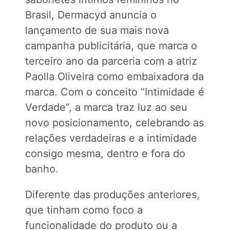
Brasil, Dermacyd anuncia o
lançamento de sua mais nova
campanha publicitária, que marca o
terceiro ano da parceria com a atriz
Paolla Oliveira como embaixadora da
marca. Com o conceito “Intimidade é
Verdade”, a marca traz luz ao seu
novo posicionamento, celebrando as
relações verdadeiras e a intimidade
consigo mesma, dentro e fora do
banho.
Diferente das produções anteriores,
que tinham como foco a
funcionalidade do produto ou a