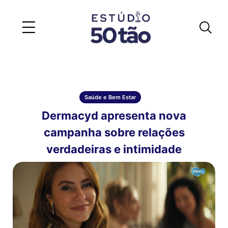
Saúde e Bem Estar
Dermacyd apresenta nova
campanha sobre relações
verdadeiras e intimidade