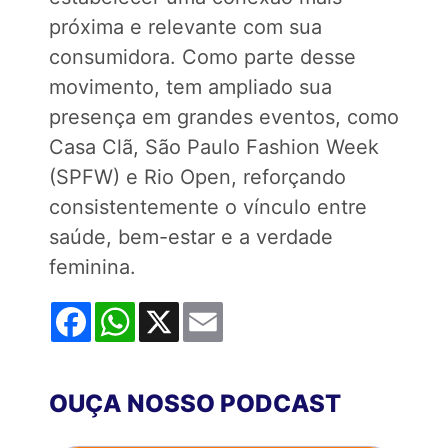
próxima e relevante com sua
consumidora. Como parte desse
movimento, tem ampliado sua
presença em grandes eventos, como
Casa Clã, São Paulo Fashion Week
(SPFW) e Rio Open, reforçando
consistentemente o vínculo entre
saúde, bem-estar e a verdade
feminina.
Facebook
WhatsApp
X
Email
OUÇA NOSSO PODCAST