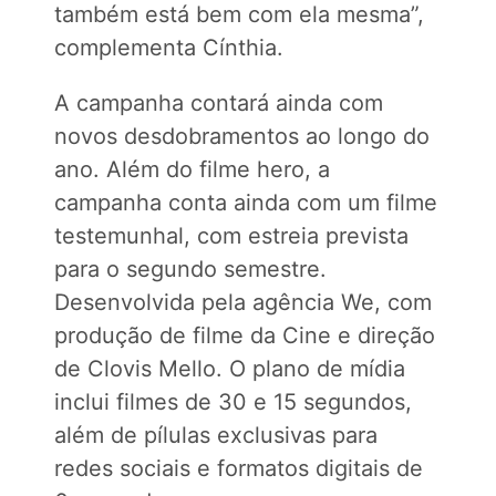
também está bem com ela mesma”,
complementa Cínthia.
A campanha contará ainda com
novos desdobramentos ao longo do
ano. Além do filme hero, a
campanha conta ainda com um filme
testemunhal, com estreia prevista
para o segundo semestre.
Desenvolvida pela agência We, com
produção de filme da Cine e direção
de Clovis Mello. O plano de mídia
inclui filmes de 30 e 15 segundos,
além de pílulas exclusivas para
redes sociais e formatos digitais de