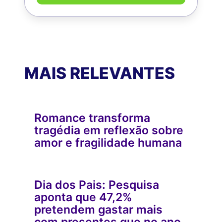
MAIS RELEVANTES
Romance transforma
tragédia em reflexão sobre
amor e fragilidade humana
Dia dos Pais: Pesquisa
aponta que 47,2%
pretendem gastar mais