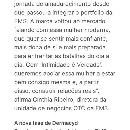
jornada de amadurecimento desde
que passou a integrar o portfólio da
EMS. A marca voltou ao mercado
falando com essa mulher moderna,
que quer se sentir mais confiante,
mais dona de si e mais preparada
para enfrentar as batalhas do dia a
dia. Com ‘Intimidade é Verdade’,
queremos apoiar essa mulher a estar
bem consigo mesma e, a partir
disso, construir relações reais”,
afirma Cínthia Ribeiro, diretora da
unidade de negócios OTC da EMS.
A nova fase de Dermacyd