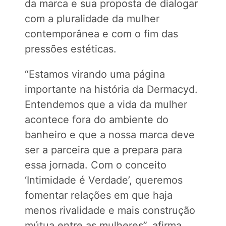
da marca e sua proposta de dialogar
com a pluralidade da mulher
contemporânea e com o fim das
pressões estéticas.
“Estamos virando uma página
importante na história da Dermacyd.
Entendemos que a vida da mulher
acontece fora do ambiente do
banheiro e que a nossa marca deve
ser a parceira que a prepara para
essa jornada. Com o conceito
‘Intimidade é Verdade’, queremos
fomentar relações em que haja
menos rivalidade e mais construção
mútua entre as mulheres”, afirma