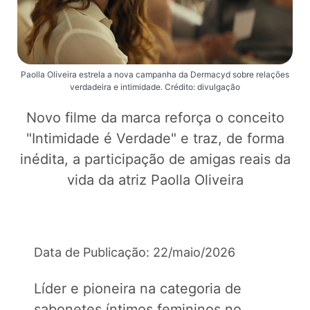
Paolla Oliveira estrela a nova campanha da Dermacyd sobre relações
verdadeira e intimidade. Crédito: divulgação
Novo filme da marca reforça o conceito
"Intimidade é Verdade" e traz, de forma
inédita, a participação de amigas reais da
vida da atriz Paolla Oliveira
Data de Publicação: 22/maio/2026
Líder e pioneira na categoria de
sabonetes íntimos femininos no