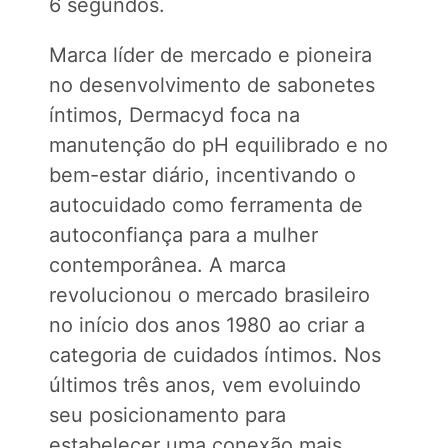
6 segundos.
Marca líder de mercado e pioneira
no desenvolvimento de sabonetes
íntimos, Dermacyd foca na
manutenção do pH equilibrado e no
bem-estar diário, incentivando o
autocuidado como ferramenta de
autoconfiança para a mulher
contemporânea. A marca
revolucionou o mercado brasileiro
no início dos anos 1980 ao criar a
categoria de cuidados íntimos. Nos
últimos três anos, vem evoluindo
seu posicionamento para
estabelecer uma conexão mais