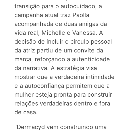
transição para o autocuidado, a
campanha atual traz Paolla
acompanhada de duas amigas da
vida real, Michelle e Vanessa. A
decisão de incluir o círculo pessoal
da atriz partiu de um convite da
marca, reforçando a autenticidade
da narrativa. A estratégia visa
mostrar que a verdadeira intimidade
e a autoconfiança permitem que a
mulher esteja pronta para construir
relações verdadeiras dentro e fora
de casa.
“Dermacyd vem construindo uma