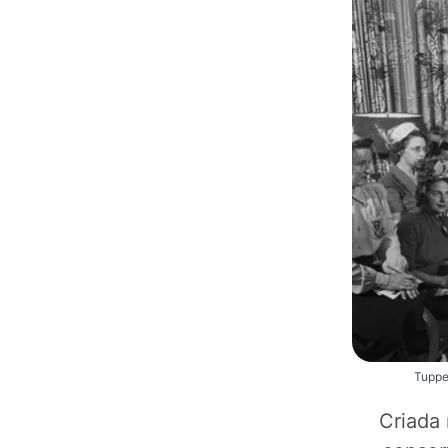
Tuppe
Criada 