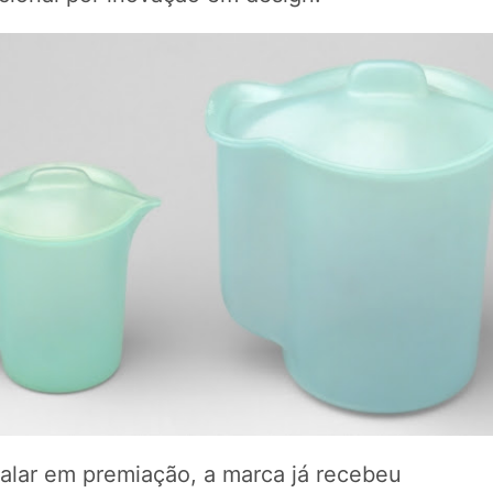
falar em premiação, a marca já recebeu