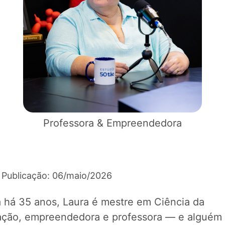
Professora & Empreendedora
 Publicação: 06/maio/2026
 há 35 anos, Laura é mestre em Ciência da
ação, empreendedora e professora — e alguém