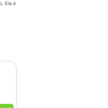
o. Ela é