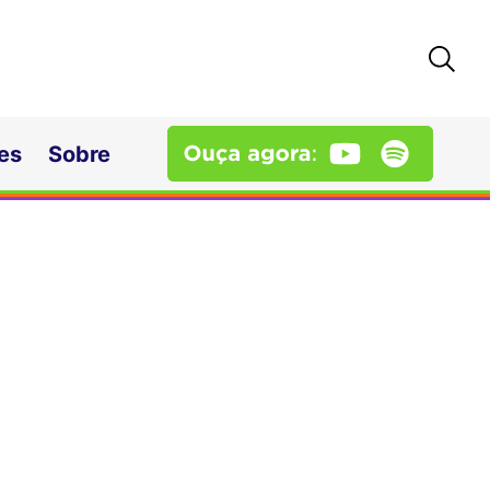
es
Sobre