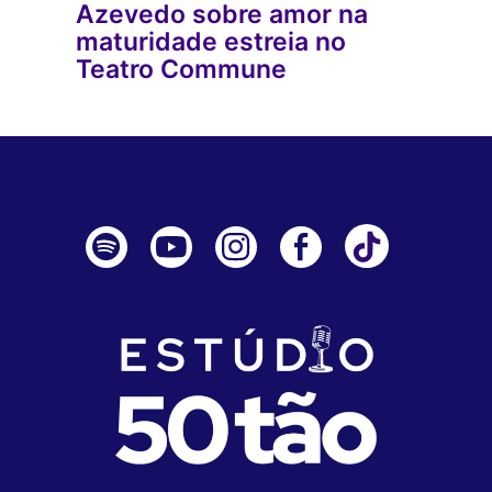
Azevedo sobre amor na
maturidade estreia no
Teatro Commune