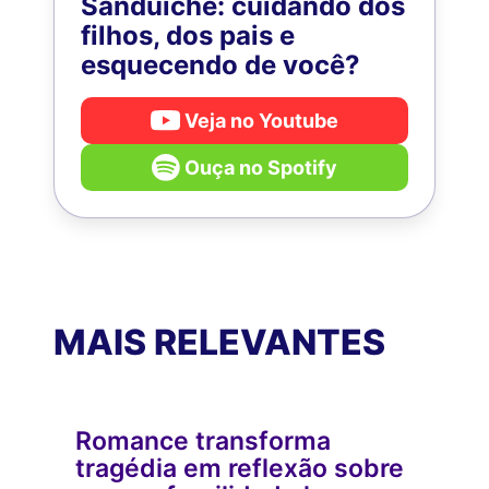
Sanduíche: cuidando dos
filhos, dos pais e
esquecendo de você?
Veja no Youtube
Ouça no Spotify
MAIS RELEVANTES
Romance transforma
tragédia em reflexão sobre