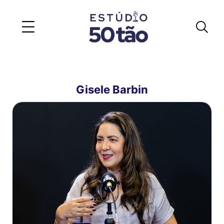
Gisele Barbin