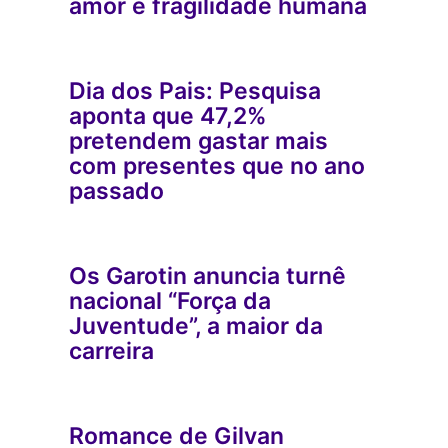
amor e fragilidade humana
Dia dos Pais: Pesquisa
aponta que 47,2%
pretendem gastar mais
com presentes que no ano
passado
Os Garotin anuncia turnê
nacional “Força da
Juventude”, a maior da
carreira
Romance de Gilvan