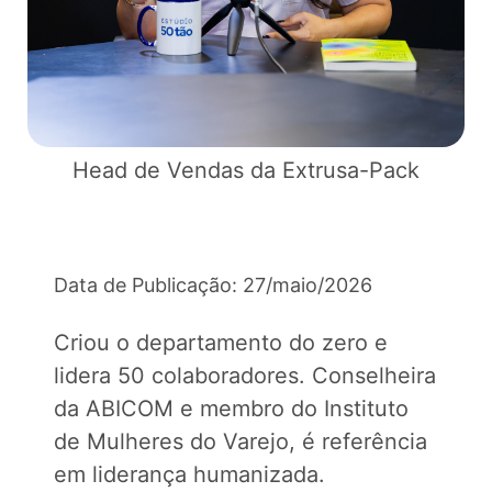
Head de Vendas da Extrusa-Pack
Data de Publicação: 27/maio/2026
Criou o departamento do zero e
lidera 50 colaboradores. Conselheira
da ABICOM e membro do Instituto
de Mulheres do Varejo, é referência
em liderança humanizada.