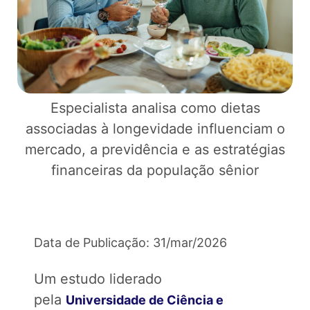
Especialista analisa como dietas
associadas à longevidade influenciam o
mercado, a previdência e as estratégias
financeiras da população sênior
Data de Publicação: 31/mar/2026
Um estudo liderado
pela
Universidade de Ciência e