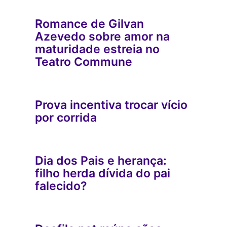
Romance de Gilvan
Azevedo sobre amor na
maturidade estreia no
Teatro Commune
Prova incentiva trocar vício
por corrida
Dia dos Pais e herança:
filho herda dívida do pai
falecido?