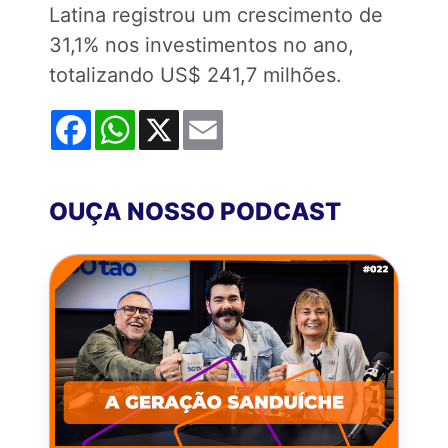
Latina registrou um crescimento de
31,1% nos investimentos no ano,
totalizando US$ 241,7 milhões.
Facebook
WhatsApp
X
Email
OUÇA NOSSO PODCAST