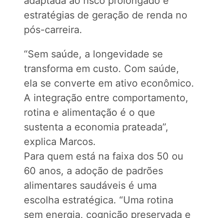
adaptada ao risco prolongado e
estratégias de geração de renda no
pós-carreira.
“Sem saúde, a longevidade se
transforma em custo. Com saúde,
ela se converte em ativo econômico.
A integração entre comportamento,
rotina e alimentação é o que
sustenta a economia prateada”,
explica Marcos.
Para quem está na faixa dos 50 ou
60 anos, a adoção de padrões
alimentares saudáveis é uma
escolha estratégica. “Uma rotina
sem energia, cognição preservada e