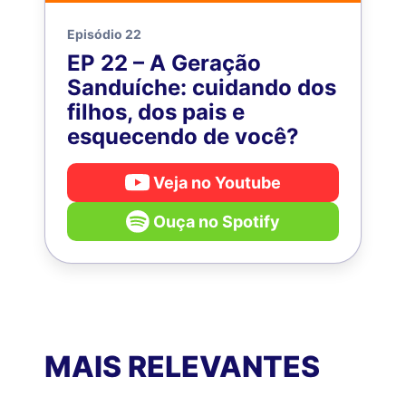
Episódio 22
EP 22 – A Geração
Sanduíche: cuidando dos
filhos, dos pais e
esquecendo de você?
Veja no Youtube
Ouça no Spotify
MAIS RELEVANTES