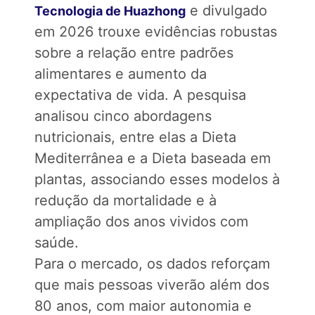
e divulgado
Tecnologia de Huazhong
em 2026 trouxe evidências robustas
sobre a relação entre padrões
alimentares e aumento da
expectativa de vida. A pesquisa
analisou cinco abordagens
nutricionais, entre elas a Dieta
Mediterrânea e a Dieta baseada em
plantas, associando esses modelos à
redução da mortalidade e à
ampliação dos anos vividos com
saúde.
Para o mercado, os dados reforçam
que mais pessoas viverão além dos
80 anos, com maior autonomia e