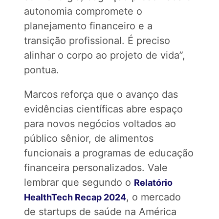
autonomia compromete o
planejamento financeiro e a
transição profissional. É preciso
alinhar o corpo ao projeto de vida”,
pontua.
Marcos reforça que o avanço das
evidências científicas abre espaço
para novos negócios voltados ao
público sênior, de alimentos
funcionais a programas de educação
financeira personalizados. Vale
lembrar que segundo o
Relatório
, o mercado
HealthTech Recap 2024
de startups de saúde na América