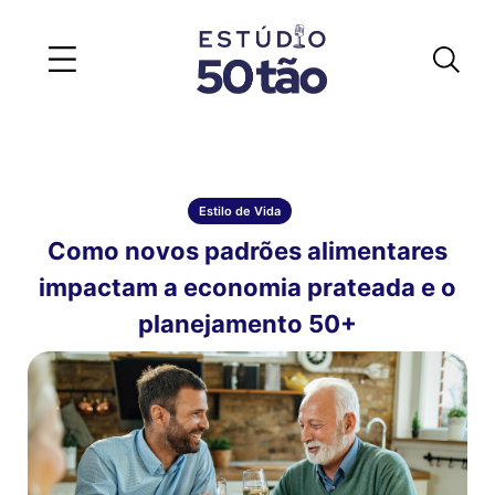
Estilo de Vida
Como novos padrões alimentares
impactam a economia prateada e o
planejamento 50+