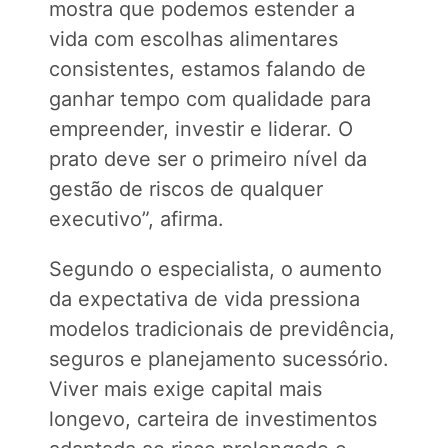
mostra que podemos estender a
vida com escolhas alimentares
consistentes, estamos falando de
ganhar tempo com qualidade para
empreender, investir e liderar. O
prato deve ser o primeiro nível da
gestão de riscos de qualquer
executivo”, afirma.
Segundo o especialista, o aumento
da expectativa de vida pressiona
modelos tradicionais de previdência,
seguros e planejamento sucessório.
Viver mais exige capital mais
longevo, carteira de investimentos