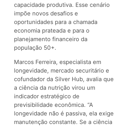
capacidade produtiva. Esse cenário
impõe novos desafios e
oportunidades para a chamada
economia prateada e para o
planejamento financeiro da
população 50+.
Marcos Ferreira, especialista em
longevidade, mercado securitário e
cofundador da Silver Hub, avalia que
a ciência da nutrição virou um
indicador estratégico de
previsibilidade econômica. “A
longevidade não é passiva, ela exige
manutenção constante. Se a ciência