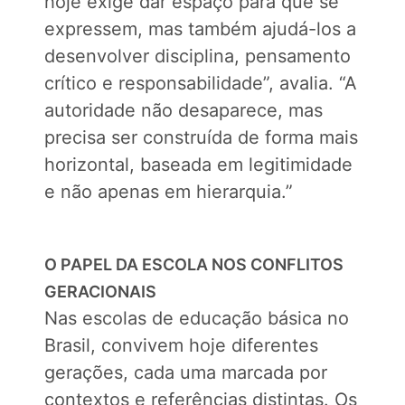
hoje exige dar espaço para que se
expressem, mas também ajudá-los a
desenvolver disciplina, pensamento
crítico e responsabilidade”, avalia. “A
autoridade não desaparece, mas
precisa ser construída de forma mais
horizontal, baseada em legitimidade
e não apenas em hierarquia.”
O PAPEL DA ESCOLA NOS CONFLITOS
GERACIONAIS
Nas escolas de educação básica no
Brasil, convivem hoje diferentes
gerações, cada uma marcada por
contextos e referências distintas. Os