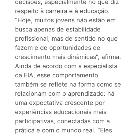
decisões, especialmente no que diz
respeito à carreira e à educação.
“Hoje, muitos jovens não estão em
busca apenas de estabilidade
profissional, mas de sentido no que
fazem e de oportunidades de
crescimento mais dinâmicas”, afirma.
Ainda de acordo com a especialista
da EIA, esse comportamento
também se reflete na forma como se
relacionam com o aprendizado: há
uma expectativa crescente por
experiências educacionais mais
participativas, conectadas com a
prática e com o mundo real. “Eles