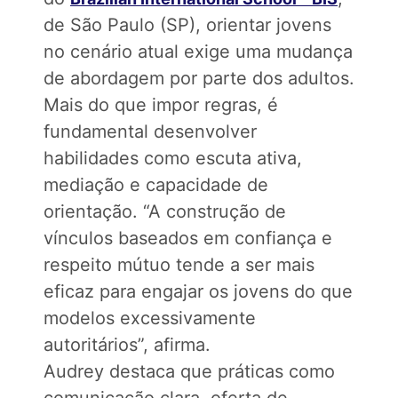
de São Paulo (SP), orientar jovens
no cenário atual exige uma mudança
de abordagem por parte dos adultos.
Mais do que impor regras, é
fundamental desenvolver
habilidades como escuta ativa,
mediação e capacidade de
orientação. “A construção de
vínculos baseados em confiança e
respeito mútuo tende a ser mais
eficaz para engajar os jovens do que
modelos excessivamente
autoritários”, afirma.
Audrey destaca que práticas como