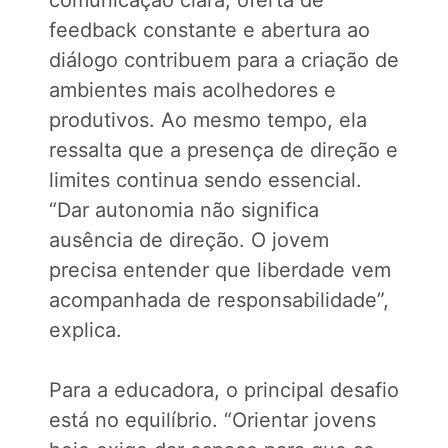
comunicação clara, oferta de
feedback constante e abertura ao
diálogo contribuem para a criação de
ambientes mais acolhedores e
produtivos. Ao mesmo tempo, ela
ressalta que a presença de direção e
limites continua sendo essencial.
“Dar autonomia não significa
ausência de direção. O jovem
precisa entender que liberdade vem
acompanhada de responsabilidade”,
explica.
Para a educadora, o principal desafio
está no equilíbrio. “Orientar jovens