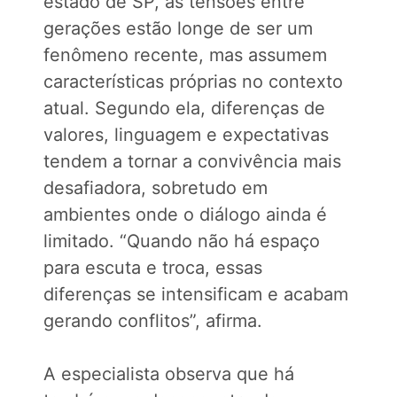
estado de SP, as tensões entre
gerações estão longe de ser um
fenômeno recente, mas assumem
características próprias no contexto
atual. Segundo ela, diferenças de
valores, linguagem e expectativas
tendem a tornar a convivência mais
desafiadora, sobretudo em
ambientes onde o diálogo ainda é
limitado. “Quando não há espaço
para escuta e troca, essas
diferenças se intensificam e acabam
gerando conflitos”, afirma.
A especialista observa que há