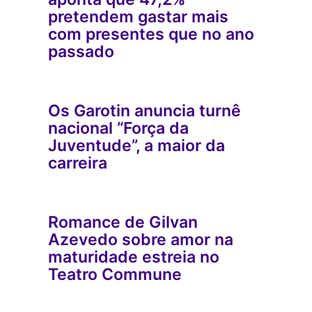
pretendem gastar mais
com presentes que no ano
passado
Os Garotin anuncia turnê
nacional “Força da
Juventude”, a maior da
carreira
Romance de Gilvan
Azevedo sobre amor na
maturidade estreia no
Teatro Commune