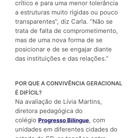
crítico e para uma menor tolerância
a estruturas muito rígidas ou pouco
transparentes”, diz Carla. “Não se
trata de falta de comprometimento,
mas de uma nova forma de se
posicionar e de se engajar diante
das instituições e das relações.”
POR QUE A CONVIVÊNCIA GERACIONAL
É DIFÍCIL?
Na avaliação de Lívia Martins,
diretora pedagógica do
colégio
, com
Progresso Bilíngue
unidades em diferentes cidades do