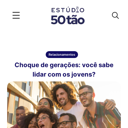
Relacionamentos
Choque de gerações: você sabe
lidar com os jovens?