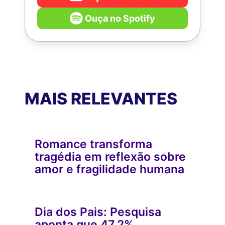
Ouça no Spotify
MAIS RELEVANTES
Romance transforma
tragédia em reflexão sobre
amor e fragilidade humana
Dia dos Pais: Pesquisa
aponta que 47,2%