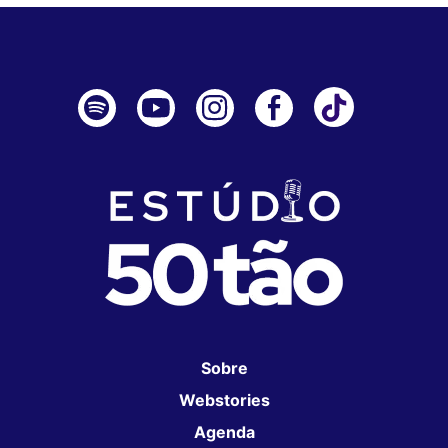
Sobre
Webstories
Agenda