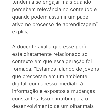
tendem a se engajar mais quando
percebem relevância no conteúdo e
quando podem assumir um papel
ativo no processo de aprendizagem”,
explica.
A docente avalia que esse perfil
está diretamente relacionado ao
contexto em que essa geração foi
formada. “Estamos falando de jovens
que cresceram em um ambiente
digital, com acesso imediato à
informação e expostos a mudanças
constantes. Isso contribui para o
desenvolvimento de um olhar mais