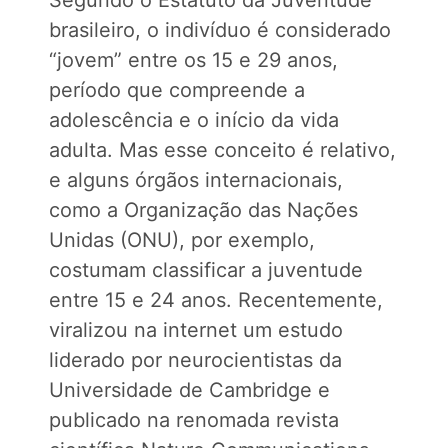
Segundo o Estatuto da Juventude
brasileiro, o indivíduo é considerado
“jovem” entre os 15 e 29 anos,
período que compreende a
adolescência e o início da vida
adulta. Mas esse conceito é relativo,
e alguns órgãos internacionais,
como a Organização das Nações
Unidas (ONU), por exemplo,
costumam classificar a juventude
entre 15 e 24 anos. Recentemente,
viralizou na internet um estudo
liderado por neurocientistas da
Universidade de Cambridge e
publicado na renomada revista