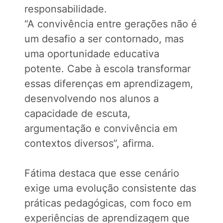
responsabilidade.
“A convivência entre gerações não é
um desafio a ser contornado, mas
uma oportunidade educativa
potente. Cabe à escola transformar
essas diferenças em aprendizagem,
desenvolvendo nos alunos a
capacidade de escuta,
argumentação e convivência em
contextos diversos”, afirma.
Fátima destaca que esse cenário
exige uma evolução consistente das
práticas pedagógicas, com foco em
experiências de aprendizagem que