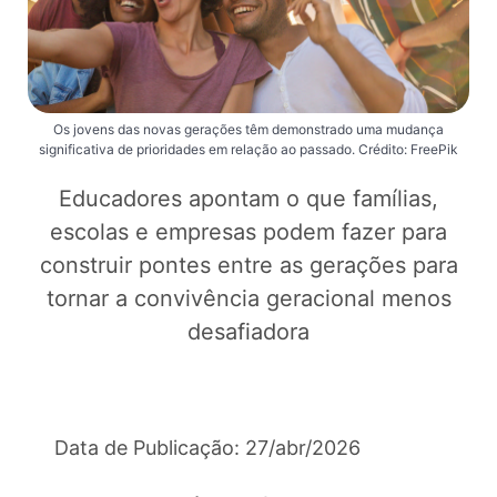
Os jovens das novas gerações têm demonstrado uma mudança
significativa de prioridades em relação ao passado. Crédito: FreePik
Educadores apontam o que famílias,
escolas e empresas podem fazer para
construir pontes entre as gerações para
tornar a convivência geracional menos
desafiadora
Data de Publicação: 27/abr/2026