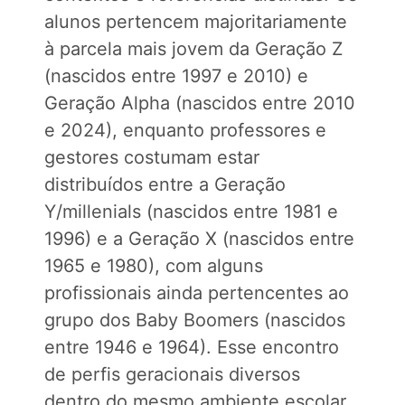
alunos pertencem majoritariamente
à parcela mais jovem da Geração Z
(nascidos entre 1997 e 2010) e
Geração Alpha (nascidos entre 2010
e 2024), enquanto professores e
gestores costumam estar
distribuídos entre a Geração
Y/millenials (nascidos entre 1981 e
1996) e a Geração X (nascidos entre
1965 e 1980), com alguns
profissionais ainda pertencentes ao
grupo dos Baby Boomers (nascidos
entre 1946 e 1964). Esse encontro
de perfis geracionais diversos
dentro do mesmo ambiente escolar