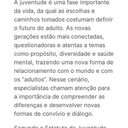
A juventude é uma fase importante
da vida, da qual as escolhas e
caminhos tomados costumam definir
o futuro do adulto. As novas
gerações estão mais conectadas,
questionadoras e atentas a temas
como propósito, diversidade e saúde
mental, trazendo uma nova forma de
relacionamento com o mundo e com
os “adultos”. Nesse cenário,
especialistas chamam atenção para
a importância de compreender as
diferenças e desenvolver novas
formas de convívio e diálogo.