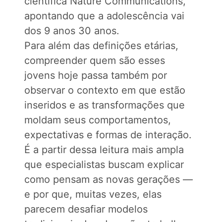
científica Nature Communications,
apontando que a adolescência vai
dos 9 anos 30 anos.
Para além das definições etárias,
compreender quem são esses
jovens hoje passa também por
observar o contexto em que estão
inseridos e as transformações que
moldam seus comportamentos,
expectativas e formas de interação.
É a partir dessa leitura mais ampla
que especialistas buscam explicar
como pensam as novas gerações —
e por que, muitas vezes, elas
parecem desafiar modelos