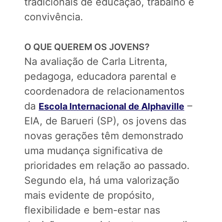
tradicionais de educação, trabalho e
convivência.
O QUE QUEREM OS JOVENS?
Na avaliação de Carla Litrenta,
pedagoga, educadora parental e
coordenadora de relacionamentos
da
–
Escola Internacional de Alphaville
EIA, de Barueri (SP), os jovens das
novas gerações têm demonstrado
uma mudança significativa de
prioridades em relação ao passado.
Segundo ela, há uma valorização
mais evidente de propósito,
flexibilidade e bem-estar nas