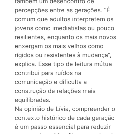
também um desencontro de
percepções entre as gerações. “É
comum que adultos interpretem os
jovens como imediatistas ou pouco
resilientes, enquanto os mais novos
enxergam os mais velhos como
rígidos ou resistentes à mudança”,
explica. Esse tipo de leitura mútua
contribui para ruídos na
comunicação e dificulta a
construção de relações mais
equilibradas.
Na opinião de Lívia, compreender o
contexto histórico de cada geração
é um passo essencial para reduzir