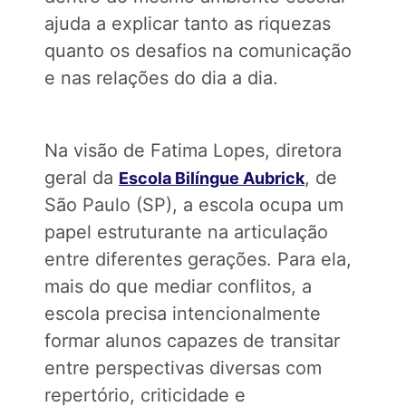
ajuda a explicar tanto as riquezas
quanto os desafios na comunicação
e nas relações do dia a dia.
Na visão de Fatima Lopes, diretora
geral da
, de
Escola Bilíngue Aubrick
São Paulo (SP), a escola ocupa um
papel estruturante na articulação
entre diferentes gerações. Para ela,
mais do que mediar conflitos, a
escola precisa intencionalmente
formar alunos capazes de transitar
entre perspectivas diversas com
repertório, criticidade e