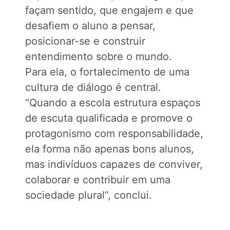
façam sentido, que engajem e que
desafiem o aluno a pensar,
posicionar-se e construir
entendimento sobre o mundo.
Para ela, o fortalecimento de uma
cultura de diálogo é central.
“Quando a escola estrutura espaços
de escuta qualificada e promove o
protagonismo com responsabilidade,
ela forma não apenas bons alunos,
mas indivíduos capazes de conviver,
colaborar e contribuir em uma
sociedade plural”, conclui.