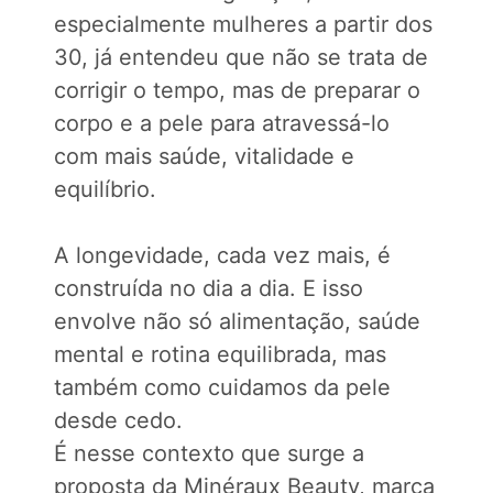
especialmente mulheres a partir dos
30, já entendeu que não se trata de
corrigir o tempo, mas de preparar o
corpo e a pele para atravessá-lo
com mais saúde, vitalidade e
equilíbrio.
A longevidade, cada vez mais, é
construída no dia a dia. E isso
envolve não só alimentação, saúde
mental e rotina equilibrada, mas
também como cuidamos da pele
desde cedo.
É nesse contexto que surge a
proposta da Minéraux Beauty, marca