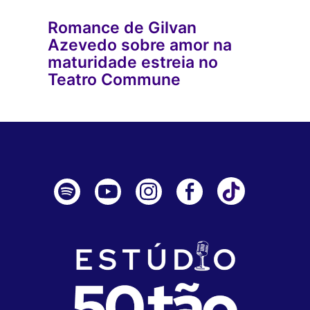
Romance de Gilvan
Azevedo sobre amor na
maturidade estreia no
Teatro Commune