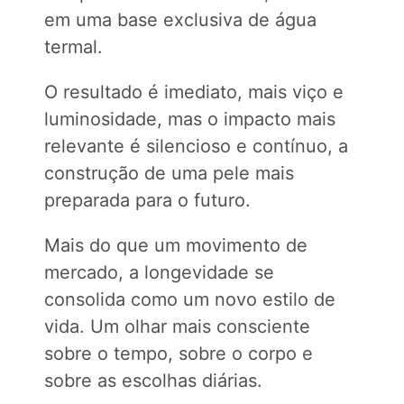
em uma base exclusiva de água
termal.
O resultado é imediato, mais viço e
luminosidade, mas o impacto mais
relevante é silencioso e contínuo, a
construção de uma pele mais
preparada para o futuro.
Mais do que um movimento de
mercado, a longevidade se
consolida como um novo estilo de
vida. Um olhar mais consciente
sobre o tempo, sobre o corpo e
sobre as escolhas diárias.