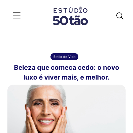
Estilo de Vida
Beleza que começa cedo: o novo
luxo é viver mais, e melhor.