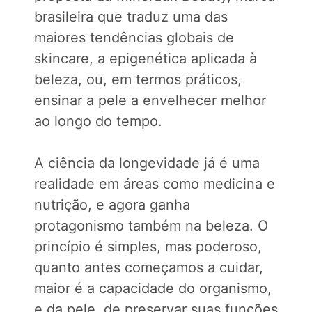
brasileira que traduz uma das
maiores tendências globais de
skincare, a epigenética aplicada à
beleza, ou, em termos práticos,
ensinar a pele a envelhecer melhor
ao longo do tempo.
A ciência da longevidade já é uma
realidade em áreas como medicina e
nutrição, e agora ganha
protagonismo também na beleza. O
princípio é simples, mas poderoso,
quanto antes começamos a cuidar,
maior é a capacidade do organismo,
e da pele, de preservar suas funções