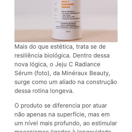
Mais do que estética, trata se de
resiliência biológica. Dentro dessa
nova lógica, o Jeju C Radiance
Sérum (foto), da Minéraux Beauty,
surge como um aliado na construção
dessa rotina longeva.
O produto se diferencia por atuar
não apenas na superfície, mas em
um nível mais profundo, ao estimular