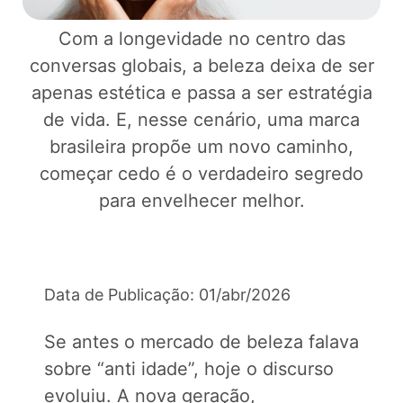
Com a longevidade no centro das
conversas globais, a beleza deixa de ser
apenas estética e passa a ser estratégia
de vida. E, nesse cenário, uma marca
brasileira propõe um novo caminho,
começar cedo é o verdadeiro segredo
para envelhecer melhor.
Data de Publicação: 01/abr/2026
Se antes o mercado de beleza falava
sobre “anti idade”, hoje o discurso
evoluiu. A nova geração,