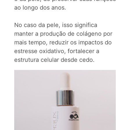
ao longo dos anos.
No caso da pele, isso significa
manter a produção de colágeno por
mais tempo, reduzir os impactos do
estresse oxidativo, fortalecer a
estrutura celular desde cedo.