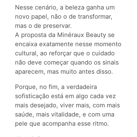
Nesse cenário, a beleza ganha um
novo papel, não o de transformar,
mas o de preservar.
A proposta da Minéraux Beauty se
encaixa exatamente nesse momento
cultural, ao reforçar que o cuidado
não deve começar quando os sinais
aparecem, mas muito antes disso.
Porque, no fim, a verdadeira
sofisticação está em algo cada vez
mais desejado, viver mais, com mais
saúde, mais vitalidade, e com uma
pele que acompanha esse ritmo.