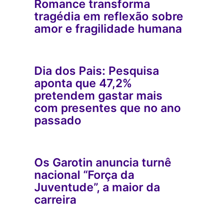
Romance transforma
tragédia em reflexão sobre
amor e fragilidade humana
Dia dos Pais: Pesquisa
aponta que 47,2%
pretendem gastar mais
com presentes que no ano
passado
Os Garotin anuncia turnê
nacional “Força da
Juventude”, a maior da
carreira