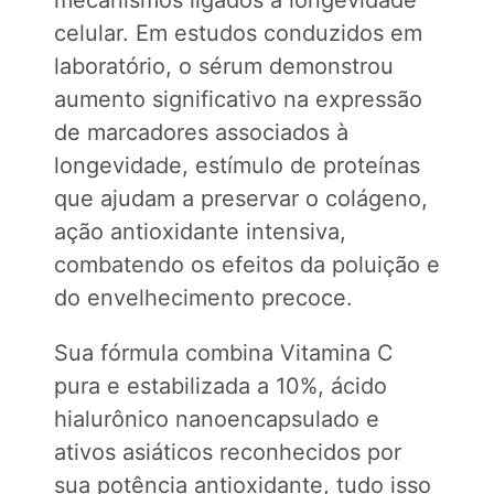
mecanismos ligados à longevidade
celular. Em estudos conduzidos em
laboratório, o sérum demonstrou
aumento significativo na expressão
de marcadores associados à
longevidade, estímulo de proteínas
que ajudam a preservar o colágeno,
ação antioxidante intensiva,
combatendo os efeitos da poluição e
do envelhecimento precoce.
Sua fórmula combina Vitamina C
pura e estabilizada a 10%, ácido
hialurônico nanoencapsulado e
ativos asiáticos reconhecidos por
sua potência antioxidante, tudo isso