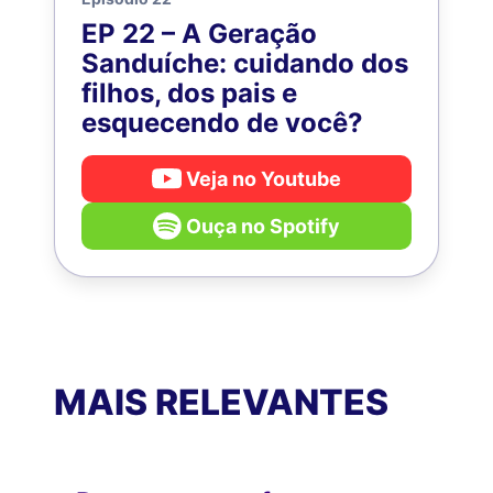
EP 22 – A Geração
Sanduíche: cuidando dos
filhos, dos pais e
esquecendo de você?
Veja no Youtube
Ouça no Spotify
MAIS RELEVANTES