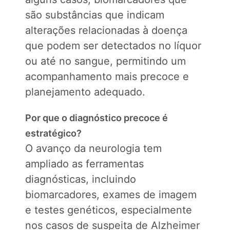
são substâncias que indicam
alterações relacionadas à doença
que podem ser detectados no líquor
ou até no sangue, permitindo um
acompanhamento mais precoce e
planejamento adequado.
Por que o diagnóstico precoce é
estratégico?
O avanço da neurologia tem
ampliado as ferramentas
diagnósticas, incluindo
biomarcadores, exames de imagem
e testes genéticos, especialmente
nos casos de suspeita de Alzheimer