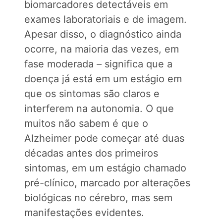
biomarcadores detectáveis em
exames laboratoriais e de imagem.
Apesar disso, o diagnóstico ainda
ocorre, na maioria das vezes, em
fase moderada – significa que a
doença já está em um estágio em
que os sintomas são claros e
interferem na autonomia. O que
muitos não sabem é que o
Alzheimer pode começar até duas
décadas antes dos primeiros
sintomas, em um estágio chamado
pré-clínico, marcado por alterações
biológicas no cérebro, mas sem
manifestações evidentes.