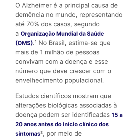
O Alzheimer é a principal causa de
demência no mundo, representando
até 70% dos casos, segundo
a
Organização Mundial da Saúde
.¹ No Brasil, estima-se que
(OMS)
mais de 1 milhão de pessoas
convivam com a doença e esse
número que deve crescer com o
envelhecimento populacional.
Estudos científicos mostram que
alterações biológicas associadas à
doença podem ser identificadas
15 a
20 anos antes do início clínico dos
, por meio de
sintomas
²