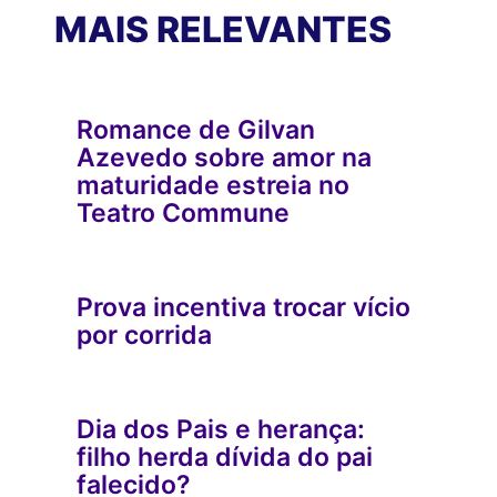
MAIS RELEVANTES
Romance de Gilvan
Azevedo sobre amor na
maturidade estreia no
Teatro Commune
Prova incentiva trocar vício
por corrida
Dia dos Pais e herança:
filho herda dívida do pai
falecido?