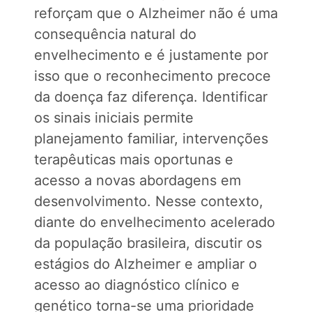
reforçam que o Alzheimer não é uma
consequência natural do
envelhecimento e é justamente por
isso que o reconhecimento precoce
da doença faz diferença. Identificar
os sinais iniciais permite
planejamento familiar, intervenções
terapêuticas mais oportunas e
acesso a novas abordagens em
desenvolvimento. Nesse contexto,
diante do envelhecimento acelerado
da população brasileira, discutir os
estágios do Alzheimer e ampliar o
acesso ao diagnóstico clínico e
genético torna-se uma prioridade