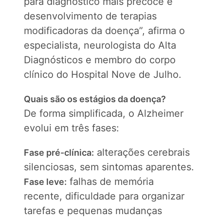
para diagnóstico mais precoce e
desenvolvimento de terapias
modificadoras da doença”, afirma o
especialista, neurologista do Alta
Diagnósticos e membro do corpo
clínico do Hospital Nove de Julho.
Quais são os estágios da doença?
De forma simplificada, o Alzheimer
evolui em três fases:
alterações cerebrais
Fase pré-clínica:
silenciosas, sem sintomas aparentes.
falhas de memória
Fase leve:
recente, dificuldade para organizar
tarefas e pequenas mudanças