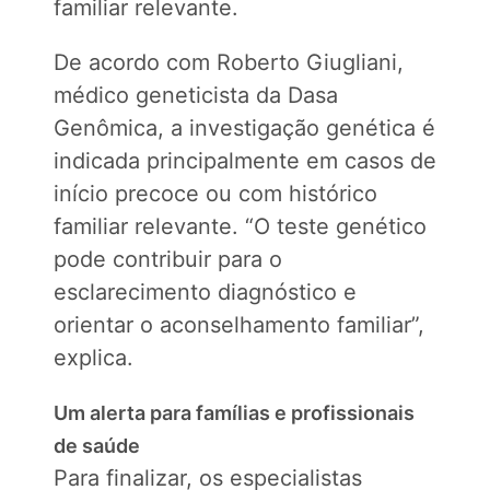
familiar relevante.
De acordo com Roberto Giugliani,
médico geneticista da Dasa
Genômica, a investigação genética é
indicada principalmente em casos de
início precoce ou com histórico
familiar relevante. “O teste genético
pode contribuir para o
esclarecimento diagnóstico e
orientar o aconselhamento familiar”,
explica.
Um alerta para famílias e profissionais
de saúde
Para finalizar, os especialistas