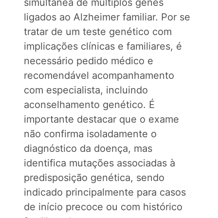
simultânea de múltiplos genes
ligados ao Alzheimer familiar. Por se
tratar de um teste genético com
implicações clínicas e familiares, é
necessário pedido médico e
recomendável acompanhamento
com especialista, incluindo
aconselhamento genético. É
importante destacar que o exame
não confirma isoladamente o
diagnóstico da doença, mas
identifica mutações associadas à
predisposição genética, sendo
indicado principalmente para casos
de início precoce ou com histórico