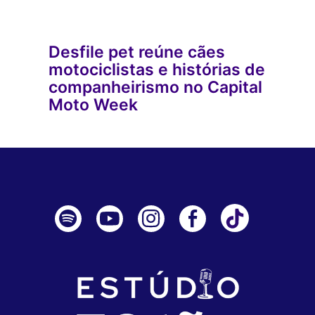
Desfile pet reúne cães
motociclistas e histórias de
companheirismo no Capital
Moto Week