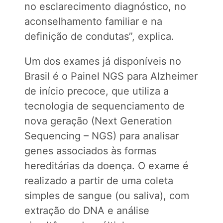
no esclarecimento diagnóstico, no
aconselhamento familiar e na
definição de condutas”, explica.
Um dos exames já disponíveis no
Brasil é o Painel NGS para Alzheimer
de início precoce, que utiliza a
tecnologia de sequenciamento de
nova geração (Next Generation
Sequencing – NGS) para analisar
genes associados às formas
hereditárias da doença. O exame é
realizado a partir de uma coleta
simples de sangue (ou saliva), com
extração do DNA e análise