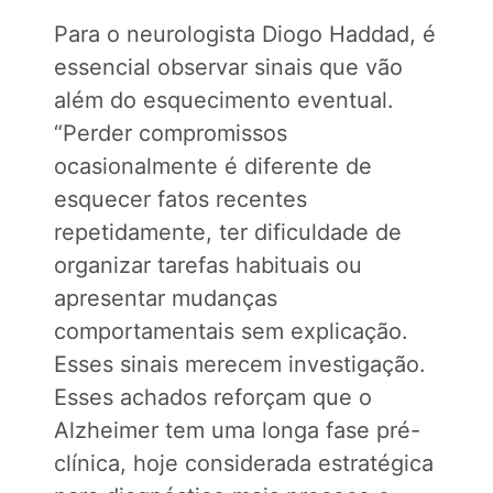
Para o neurologista Diogo Haddad, é
essencial observar sinais que vão
além do esquecimento eventual.
“Perder compromissos
ocasionalmente é diferente de
esquecer fatos recentes
repetidamente, ter dificuldade de
organizar tarefas habituais ou
apresentar mudanças
comportamentais sem explicação.
Esses sinais merecem investigação.
Esses achados reforçam que o
Alzheimer tem uma longa fase pré-
clínica, hoje considerada estratégica