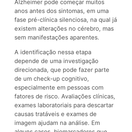
Alzheimer pode começar muitos
anos antes dos sintomas, em uma
fase pré-clínica silenciosa, na qual já
existem alterações no cérebro, mas
sem manifestações aparentes.
A identificação nessa etapa
depende de uma investigação
direcionada, que pode fazer parte
de um check-up cognitivo,
especialmente em pessoas com
fatores de risco. Avaliações clínicas,
exames laboratoriais para descartar
causas tratáveis e exames de
imagem ajudam na análise. Em
alguns casos, biomarcadores que