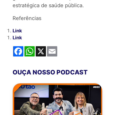
estratégica de saúde pública.
Referências
Link
Link
Facebook
WhatsApp
X
Email
OUÇA NOSSO PODCAST