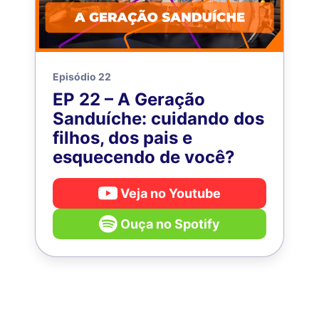
Episódio 22
EP 22 – A Geração
Sanduíche: cuidando dos
filhos, dos pais e
esquecendo de você?
Veja no Youtube
Ouça no Spotify