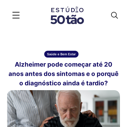
Saúde e Bem Estar
Alzheimer pode começar até 20
anos antes dos sintomas e o porquê
o diagnóstico ainda é tardio?