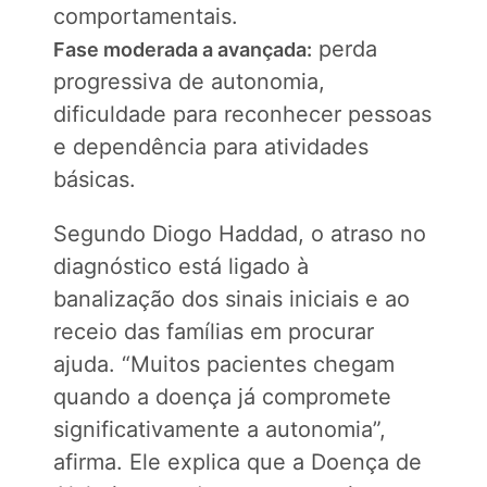
comportamentais.
perda
Fase moderada a avançada:
progressiva de autonomia,
dificuldade para reconhecer pessoas
e dependência para atividades
básicas.
Segundo Diogo Haddad, o atraso no
diagnóstico está ligado à
banalização dos sinais iniciais e ao
receio das famílias em procurar
ajuda. “Muitos pacientes chegam
quando a doença já compromete
significativamente a autonomia”,
afirma. Ele explica que a Doença de