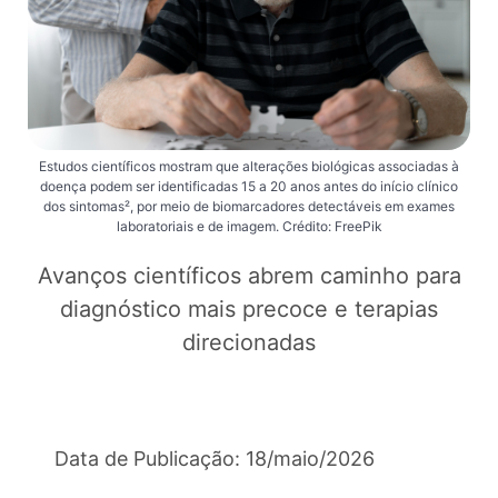
Estudos científicos mostram que alterações biológicas associadas à
doença podem ser identificadas 15 a 20 anos antes do início clínico
dos sintomas², por meio de biomarcadores detectáveis em exames
laboratoriais e de imagem. Crédito: FreePik
Avanços científicos abrem caminho para
diagnóstico mais precoce e terapias
direcionadas
Data de Publicação: 18/maio/2026