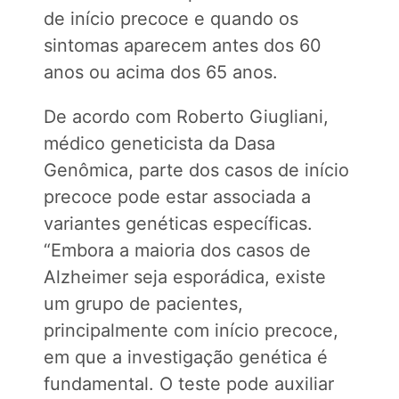
de início precoce e quando os
sintomas aparecem antes dos 60
anos ou acima dos 65 anos.
De acordo com Roberto Giugliani,
médico geneticista da Dasa
Genômica, parte dos casos de início
precoce pode estar associada a
variantes genéticas específicas.
“Embora a maioria dos casos de
Alzheimer seja esporádica, existe
um grupo de pacientes,
principalmente com início precoce,
em que a investigação genética é
fundamental. O teste pode auxiliar