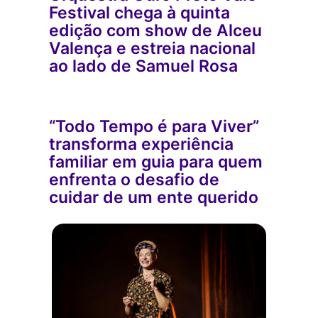
Festival chega à quinta
edição com show de Alceu
Valença e estreia nacional
ao lado de Samuel Rosa
“Todo Tempo é para Viver”
transforma experiência
familiar em guia para quem
enfrenta o desafio de
cuidar de um ente querido