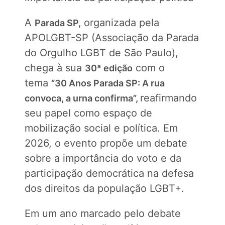
A
organizada pela
Parada SP,
APOLGBT-SP (Associação da Parada
do Orgulho LGBT de São Paulo),
chega à sua
com o
30ª edição
tema
“30 Anos Parada SP: A rua
reafirmando
convoca, a urna confirma”,
seu papel como espaço de
mobilização social e política. Em
2026, o evento propõe um debate
sobre a importância do voto e da
participação democrática na defesa
dos direitos da população LGBT+.
Em um ano marcado pelo debate