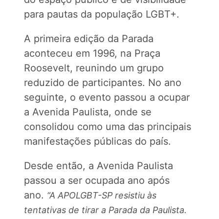
para pautas da população LGBT+.
A primeira edição da Parada
aconteceu em 1996, na Praça
Roosevelt, reunindo um grupo
reduzido de participantes. No ano
seguinte, o evento passou a ocupar
a Avenida Paulista, onde se
consolidou como uma das principais
manifestações públicas do país.
Desde então, a Avenida Paulista
passou a ser ocupada ano após
ano.
“A APOLGBT-SP resistiu às
tentativas de tirar a Parada da Paulista.