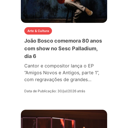
Arte & Cultura
João Bosco comemora 80 anos
com show no Sesc Palladium,
dia 6
Cantor e compositor lança o EP
“Amigos Novos e Antigos, parte 1”,
com regravações de grandes…
Data de Publicação: 30/jul/2026 atrás