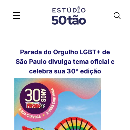
Parada do Orgulho LGBT+ de
São Paulo divulga tema oficial e
celebra sua 30ª edição