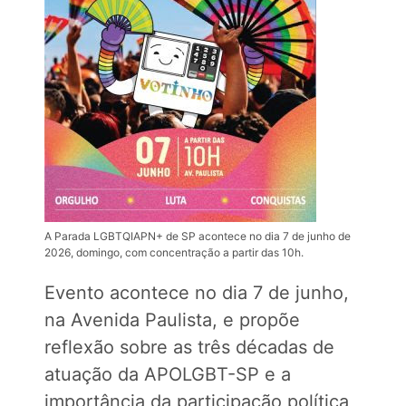
A Parada LGBTQIAPN+ de SP acontece no dia 7 de junho de
2026, domingo, com concentração a partir das 10h.
Evento acontece no dia 7 de junho,
na Avenida Paulista, e propõe
reflexão sobre as três décadas de
atuação da APOLGBT-SP e a
importância da participação política