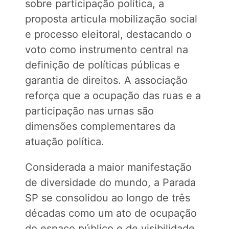
sobre participação política, a
proposta articula mobilização social
e processo eleitoral, destacando o
voto como instrumento central na
definição de políticas públicas e
garantia de direitos. A associação
reforça que a ocupação das ruas e a
participação nas urnas são
dimensões complementares da
atuação política.
Considerada a maior manifestação
de diversidade do mundo, a Parada
SP se consolidou ao longo de três
décadas como um ato de ocupação
do espaço público e de visibilidade