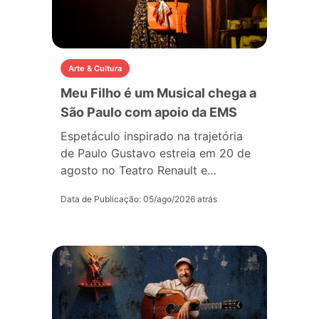
Arte & Cultura
Meu Filho é um Musical chega a
São Paulo com apoio da EMS
Espetáculo inspirado na trajetória
de Paulo Gustavo estreia em 20 de
agosto no Teatro Renault e…
Data de Publicação: 05/ago/2026 atrás