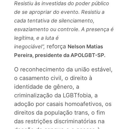
Resistiu às investidas do poder público
de se apropriar do evento. Resistiu a
cada tentativa de silenciamento,
esvaziamento ou controle. A presença é
legítima, e a luta é
reforça
inegociável”,
Nelson Matias
Pereira, presidente da APOLGBT-SP.
O reconhecimento da união estável,
o casamento civil, o direito à
identidade de gênero, a
criminalização da LGBTfobia, a
adoção por casais homoafetivos, os
direitos da população trans, o fim
das restrições discriminatórias na