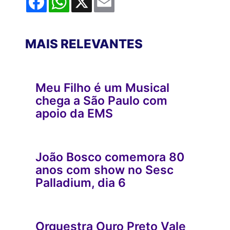
MAIS RELEVANTES
Meu Filho é um Musical
chega a São Paulo com
apoio da EMS
João Bosco comemora 80
anos com show no Sesc
Palladium, dia 6
Orquestra Ouro Preto Vale