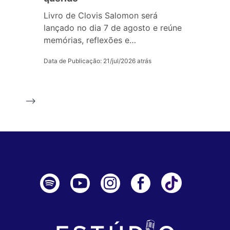
Livro de Clovis Salomon será
lançado no dia 7 de agosto e reúne
memórias, reflexões e…
Data de Publicação: 21/jul/2026 atrás
-->