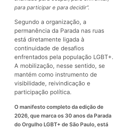
para participar e para decidir”.
Segundo a organização, a
permanência da Parada nas ruas
está diretamente ligada à
continuidade de desafios
enfrentados pela população LGBT+.
A mobilização, nesse sentido, se
mantém como instrumento de
visibilidade, reivindicação e
participação política.
O manifesto completo da edição de
2026, que marca os 30 anos da Parada
do Orgulho LGBT+ de São Paulo, está