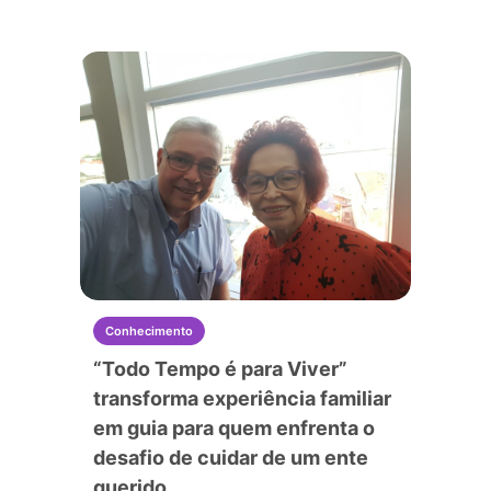
Conhecimento
“Todo Tempo é para Viver”
transforma experiência familiar
em guia para quem enfrenta o
desafio de cuidar de um ente
querido