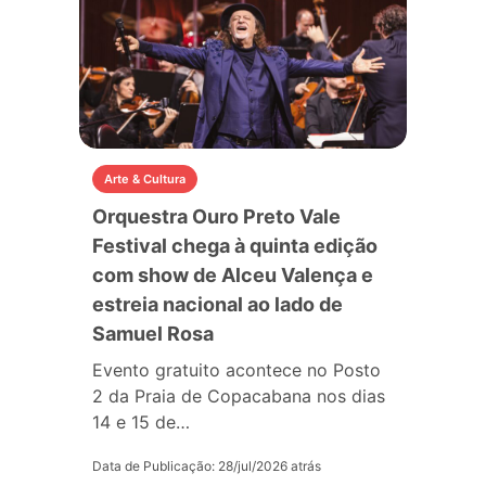
Arte & Cultura
Orquestra Ouro Preto Vale
Festival chega à quinta edição
com show de Alceu Valença e
estreia nacional ao lado de
Samuel Rosa
Evento gratuito acontece no Posto
2 da Praia de Copacabana nos dias
14 e 15 de…
Data de Publicação: 28/jul/2026 atrás