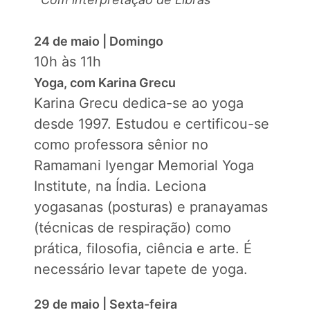
24 de maio | Domingo
10h às 11h
Yoga, com Karina Grecu
Karina Grecu dedica-se ao yoga
desde 1997. Estudou e certificou-se
como professora sênior no
Ramamani Iyengar Memorial Yoga
Institute, na Índia. Leciona
yogasanas (posturas) e pranayamas
(técnicas de respiração) como
prática, filosofia, ciência e arte. É
necessário levar tapete de yoga.
29 de maio | Sexta-feira