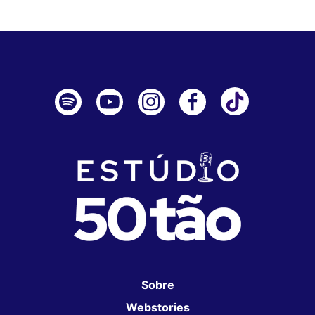
Sobre
Webstories