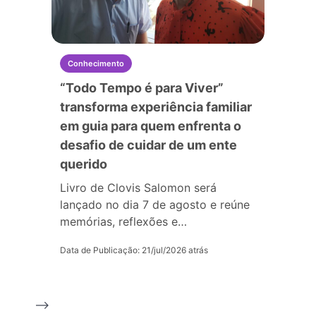
Conhecimento
“Todo Tempo é para Viver”
transforma experiência familiar
em guia para quem enfrenta o
desafio de cuidar de um ente
querido
Livro de Clovis Salomon será
lançado no dia 7 de agosto e reúne
memórias, reflexões e…
Data de Publicação: 21/jul/2026 atrás
-->