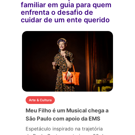
familiar em guia para quem
enfrenta o desafio de
cuidar de um ente querido
Arte & Cultura
Meu Filho é um Musical chega a
São Paulo com apoio da EMS
Espetáculo inspirado na trajetória