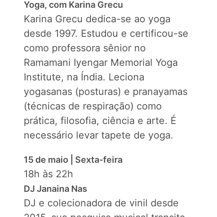
Yoga, com Karina Grecu
Karina Grecu dedica-se ao yoga
desde 1997. Estudou e certificou-se
como professora sênior no
Ramamani Iyengar Memorial Yoga
Institute, na Índia. Leciona
yogasanas (posturas) e pranayamas
(técnicas de respiração) como
prática, filosofia, ciência e arte. É
necessário levar tapete de yoga.
15 de maio | Sexta-feira
18h às 22h
DJ Janaina Nas
DJ e colecionadora de vinil desde