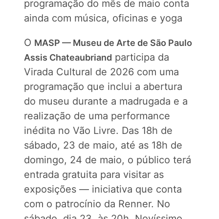
programação do mês de maio conta
ainda com música, oficinas e yoga
O
MASP — Museu de Arte de São Paulo
participa da
Assis Chateaubriand
Virada Cultural de 2026 com uma
programação que inclui a abertura
do museu durante a madrugada e a
realização de uma performance
inédita no Vão Livre. Das 18h de
sábado, 23 de maio, até as 18h de
domingo, 24 de maio, o público terá
entrada gratuita para visitar as
exposições — iniciativa que conta
com o patrocínio da Renner. No
sábado, dia 23, às 20h, Novíssimo