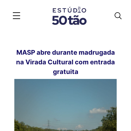
MASP abre durante madrugada
na Virada Cultural com entrada
gratuita