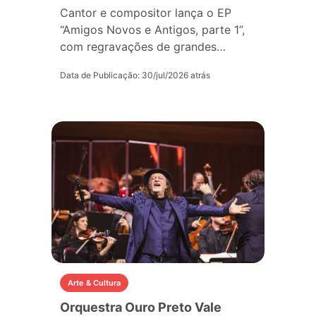
Cantor e compositor lança o EP
“Amigos Novos e Antigos, parte 1”,
com regravações de grandes…
Data de Publicação: 30/jul/2026 atrás
Arte & Cultura
Orquestra Ouro Preto Vale