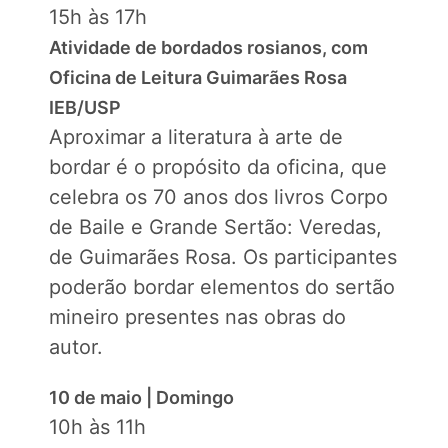
15h às 17h
Atividade de bordados rosianos, com
Oficina de Leitura Guimarães Rosa
IEB/USP
Aproximar a literatura à arte de
bordar é o propósito da oficina, que
celebra os 70 anos dos livros Corpo
de Baile e Grande Sertão: Veredas,
de Guimarães Rosa. Os participantes
poderão bordar elementos do sertão
mineiro presentes nas obras do
autor.
10 de maio | Domingo
10h às 11h