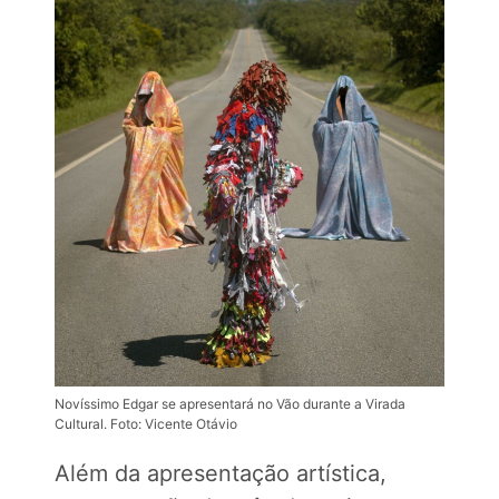
Novíssimo Edgar se apresentará no Vão durante a Virada
Cultural. Foto: Vicente Otávio
Além da apresentação artística,