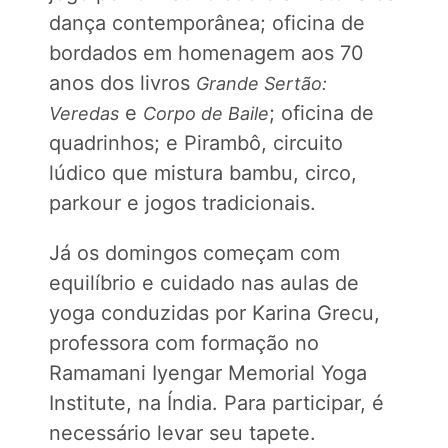
dança contemporânea; oficina de
bordados em homenagem aos 70
anos dos livros
Grande Sertão:
e
; oficina de
Veredas
Corpo de Baile
quadrinhos; e Pirambô, circuito
lúdico que mistura bambu, circo,
parkour e jogos tradicionais.
Já os domingos começam com
equilíbrio e cuidado nas aulas de
yoga conduzidas por Karina Grecu,
professora com formação no
Ramamani Iyengar Memorial Yoga
Institute, na Índia. Para participar, é
necessário levar seu tapete.