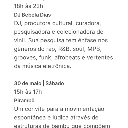
18h às 22h
DJ Bebela Dias
DJ, produtora cultural, curadora,
pesquisadora e colecionadora de
vinil. Sua pesquisa tem ênfase nos
gêneros do rap, R&B, soul, MPB,
grooves, funk, afrobeats e vertentes
da música eletrônica.
30 de maio | Sábado
15h às 17h
Pirambô
Um convite para a movimentação
espontânea e lúdica através de
estruturas de bambu que compõem