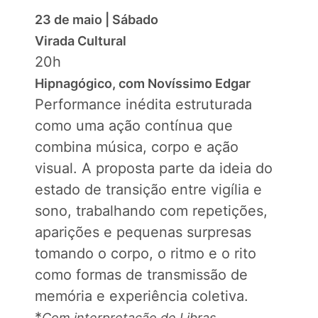
23 de maio | Sábado
Virada Cultural
20h
Hipnagógico, com Novíssimo Edgar
Performance inédita estruturada
como uma ação contínua que
combina música, corpo e ação
visual. A proposta parte da ideia do
estado de transição entre vigília e
sono, trabalhando com repetições,
aparições e pequenas surpresas
tomando o corpo, o ritmo e o rito
como formas de transmissão de
memória e experiência coletiva.
*
Com interpretação de Libras