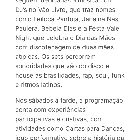
seguem dedicadas à música com
DJ’s no Vão Livre, que traz nomes
como Leiloca Pantoja, Janaina Nas,
Paulera, Bebela Dias e a Festa Vale
Night que celebra o Dia das Mães
com discotecagem de duas mães
atípicas. Os sets percorrem
sonoridades que vão do disco e
house às brasilidades, rap, soul, funk
e ritmos latinos.
Nos sábados à tarde, a programação
conta com experiências
participativas e criativas, com
atividades como Cartas para Danças,
jogo performativo sobre a história da