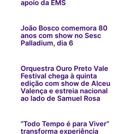
apoio da EMS
João Bosco comemora 80
anos com show no Sesc
Palladium, dia 6
Orquestra Ouro Preto Vale
Festival chega à quinta
edição com show de Alceu
Valença e estreia nacional
ao lado de Samuel Rosa
“Todo Tempo é para Viver”
transforma experiência