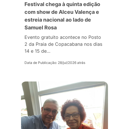
Festival chega à quinta edição
com show de Alceu Valença e
estreia nacional ao lado de
Samuel Rosa
Evento gratuito acontece no Posto
2 da Praia de Copacabana nos dias
14 e 15 de…
Data de Publicação: 28/jul/2026 atrás