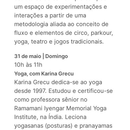
um espaço de experimentações e
interações a partir de uma
metodologia aliada ao conceito de
fluxo e elementos de circo, parkour,
yoga, teatro e jogos tradicionais.
31 de maio | Domingo
10h às 11h
Yoga, com Karina Grecu
Karina Grecu dedica-se ao yoga
desde 1997. Estudou e certificou-se
como professora sênior no
Ramamani Iyengar Memorial Yoga
Institute, na Índia. Leciona
yogasanas (posturas) e pranayamas