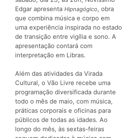
Edgar apresenta
, obra
Hipnagógico
que combina música e corpo em
uma experiência inspirada no estado
de transição entre vigília e sono. A
apresentação contará com
interpretação em Libras.
Além das atividades da Virada
Cultural, o Vão Livre recebe uma
programação diversificada durante
todo o mês de maio, com música,
práticas corporais e oficinas para
públicos de todas as idades. Ao
longo do mês, às sextas-feiras