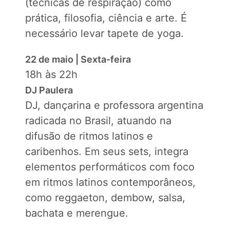
(técnicas de respiração) como
prática, filosofia, ciência e arte. É
necessário levar tapete de yoga.
22 de maio | Sexta-feira
18h às 22h
DJ Paulera
DJ, dançarina e professora argentina
radicada no Brasil, atuando na
difusão de ritmos latinos e
caribenhos. Em seus sets, integra
elementos performáticos com foco
em ritmos latinos contemporâneos,
como reggaeton, dembow, salsa,
bachata e merengue.