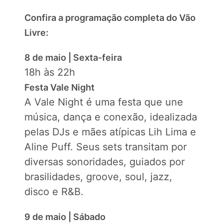
Confira a programação completa do Vão
Livre:
8 de maio | Sexta-feira
18h às 22h
Festa Vale Night
A Vale Night é uma festa que une
música, dança e conexão, idealizada
pelas DJs e mães atípicas Lih Lima e
Aline Puff. Seus sets transitam por
diversas sonoridades, guiados por
brasilidades, groove, soul, jazz,
disco e R&B.
9 de maio | Sábado