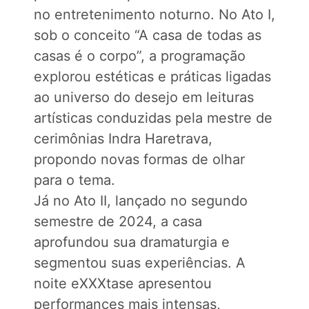
no entretenimento noturno. No Ato I,
sob o conceito “A casa de todas as
casas é o corpo”, a programação
explorou estéticas e práticas ligadas
ao universo do desejo em leituras
artísticas conduzidas pela mestre de
cerimônias Indra Haretrava,
propondo novas formas de olhar
para o tema.
Já no Ato II, lançado no segundo
semestre de 2024, a casa
aprofundou sua dramaturgia e
segmentou suas experiências. A
noite eXXXtase apresentou
performances mais intensas,