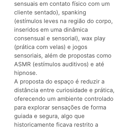
sensuais em contato físico com um
cliente sentado), spanking
(estímulos leves na região do corpo,
inseridos em uma dinâmica
consensual e sensorial), wax play
(prática com velas) e jogos
sensoriais, além de propostas como
ASMR (estímulos auditivos) e até
hipnose.
A proposta do espaço é reduzir a
distância entre curiosidade e prática,
oferecendo um ambiente controlado
para explorar sensações de forma
guiada e segura, algo que
historicamente ficava restrito a