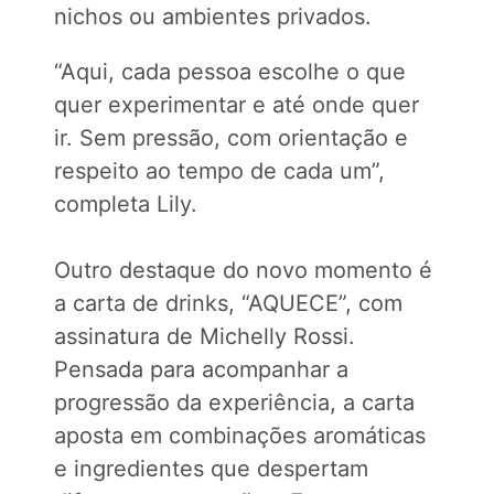
nichos ou ambientes privados.
“Aqui, cada pessoa escolhe o que
quer experimentar e até onde quer
ir. Sem pressão, com orientação e
respeito ao tempo de cada um”,
completa Lily.
Outro destaque do novo momento é
a carta de drinks, “AQUECE”, com
assinatura de Michelly Rossi.
Pensada para acompanhar a
progressão da experiência, a carta
aposta em combinações aromáticas
e ingredientes que despertam