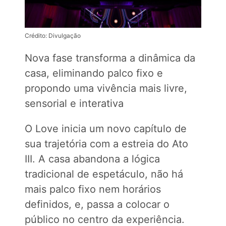
Crédito: Divulgação
Nova fase transforma a dinâmica da
casa, eliminando palco fixo e
propondo uma vivência mais livre,
sensorial e interativa
O Love inicia um novo capítulo de
sua trajetória com a estreia do Ato
III. A casa abandona a lógica
tradicional de espetáculo, não há
mais palco fixo nem horários
definidos, e, passa a colocar o
público no centro da experiência.