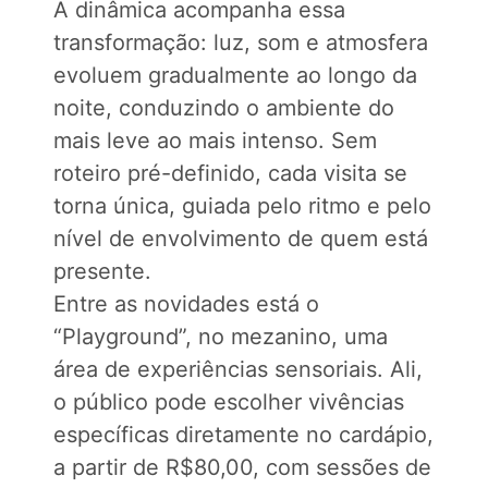
A dinâmica acompanha essa
transformação: luz, som e atmosfera
evoluem gradualmente ao longo da
noite, conduzindo o ambiente do
mais leve ao mais intenso. Sem
roteiro pré-definido, cada visita se
torna única, guiada pelo ritmo e pelo
nível de envolvimento de quem está
presente.
Entre as novidades está o
“Playground”, no mezanino, uma
área de experiências sensoriais. Ali,
o público pode escolher vivências
específicas diretamente no cardápio,
a partir de R$80,00, com sessões de