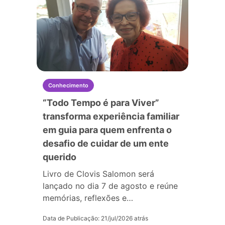
Conhecimento
“Todo Tempo é para Viver”
transforma experiência familiar
em guia para quem enfrenta o
desafio de cuidar de um ente
querido
Livro de Clovis Salomon será
lançado no dia 7 de agosto e reúne
memórias, reflexões e…
Data de Publicação: 21/jul/2026 atrás