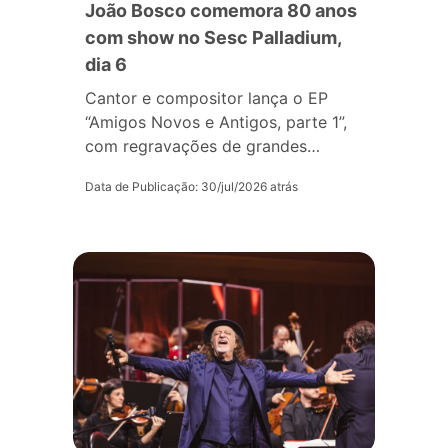
João Bosco comemora 80 anos
com show no Sesc Palladium,
dia 6
Cantor e compositor lança o EP
“Amigos Novos e Antigos, parte 1”,
com regravações de grandes…
Data de Publicação: 30/jul/2026 atrás