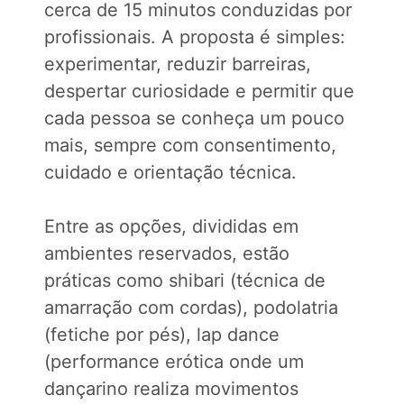
cerca de 15 minutos conduzidas por
profissionais. A proposta é simples:
experimentar, reduzir barreiras,
despertar curiosidade e permitir que
cada pessoa se conheça um pouco
mais, sempre com consentimento,
cuidado e orientação técnica.
Entre as opções, divididas em
ambientes reservados, estão
práticas como shibari (técnica de
amarração com cordas), podolatria
(fetiche por pés), lap dance
(performance erótica onde um
dançarino realiza movimentos