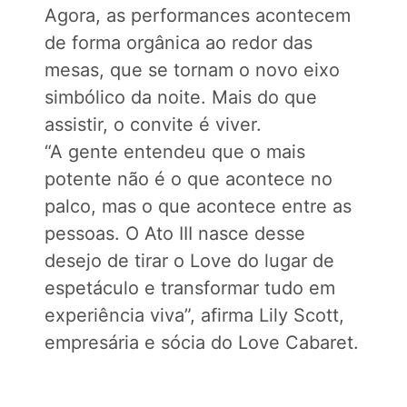
Agora, as performances acontecem
de forma orgânica ao redor das
mesas, que se tornam o novo eixo
simbólico da noite. Mais do que
assistir, o convite é viver.
“A gente entendeu que o mais
potente não é o que acontece no
palco, mas o que acontece entre as
pessoas. O Ato III nasce desse
desejo de tirar o Love do lugar de
espetáculo e transformar tudo em
experiência viva”, afirma Lily Scott,
empresária e sócia do Love Cabaret.