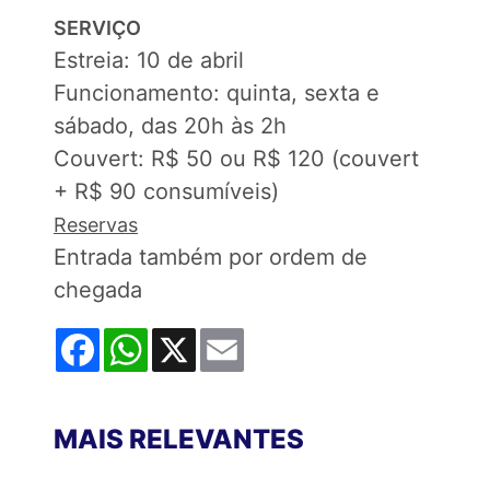
SERVIÇO
Estreia: 10 de abril
Funcionamento: quinta, sexta e
sábado, das 20h às 2h
Couvert: R$ 50 ou R$ 120 (couvert
+ R$ 90 consumíveis)
Reservas
Entrada também por ordem de
chegada
Facebook
WhatsApp
X
Email
MAIS RELEVANTES