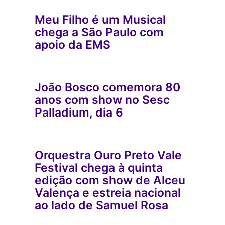
Meu Filho é um Musical
chega a São Paulo com
apoio da EMS
João Bosco comemora 80
anos com show no Sesc
Palladium, dia 6
Orquestra Ouro Preto Vale
Festival chega à quinta
edição com show de Alceu
Valença e estreia nacional
ao lado de Samuel Rosa