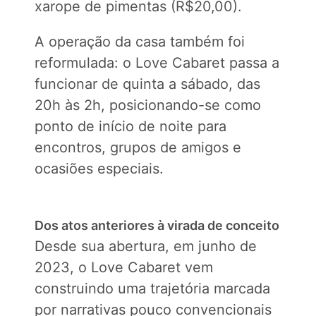
xarope de pimentas (R$20,00).
A operação da casa também foi
reformulada: o Love Cabaret passa a
funcionar de quinta a sábado, das
20h às 2h, posicionando-se como
ponto de início de noite para
encontros, grupos de amigos e
ocasiões especiais.
Dos atos anteriores à virada de conceito
Desde sua abertura, em junho de
2023, o Love Cabaret vem
construindo uma trajetória marcada
por narrativas pouco convencionais