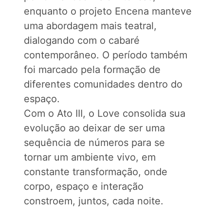
enquanto o projeto Encena manteve
uma abordagem mais teatral,
dialogando com o cabaré
contemporâneo. O período também
foi marcado pela formação de
diferentes comunidades dentro do
espaço.
Com o Ato III, o Love consolida sua
evolução ao deixar de ser uma
sequência de números para se
tornar um ambiente vivo, em
constante transformação, onde
corpo, espaço e interação
constroem, juntos, cada noite.