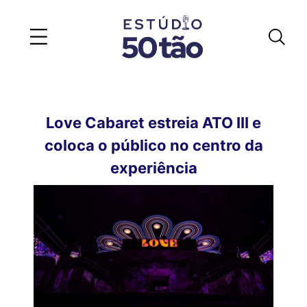
Love Cabaret estreia ATO III e
coloca o público no centro da
experiência