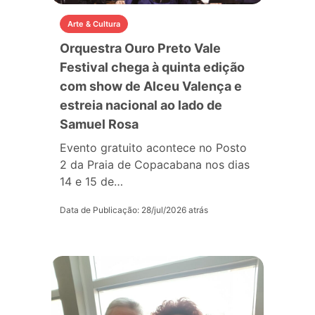
Arte & Cultura
Orquestra Ouro Preto Vale
Festival chega à quinta edição
com show de Alceu Valença e
estreia nacional ao lado de
Samuel Rosa
Evento gratuito acontece no Posto
2 da Praia de Copacabana nos dias
14 e 15 de…
Data de Publicação: 28/jul/2026 atrás