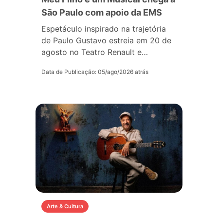
São Paulo com apoio da EMS
Espetáculo inspirado na trajetória
de Paulo Gustavo estreia em 20 de
agosto no Teatro Renault e…
Data de Publicação: 05/ago/2026 atrás
Arte & Cultura