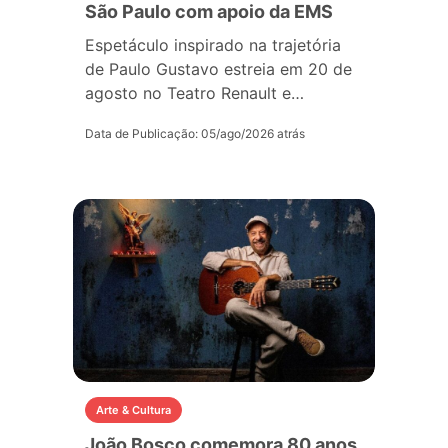
São Paulo com apoio da EMS
Espetáculo inspirado na trajetória
de Paulo Gustavo estreia em 20 de
agosto no Teatro Renault e…
Data de Publicação: 05/ago/2026 atrás
Arte & Cultura
João Bosco comemora 80 anos