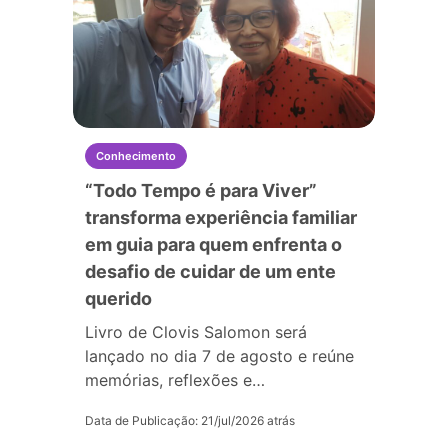
Conhecimento
“Todo Tempo é para Viver”
transforma experiência familiar
em guia para quem enfrenta o
desafio de cuidar de um ente
querido
Livro de Clovis Salomon será
lançado no dia 7 de agosto e reúne
memórias, reflexões e…
Data de Publicação: 21/jul/2026 atrás