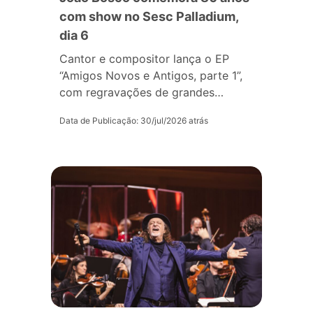
com show no Sesc Palladium,
dia 6
Cantor e compositor lança o EP
“Amigos Novos e Antigos, parte 1”,
com regravações de grandes…
Data de Publicação: 30/jul/2026 atrás