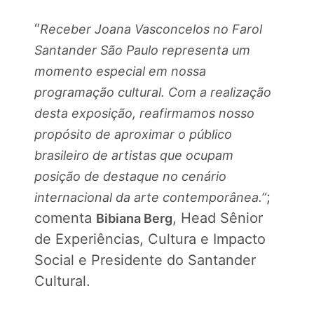
“
Receber Joana Vasconcelos no Farol
Santander São Paulo representa um
momento especial em nossa
programação cultural. Com a realização
desta exposição, reafirmamos nosso
propósito de aproximar o público
brasileiro de artistas que ocupam
posição de destaque no cenário
;
internacional da arte contemporânea.”
comenta
, Head Sênior
Bibiana Berg
de Experiências, Cultura e Impacto
Social e Presidente do Santander
Cultural.