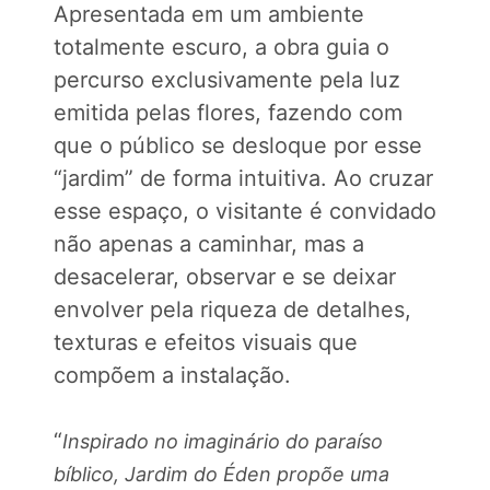
Apresentada em um ambiente
totalmente escuro, a obra guia o
percurso exclusivamente pela luz
emitida pelas flores, fazendo com
que o público se desloque por esse
“jardim” de forma intuitiva. Ao cruzar
esse espaço, o visitante é convidado
não apenas a caminhar, mas a
desacelerar, observar e se deixar
envolver pela riqueza de detalhes,
texturas e efeitos visuais que
compõem a instalação.
“
Inspirado no imaginário do paraíso
bíblico, Jardim do Éden propõe uma