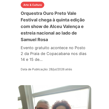
Arte & Cultura
Orquestra Ouro Preto Vale
Festival chega à quinta edição
com show de Alceu Valença e
estreia nacional ao lado de
Samuel Rosa
Evento gratuito acontece no Posto
2 da Praia de Copacabana nos dias
14 e 15 de…
Data de Publicação: 28/jul/2026 atrás