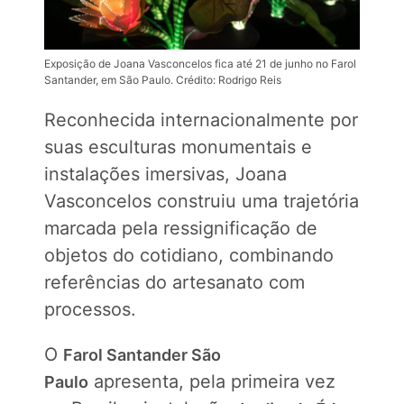
Exposição de Joana Vasconcelos fica até 21 de junho no Farol
Santander, em São Paulo. Crédito: Rodrigo Reis
Reconhecida internacionalmente por
suas esculturas monumentais e
instalações imersivas, Joana
Vasconcelos construiu uma trajetória
marcada pela ressignificação de
objetos do cotidiano, combinando
referências do artesanato com
processos.
O
Farol Santander São
apresenta, pela primeira vez
Paulo