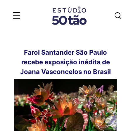
Farol Santander São Paulo
recebe exposição inédita de
Joana Vasconcelos no Brasil