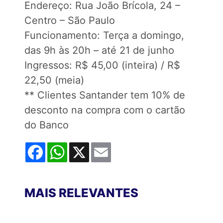
Endereço: Rua João Brícola, 24 –
Centro – São Paulo
Funcionamento: Terça a domingo,
das 9h às 20h – até 21 de junho
Ingressos: R$ 45,00 (inteira) / R$
22,50 (meia)
** Clientes Santander tem 10% de
desconto na compra com o cartão
do Banco
Facebook
WhatsApp
X
Email
MAIS RELEVANTES