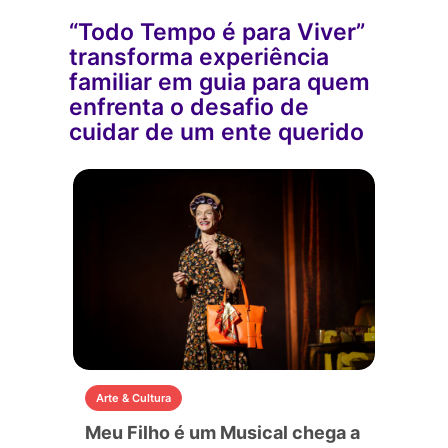
“Todo Tempo é para Viver”
transforma experiência
familiar em guia para quem
enfrenta o desafio de
cuidar de um ente querido
Arte & Cultura
Meu Filho é um Musical chega a