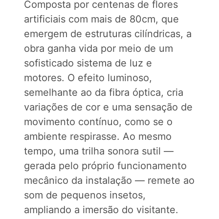
Composta por centenas de flores
artificiais com mais de 80cm, que
emergem de estruturas cilíndricas, a
obra ganha vida por meio de um
sofisticado sistema de luz e
motores. O efeito luminoso,
semelhante ao da fibra óptica, cria
variações de cor e uma sensação de
movimento contínuo, como se o
ambiente respirasse. Ao mesmo
tempo, uma trilha sonora sutil —
gerada pelo próprio funcionamento
mecânico da instalação — remete ao
som de pequenos insetos,
ampliando a imersão do visitante.