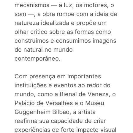
mecanismos — a luz, os motores, o
som —, a obra rompe com a ideia de
natureza idealizada e propõe um
olhar crítico sobre as formas como
construímos e consumimos imagens
do natural no mundo
contemporâneo.
Com presença em importantes
instituições e eventos ao redor do
mundo, como a Bienal de Veneza, o
Palácio de Versalhes e o Museu
Guggenheim Bilbao, a artista
reafirma sua capacidade de criar
experiências de forte impacto visual