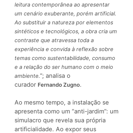
leitura contemporânea ao apresentar
um cenário exuberante, porém artificial.
Ao substituir a natureza por elementos
sintéticos e tecnológicos, a obra cria um
contraste que atravessa toda a
experiência e convida à reflexão sobre
temas como sustentabilidade, consumo
e a relação do ser humano com o meio
”; analisa o
ambiente.
curador
.
Fernando Zugno
Ao mesmo tempo, a instalação se
apresenta como um “anti-jardim”: um
simulacro que revela sua própria
artificialidade. Ao expor seus