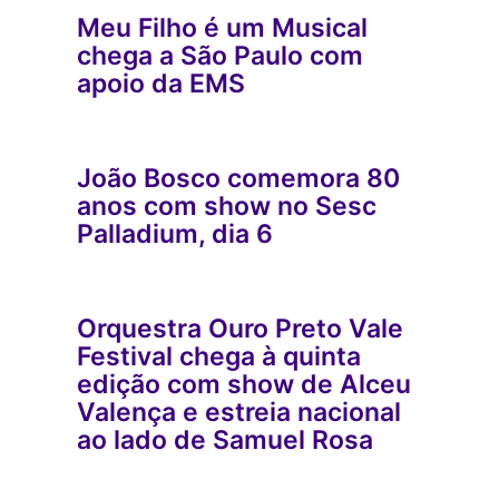
Meu Filho é um Musical
chega a São Paulo com
apoio da EMS
João Bosco comemora 80
anos com show no Sesc
Palladium, dia 6
Orquestra Ouro Preto Vale
Festival chega à quinta
edição com show de Alceu
Valença e estreia nacional
ao lado de Samuel Rosa