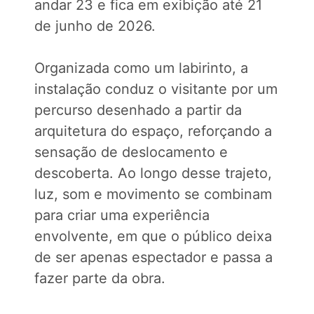
andar 23 e fica em exibição até 21
de junho de 2026.
Organizada como um labirinto, a
instalação conduz o visitante por um
percurso desenhado a partir da
arquitetura do espaço, reforçando a
sensação de deslocamento e
descoberta. Ao longo desse trajeto,
luz, som e movimento se combinam
para criar uma experiência
envolvente, em que o público deixa
de ser apenas espectador e passa a
fazer parte da obra.