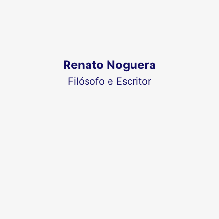
Renato Noguera
Filósofo e Escritor