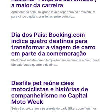
a maior da carreira
Apresentado pela Elo, grupo leva o repertório do novo álbum
para cinco capitais brasileiras entre outubro…
Turismo
Dia dos Pais: Booking.com
indica quatro destinos para
transformar a viagem de carro
em parte da comemoração
Plataforma mostra que o tempo em família durante o percurso é
tão valorizado quanto o destino…
Nossos Pets
Desfile pet reúne cães
motociclistas e histórias de
companheirismo no Capital
Moto Week
Seis cães cruzaram a passarela do Lady Bikers com figurinos