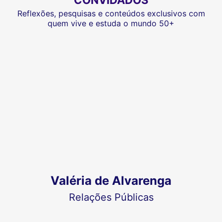
CONVIDADOS
Reflexões, pesquisas e conteúdos exclusivos com
quem vive e estuda o mundo 50+
Valéria de Alvarenga
Relações Públicas