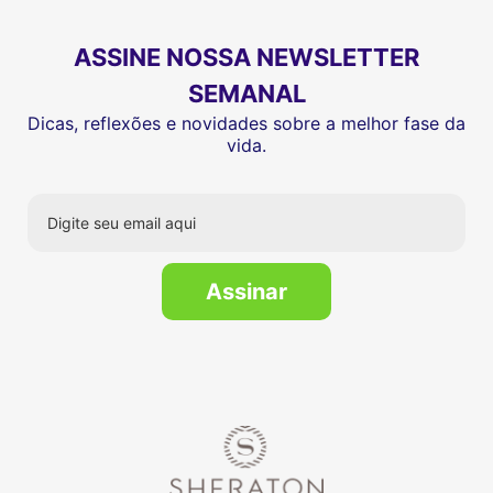
ASSINE NOSSA NEWSLETTER
SEMANAL
Dicas, reflexões e novidades sobre a melhor fase da
vida.
Assinar