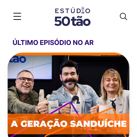
ÚLTIMO EPISÓDIO NO AR