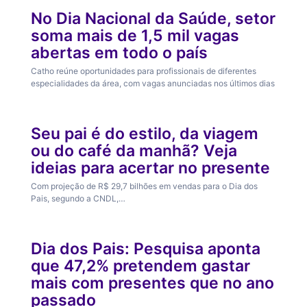
No Dia Nacional da Saúde, setor
soma mais de 1,5 mil vagas
abertas em todo o país
Catho reúne oportunidades para profissionais de diferentes
especialidades da área, com vagas anunciadas nos últimos dias
Estilo de Vida
Seu pai é do estilo, da viagem
ou do café da manhã? Veja
ideias para acertar no presente
Com projeção de R$ 29,7 bilhões em vendas para o Dia dos
Pais, segundo a CNDL,…
Finanças
Dia dos Pais: Pesquisa aponta
que 47,2% pretendem gastar
mais com presentes que no ano
passado