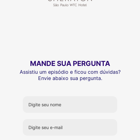
MANDE SUA PERGUNTA
Assistiu um episódio e ficou com dúvidas?
Envie abaixo sua pergunta.