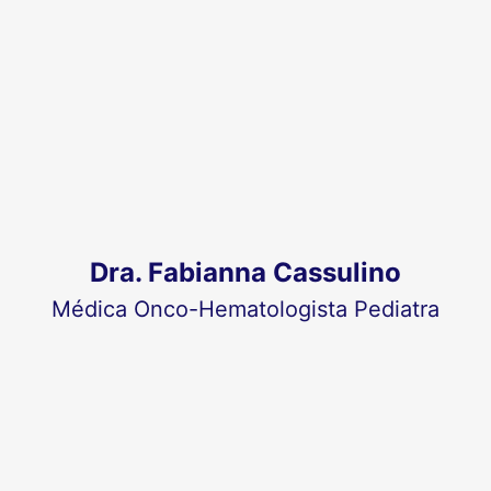
Dra. Fabianna Cassulino
Médica Onco-Hematologista Pediatra