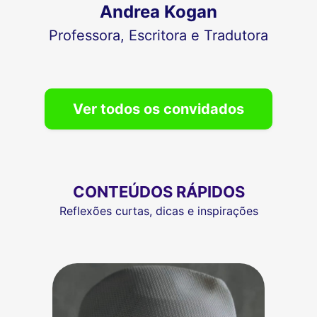
Andrea Kogan
Professora, Escritora e Tradutora
Ver todos os convidados
CONTEÚDOS RÁPIDOS
Reflexões curtas, dicas e inspirações