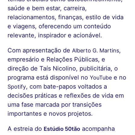
saúde e bem estar, carreira,
relacionamentos, finanças, estilo de vida
e viagens, oferecendo um conteúdo
relevante, inspirador e acionável.
Com apresentação de
,
Alberto G. Martins
empresário e Relações Públicas, e
direção de Taís Nicolino, publicitária, o
programa está disponível no
e no
YouTube
, com bate-papos voltados a
Spotify
decisões práticas e reflexões de vida em
uma fase marcada por transições
importantes e novos projetos.
A estreia do
acompanha
Estúdio 50tão