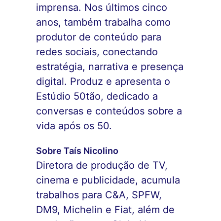
imprensa. Nos últimos cinco
anos, também trabalha como
produtor de conteúdo para
redes sociais, conectando
estratégia, narrativa e presença
digital. Produz e apresenta o
Estúdio 50tão, dedicado a
conversas e conteúdos sobre a
vida após os 50.
Sobre Taís Nicolino
Diretora de produção de TV,
cinema e publicidade, acumula
trabalhos para C&A, SPFW,
DM9, Michelin e Fiat, além de