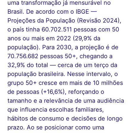
uma transformação já mensurável no
Brasil. De acordo com o IBGE —
Projeções da População (Revisão 2024),
o país tinha 60.702.511 pessoas com 50
anos ou mais em 2022 (29,9% da
população). Para 2030, a projeção é de
70.756.682 pessoas 50+, chegando a
32,9% do total — cerca de um terço da
população brasileira. Nesse intervalo, o
grupo 50+ cresce em mais de 10 milhões
de pessoas (+16,6%), reforçando o
tamanho e a relevância de uma audiência
que influencia escolhas familiares,
hábitos de consumo e decisões de longo
prazo. Ao se posicionar como uma