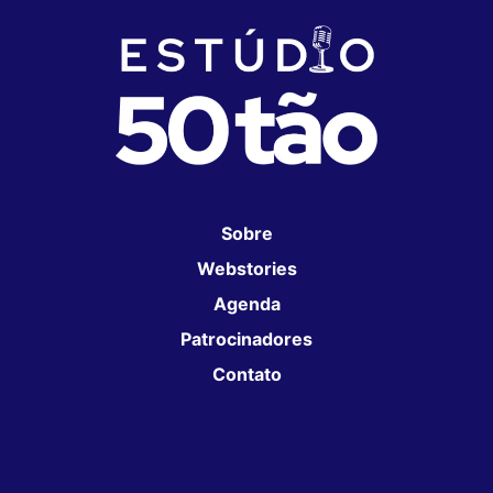
Sobre
Webstories
Agenda
Patrocinadores
Contato