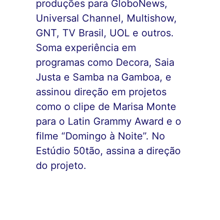
produções para GloboNews,
Universal Channel, Multishow,
GNT, TV Brasil, UOL e outros.
Soma experiência em
programas como Decora, Saia
Justa e Samba na Gamboa, e
assinou direção em projetos
como o clipe de Marisa Monte
para o Latin Grammy Award e o
filme “Domingo à Noite”. No
Estúdio 50tão, assina a direção
do projeto.