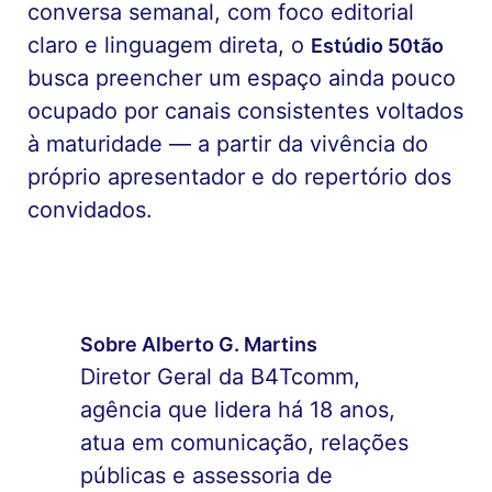
conversa semanal, com foco editorial
claro e linguagem direta, o
Estúdio 50tão
busca preencher um espaço ainda pouco
ocupado por canais consistentes voltados
à maturidade — a partir da vivência do
próprio apresentador e do repertório dos
convidados.
Sobre Alberto G. Martins
Diretor Geral da B4Tcomm,
agência que lidera há 18 anos,
atua em comunicação, relações
públicas e assessoria de