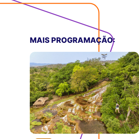
MAIS PROGRAMAÇÃO: