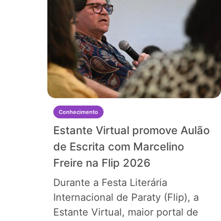
Conhecimento
Estante Virtual promove Aulão
de Escrita com Marcelino
Freire na Flip 2026
Durante a Festa Literária
Internacional de Paraty (Flip), a
Estante Virtual, maior portal de