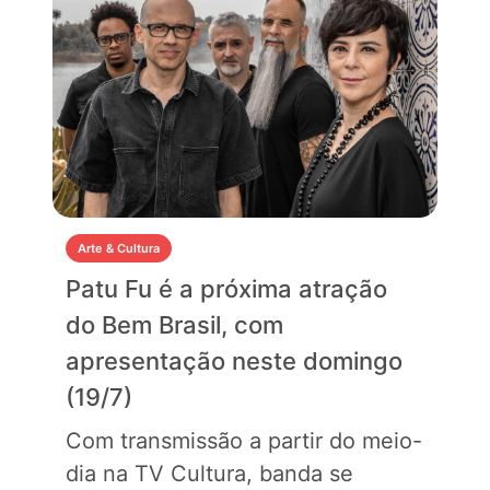
Arte & Cultura
Patu Fu é a próxima atração
do Bem Brasil, com
apresentação neste domingo
(19/7)
Com transmissão a partir do meio-
dia na TV Cultura, banda se