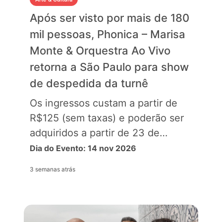
Após ser visto por mais de 180
mil pessoas, Phonica – Marisa
Monte & Orquestra Ao Vivo
retorna a São Paulo para show
de despedida da turnê
Os ingressos custam a partir de
R$125 (sem taxas) e poderão ser
adquiridos a partir de 23 de…
Dia do Evento: 14 nov 2026
3 semanas atrás