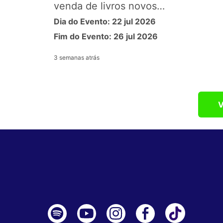
venda de livros novos…
Dia do Evento: 22 jul 2026
Fim do Evento: 26 jul 2026
3 semanas atrás
V