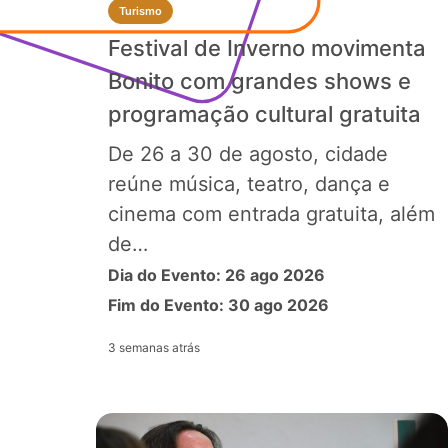
Turismo
Festival de Inverno movimenta
Bonito com grandes shows e
programação cultural gratuita
De 26 a 30 de agosto, cidade
reúne música, teatro, dança e
cinema com entrada gratuita, além
de…
Dia do Evento: 26 ago 2026
Fim do Evento: 30 ago 2026
3 semanas atrás