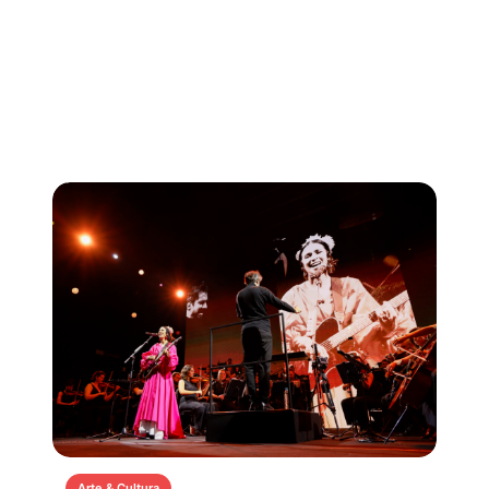
Arte & Cultura